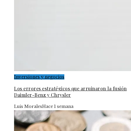
Inversiones y negocios
Los errores estratégicos que arruinaron la fusión
Daimler-Benz y Chrysler
Luis Morales
Hace 1 semana