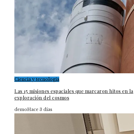
Ciencia y tecnología
Las 15 misiones espaciales que marcaron hitos en la
exploración del cosmos
demo
Hace 3 días