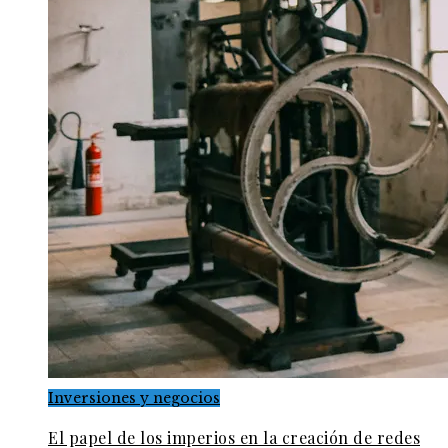
Inversiones y negocios
El papel de los imperios en la creación de redes