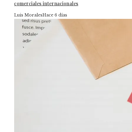
comerciales internacionales
Luis Morales
Hace 6 días