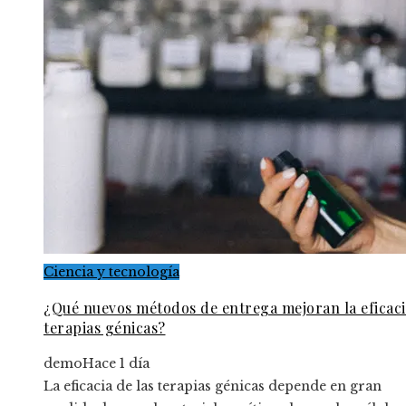
Ciencia y tecnología
¿Qué nuevos métodos de entrega mejoran la eficaci
terapias génicas?
demo
Hace 1 día
La eficacia de las terapias génicas depende en gran