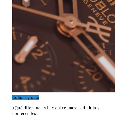
Cultura y ocio
¿Qué diferencias hay entre marcas de lujo y
comerciales?