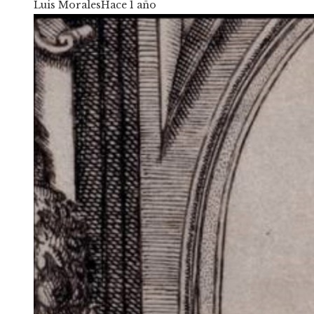
Luis Morales
Hace 1 año