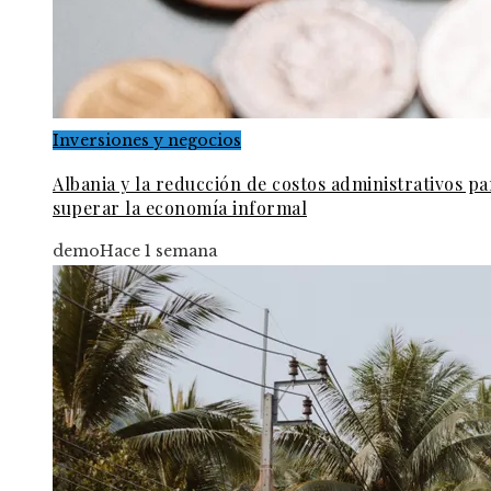
Inversiones y negocios
Albania y la reducción de costos administrativos pa
superar la economía informal
demo
Hace 1 semana