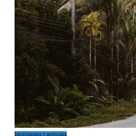
Inversiones y negocios