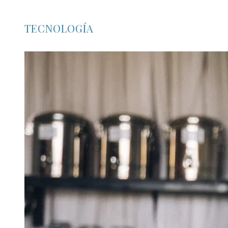
TECNOLOGÍA