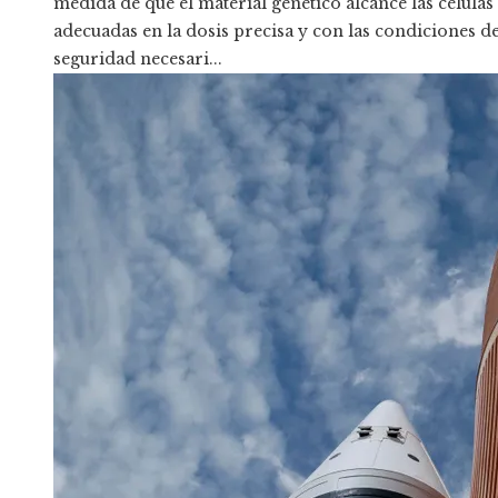
medida de que el material genético alcance las células
adecuadas en la dosis precisa y con las condiciones d
seguridad necesari...