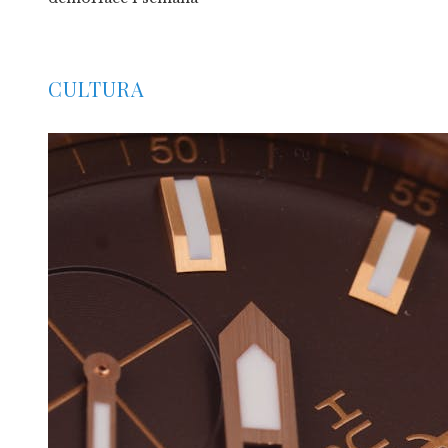
CULTURA