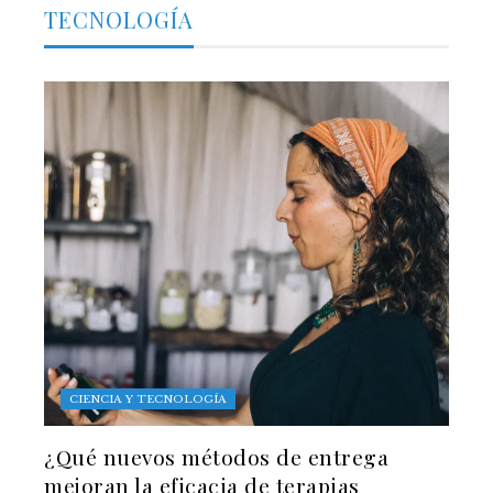
TECNOLOGÍA
CIENCIA Y TECNOLOGÍA
¿Qué nuevos métodos de entrega
mejoran la eficacia de terapias