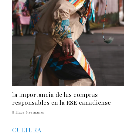
la importancia de las compras
responsables en la RSE canadiense
Hace 4 semanas
CULTURA