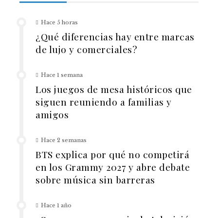
Hace 5 horas
¿Qué diferencias hay entre marcas
de lujo y comerciales?
Hace 1 semana
Los juegos de mesa históricos que
siguen reuniendo a familias y
amigos
Hace 2 semanas
BTS explica por qué no competirá
en los Grammy 2027 y abre debate
sobre música sin barreras
Hace 1 año