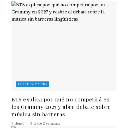
CULTURA Y OCIO
BTS explica por qué no competirá en
los Grammy 2027 y abre debate sobre
música sin barreras
demo
Hace 2 semanas