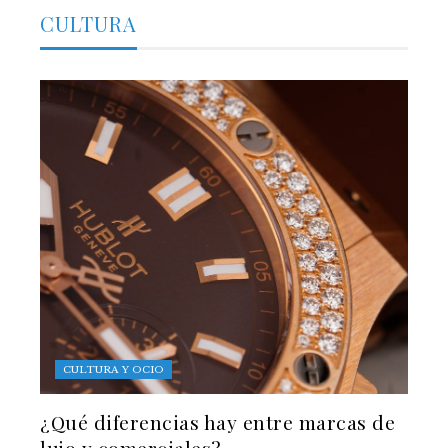
CULTURA
CULTURA Y OCIO
¿Qué diferencias hay entre marcas de
lujo y comerciales?