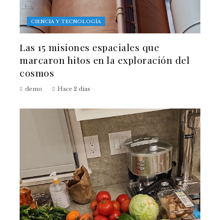
CIENCIA Y TECNOLOGÍA
Las 15 misiones espaciales que
marcaron hitos en la exploración del
cosmos
demo
Hace 2 días