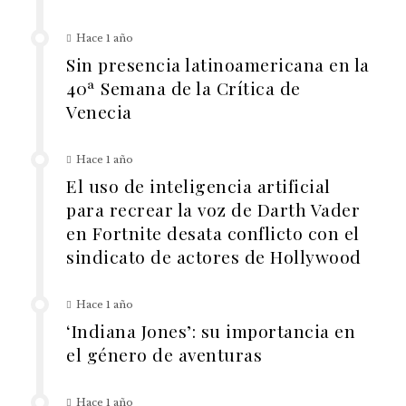
Hace 1 año
Sin presencia latinoamericana en la
40ª Semana de la Crítica de
Venecia
Hace 1 año
El uso de inteligencia artificial
para recrear la voz de Darth Vader
en Fortnite desata conflicto con el
sindicato de actores de Hollywood
Hace 1 año
‘Indiana Jones’: su importancia en
el género de aventuras
Hace 1 año