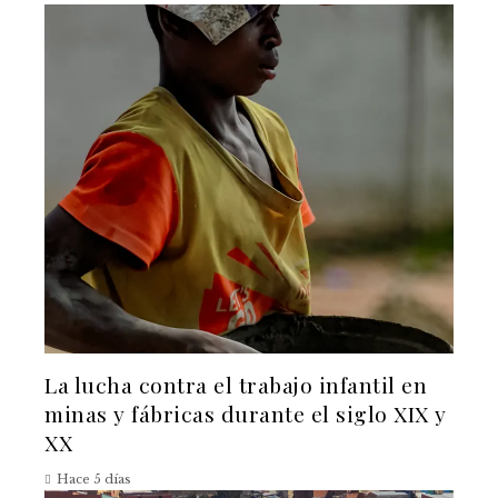
La lucha contra el trabajo infantil en
minas y fábricas durante el siglo XIX y
XX
Hace 5 días