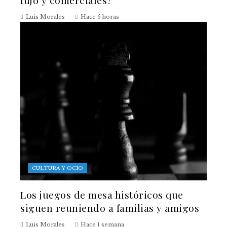
Luis Morales
Hace 5 horas
CULTURA Y OCIO
Los juegos de mesa históricos que
siguen reuniendo a familias y amigos
Luis Morales
Hace 1 semana