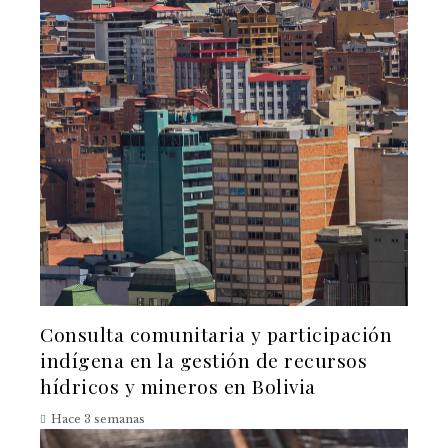
Consulta comunitaria y participación
indígena en la gestión de recursos
hídricos y mineros en Bolivia
Hace 3 semanas