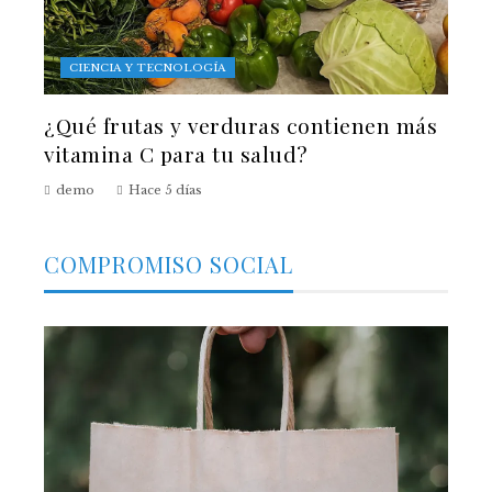
CIENCIA Y TECNOLOGÍA
¿Qué frutas y verduras contienen más
vitamina C para tu salud?
demo
Hace 5 días
COMPROMISO SOCIAL