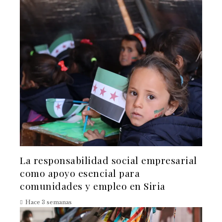
La responsabilidad social empresarial
como apoyo esencial para
comunidades y empleo en Siria
Hace 3 semanas