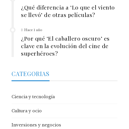
¿Qué diferencia a ‘Lo que el viento
se llevó’ de otras películas?
Hace 1 año
¿Por qué ‘El caballero oscuro’ es
clave en la evolución del cine de
superhéroes?
CATEGORIAS
Ciencia y tecnología
Cultura y ocio
Inversiones y negocios