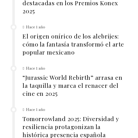
destacadas en los Premios Konex
2025
Hace 1 año
El origen onírico de los alebrijes:
cómo la fantasía transformó el arte
popular mexicano
Hace 1 año
“Jurassic World Rebirth” arrasa en
la taquilla y marca el renacer del
cine en 2025
Hace 1 año
Tomorrowland 2025: Diversidad y
resiliencia protagonizan la
histórica presencia española