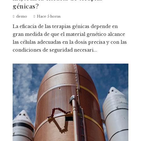
génicas?
demo
Hace 5 horas
La eficacia de las terapias génicas depende en
gran medida de que el material genético alcance
las células adecuadas en la dosis precisa y con las
condiciones de seguridad necesari...