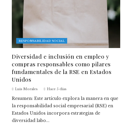
RESPONSABILIDAD SOCIAL
Diversidad e inclusión en empleo y
compras responsables como pilares
fundamentales de la RSE en Estados
Unidos
Luis Morales
Hace 5 días
Resumen: Este artículo explora la manera en que
la responsabilidad social empresarial (RSE) en
Estados Unidos incorpora estrategias de
diversidad labo...