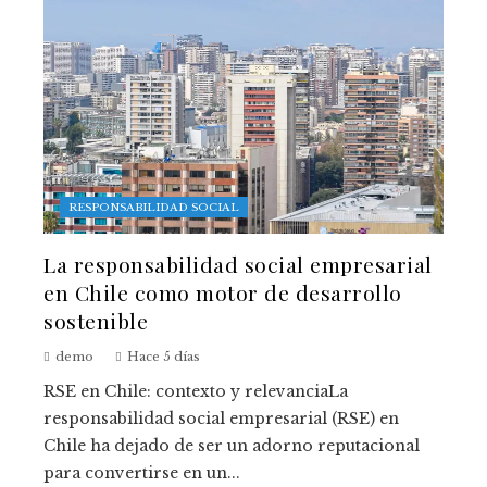
RESPONSABILIDAD SOCIAL
La responsabilidad social empresarial
en Chile como motor de desarrollo
sostenible
demo
Hace 5 días
RSE en Chile: contexto y relevanciaLa
responsabilidad social empresarial (RSE) en
Chile ha dejado de ser un adorno reputacional
para convertirse en un...