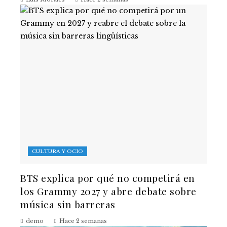
CULTURA Y OCIO
BTS explica por qué no competirá en
los Grammy 2027 y abre debate sobre
música sin barreras
demo
Hace 2 semanas