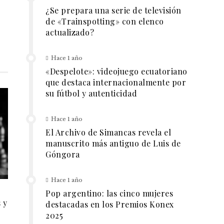
¿Se prepara una serie de televisión
de «Trainspotting» con elenco
actualizado?
Hace 1 año
«Despelote»: videojuego ecuatoriano
que destaca internacionalmente por
su fútbol y autenticidad
Hace 1 año
El Archivo de Simancas revela el
manuscrito más antiguo de Luis de
Góngora
Hace 1 año
Pop argentino: las cinco mujeres
 y
destacadas en los Premios Konex
2025