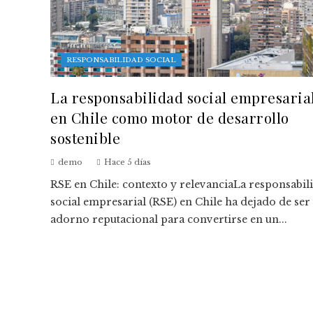
RESPONSABILIDAD SOCIAL
La responsabilidad social empresaria
en Chile como motor de desarrollo
sostenible
demo
Hace 5 días
RSE en Chile: contexto y relevanciaLa responsabil
social empresarial (RSE) en Chile ha dejado de ser
adorno reputacional para convertirse en un...