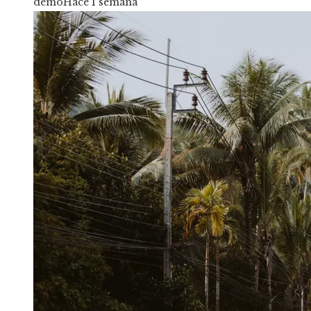
demo
Hace 1 semana