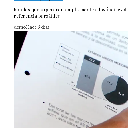
Fondos que superaron ampliamente a los índices d
referencia bursátiles
demo
Hace 5 días