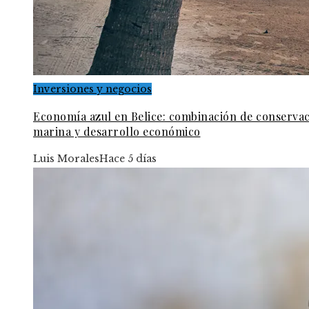
Inversiones y negocios
Economía azul en Belice: combinación de conserva
marina y desarrollo económico
Luis Morales
Hace 5 días