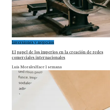
Inversiones y negocios
El papel de los imperios en la creación de redes
comerciales internacionales
Luis Morales
Hace 1 semana