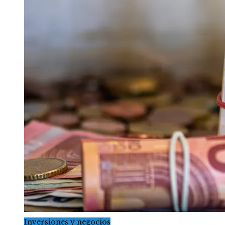
Inversiones y negocios