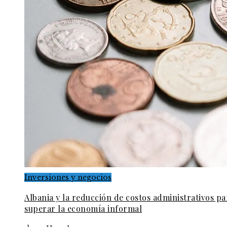
Inversiones y negocios
Albania y la reducción de costos administrativos pa
superar la economía informal