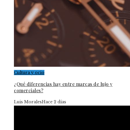
Cultura y ocio
¿Qué diferencias hay entre marcas de lujo y
comerciales?
Luis Morales
Hace 2 días