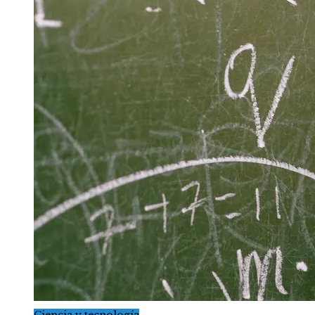
Ciencia y tecnología