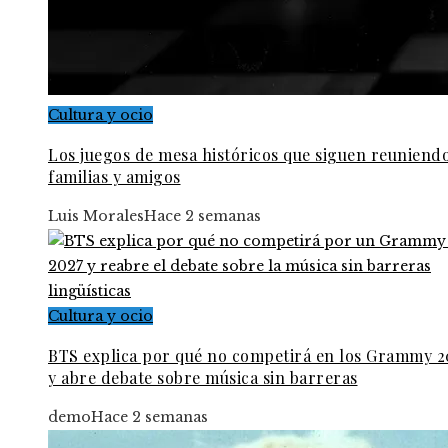
Cultura y ocio
Los juegos de mesa históricos que siguen reuniendo
familias y amigos
Luis Morales
Hace 2 semanas
Cultura y ocio
BTS explica por qué no competirá en los Grammy 2
y abre debate sobre música sin barreras
demo
Hace 2 semanas