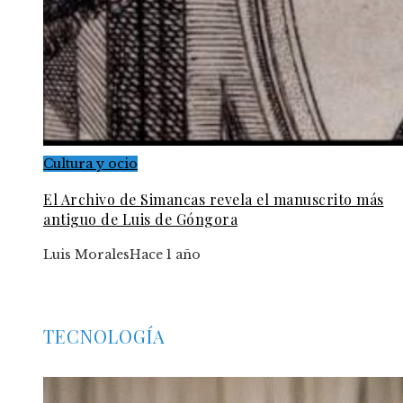
Cultura y ocio
El Archivo de Simancas revela el manuscrito más
antiguo de Luis de Góngora
Luis Morales
Hace 1 año
TECNOLOGÍA