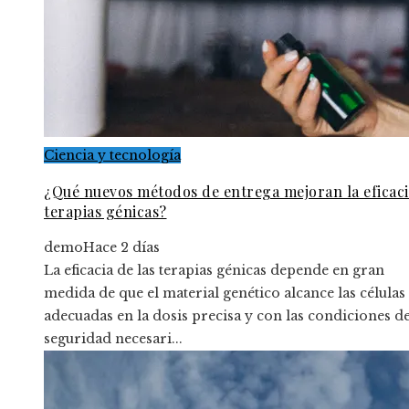
Ciencia y tecnología
¿Qué nuevos métodos de entrega mejoran la eficaci
terapias génicas?
demo
Hace 2 días
La eficacia de las terapias génicas depende en gran
medida de que el material genético alcance las células
adecuadas en la dosis precisa y con las condiciones d
seguridad necesari...