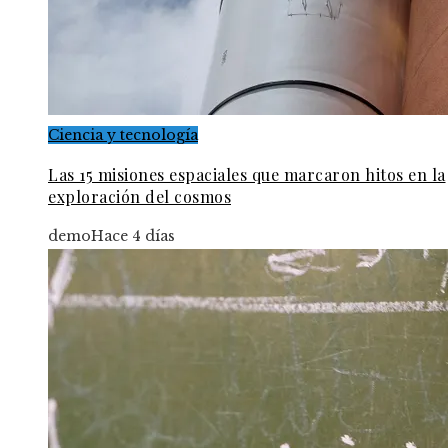
Ciencia y tecnología
Las 15 misiones espaciales que marcaron hitos en la
exploración del cosmos
demo
Hace 4 días