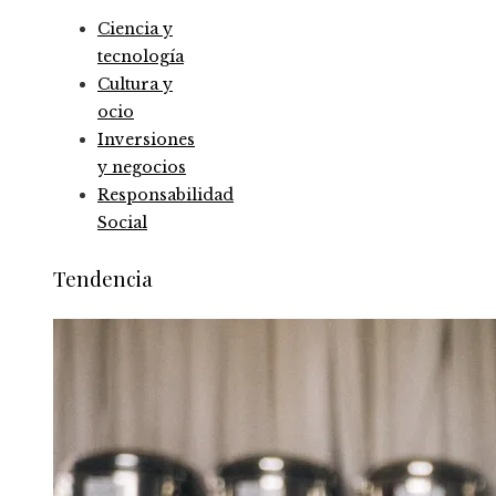
Ciencia y
tecnología
Cultura y
ocio
Inversiones
y negocios
Responsabilidad
Social
Tendencia