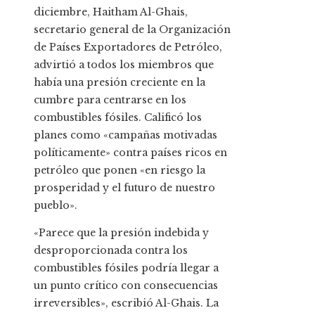
diciembre, Haitham Al-Ghais,
secretario general de la Organización
de Países Exportadores de Petróleo,
advirtió a todos los miembros que
había una presión creciente en la
cumbre para centrarse en los
combustibles fósiles. Calificó los
planes como «campañas motivadas
políticamente» contra países ricos en
petróleo que ponen «en riesgo la
prosperidad y el futuro de nuestro
pueblo».
«Parece que la presión indebida y
desproporcionada contra los
combustibles fósiles podría llegar a
un punto crítico con consecuencias
irreversibles», escribió Al-Ghais. La