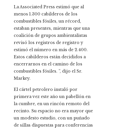
La Associated Press estimó que al
menos 1.300 cabilderos de los
combustibles fósiles, un récord,
estaban presentes, mientras que una
coalición de grupos ambientalistas
revisó los registros de registro y
estimó el número en más de 2.400.
Estos cabilderos están decididos a
encerrarnos en el camino de los
combustibles fósiles. ”, dijo el Sr.
Markey.
El cártel petrolero instaló por
primera vez este año un pabellón en
la cumbre, en un rincón remoto del
recinto. Su espacio no era mayor que
un modesto estudio, con un puñado
de sillas dispuestas para conferencias