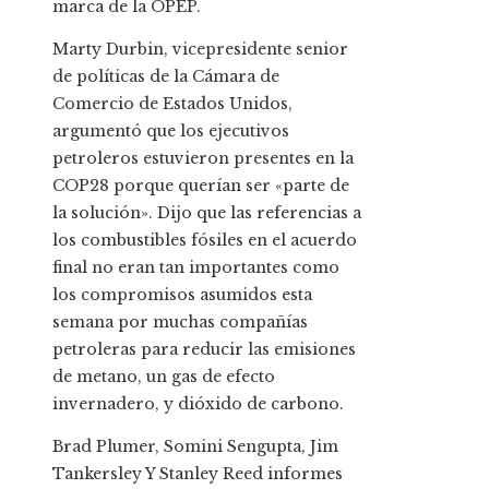
marca de la OPEP.
Marty Durbin, vicepresidente senior
de políticas de la Cámara de
Comercio de Estados Unidos,
argumentó que los ejecutivos
petroleros estuvieron presentes en la
COP28 porque querían ser «parte de
la solución». Dijo que las referencias a
los combustibles fósiles en el acuerdo
final no eran tan importantes como
los compromisos asumidos esta
semana por muchas compañías
petroleras para reducir las emisiones
de metano, un gas de efecto
invernadero, y dióxido de carbono.
Brad Plumer
,
Somini Sengupta
,
Jim
Tankersley
Y
Stanley Reed
informes