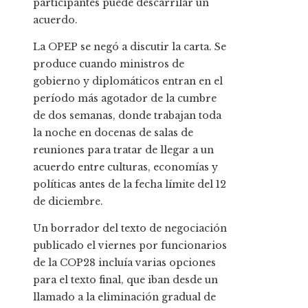
participantes puede descarrilar un
acuerdo.
La OPEP se negó a discutir la carta. Se
produce cuando ministros de
gobierno y diplomáticos entran en el
período más agotador de la cumbre
de dos semanas, donde trabajan toda
la noche en docenas de salas de
reuniones para tratar de llegar a un
acuerdo entre culturas, economías y
políticas antes de la fecha límite del 12
de diciembre.
Un borrador del texto de negociación
publicado el viernes por funcionarios
de la COP28 incluía varias opciones
para el texto final, que iban desde un
llamado a la eliminación gradual de