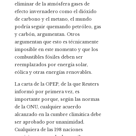
eliminar de la atmósfera gases de
efecto invernadero como el dióxido
de carbono y el metano, el mundo
podría seguir quemando petróleo, gas
y carbón, argumentan. Otros
argumentan que esto es técnicamente
imposible en este momento y que los
combustibles fósiles deben ser
reemplazados por energía solar,
eólica y otras energías renovables.
La carta de la OPEP, de la que Reuters
informó por primera vez, es
importante porque, según las normas
de la ONU, cualquier acuerdo
alcanzado en la cumbre climática debe
ser aprobado por unanimidad.
Cualquiera de las 198 naciones