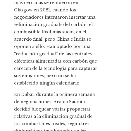
más cercanas se reunieron en
Glasgow en 2021, cuando los
negociadores intentaron insertar una
«eliminación gradual» del carbón, el
combustible fósil más sucio, en el
acuerdo final, pero China e India se
oponen a ello. Han optado por una
“reducción gradual” de las centrales
eléctricas alimentadas con carbón que
carecen de la tecnología para capturar
sus emisiones, pero no se ha
establecido ningún calendario.
En Dubai, durante la primera semana
de negociaciones, Arabia Saudita
decidió bloquear varias propuestas
relativas a la eliminación gradual de
los combustibles fósiles, según tres