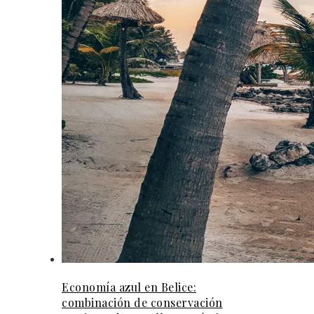
Economía azul en Belice:
combinación de conservación