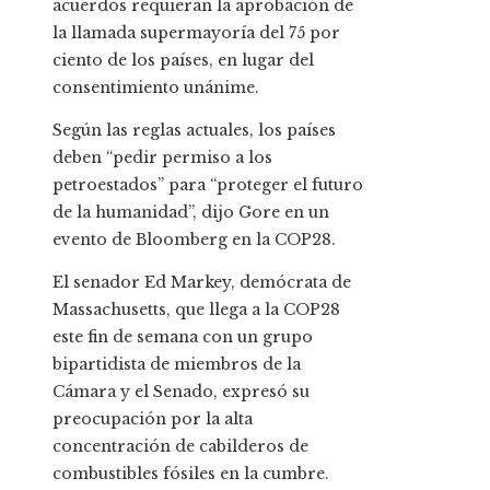
acuerdos requieran la aprobación de
la llamada supermayoría del 75 por
ciento de los países, en lugar del
consentimiento unánime.
Según las reglas actuales, los países
deben “pedir permiso a los
petroestados” para “proteger el futuro
de la humanidad”, dijo Gore en un
evento de Bloomberg en la COP28.
El senador Ed Markey, demócrata de
Massachusetts, que llega a la COP28
este fin de semana con un grupo
bipartidista de miembros de la
Cámara y el Senado, expresó su
preocupación por la alta
concentración de cabilderos de
combustibles fósiles en la cumbre.