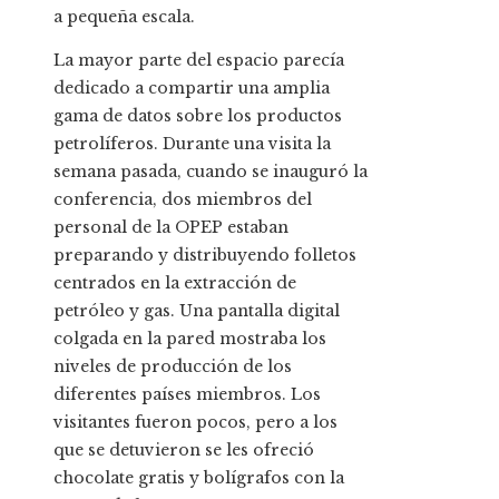
a pequeña escala.
La mayor parte del espacio parecía
dedicado a compartir una amplia
gama de datos sobre los productos
petrolíferos. Durante una visita la
semana pasada, cuando se inauguró la
conferencia, dos miembros del
personal de la OPEP estaban
preparando y distribuyendo folletos
centrados en la extracción de
petróleo y gas. Una pantalla digital
colgada en la pared mostraba los
niveles de producción de los
diferentes países miembros. Los
visitantes fueron pocos, pero a los
que se detuvieron se les ofreció
chocolate gratis y bolígrafos con la