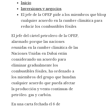
Inicio
Inversiones y negocios
El jefe de la OPEP pide a los miembros que blo
cualquier acuerdo en la cumbre climática para
reducir los combustibles fósiles
El jefe del cártel petrolero de la OPEP,
alarmado porque las naciones
reunidas en la cumbre climática de las
Naciones Unidas en Dubai están
considerando un acuerdo para
eliminar gradualmente los
combustibles fósiles, ha ordenado a
los miembros del grupo que hundan
cualquier acuerdo que pueda afectar
la producción y venta continuas de
petróleo. gas y carbón.
En una carta fechada el 6 de