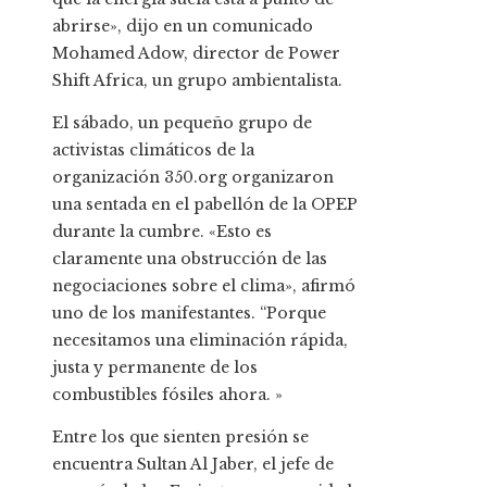
abrirse», dijo en un comunicado
Mohamed Adow, director de Power
Shift Africa, un grupo ambientalista.
El sábado, un pequeño grupo de
activistas climáticos de la
organización 350.org organizaron
una sentada en el pabellón de la OPEP
durante la cumbre. «Esto es
claramente una obstrucción de las
negociaciones sobre el clima», afirmó
uno de los manifestantes. “Porque
necesitamos una eliminación rápida,
justa y permanente de los
combustibles fósiles ahora. »
Entre los que sienten presión se
encuentra Sultan Al Jaber, el jefe de