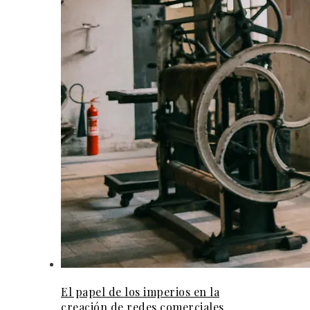
El papel de los imperios en la
creación de redes comerciales