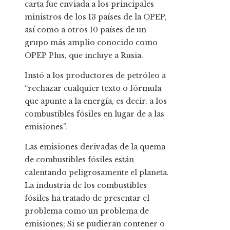
carta fue enviada a los principales
ministros de los 13 países de la OPEP,
así como a otros 10 países de un
grupo más amplio conocido como
OPEP Plus, que incluye a Rusia.
Instó a los productores de petróleo a
“rechazar cualquier texto o fórmula
que apunte a la energía, es decir, a los
combustibles fósiles en lugar de a las
emisiones”.
Las emisiones derivadas de la quema
de combustibles fósiles están
calentando peligrosamente el planeta.
La industria de los combustibles
fósiles ha tratado de presentar el
problema como un problema de
emisiones; Si se pudieran contener o