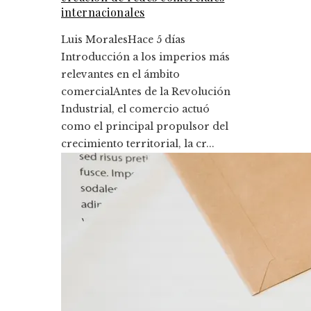
internacionales
Luis Morales
Hace 5 días
Introducción a los imperios más
relevantes en el ámbito
comercialAntes de la Revolución
Industrial, el comercio actuó
como el principal propulsor del
crecimiento territorial, la cr...