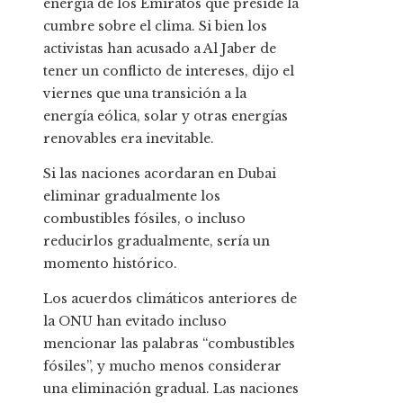
energía de los Emiratos que preside la
cumbre sobre el clima. Si bien los
activistas han acusado a Al Jaber de
tener un conflicto de intereses, dijo el
viernes que una transición a la
energía eólica, solar y otras energías
renovables era inevitable.
Si las naciones acordaran en Dubai
eliminar gradualmente los
combustibles fósiles, o incluso
reducirlos gradualmente, sería un
momento histórico.
Los acuerdos climáticos anteriores de
la ONU han evitado incluso
mencionar las palabras “combustibles
fósiles”, y mucho menos considerar
una eliminación gradual. Las naciones