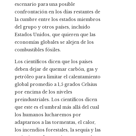
escenario para una posible
confrontación en los días restantes de
la cumbre entre los estados miembros
del grupo y otros países, incluido
Estados Unidos, que quieren que las
economías globales se alejen de los
combustibles fósiles.
Los científicos dicen que los países
deben dejar de quemar carbón, gas y
petróleo para limitar el calentamiento
global promedio a 1,5 grados Celsius
por encima de los niveles
preindustriales. Los científicos dicen
que este es el umbral más allá del cual
los humanos lucharemos por
adaptarnos a las tormentas, el calor,
los incendios forestales, la sequía y las