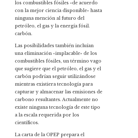
los combustibles fósiles «de acuerdo
con la mejor ciencia disponible» hasta
ninguna mención al futuro del
petróleo, el gas y la energía fósil.
carbón.
Las posibilidades también incluían
una eliminación «implacable» de los
combustibles fósiles, un término vago
que sugiere que el petróleo, el gas y el
carbón podrían seguir utilizándose
mientras existiera tecnología para
capturar y almacenar las emisiones de
carbono resultantes. Actualmente no
existe ninguna tecnología de este tipo
a la escala requerida por los
científicos.
La carta de la OPEP prepara el