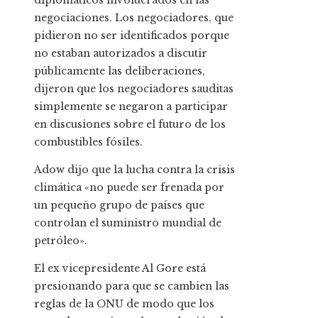
diplomáticos involucrados en las
negociaciones. Los negociadores, que
pidieron no ser identificados porque
no estaban autorizados a discutir
públicamente las deliberaciones,
dijeron que los negociadores sauditas
simplemente se negaron a participar
en discusiones sobre el futuro de los
combustibles fósiles.
Adow dijo que la lucha contra la crisis
climática «no puede ser frenada por
un pequeño grupo de países que
controlan el suministro mundial de
petróleo».
El ex vicepresidente Al Gore está
presionando para que se cambien las
reglas de la ONU de modo que los