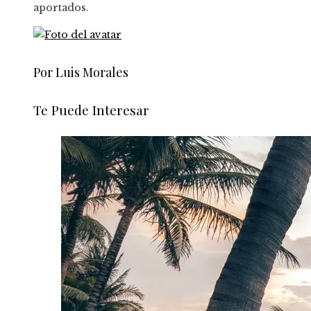
aportados.
Por Luis Morales
Te Puede Interesar