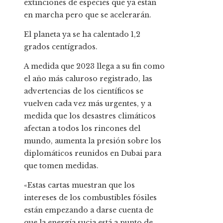
extinciones de especies que ya están
en marcha pero que se acelerarán.
El planeta ya se ha calentado 1,2
grados centígrados.
A medida que 2023 llega a su fin como
el año más caluroso registrado, las
advertencias de los científicos se
vuelven cada vez más urgentes, y a
medida que los desastres climáticos
afectan a todos los rincones del
mundo, aumenta la presión sobre los
diplomáticos reunidos en Dubai para
que tomen medidas.
«Estas cartas muestran que los
intereses de los combustibles fósiles
están empezando a darse cuenta de
que la energía sucia está a punto de