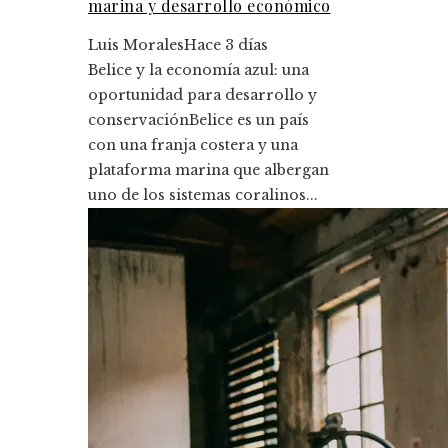
marina y desarrollo económico
Luis Morales
Hace 3 días
Belice y la economía azul: una
oportunidad para desarrollo y
conservaciónBelice es un país
con una franja costera y una
plataforma marina que albergan
uno de los sistemas coralinos...