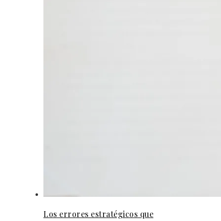
Los errores estratégicos que