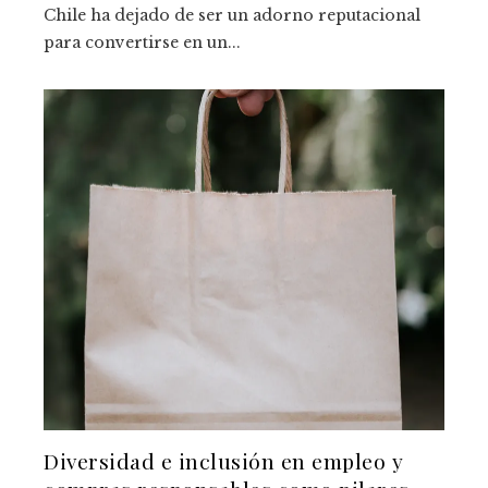
Chile ha dejado de ser un adorno reputacional
para convertirse en un...
Diversidad e inclusión en empleo y