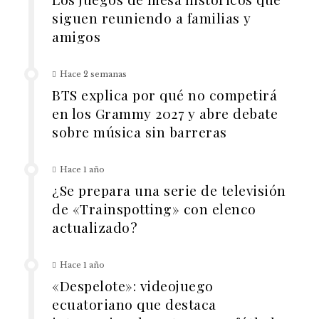
siguen reuniendo a familias y
amigos
Hace 2 semanas
BTS explica por qué no competirá
en los Grammy 2027 y abre debate
sobre música sin barreras
Hace 1 año
¿Se prepara una serie de televisión
de «Trainspotting» con elenco
actualizado?
Hace 1 año
«Despelote»: videojuego
ecuatoriano que destaca