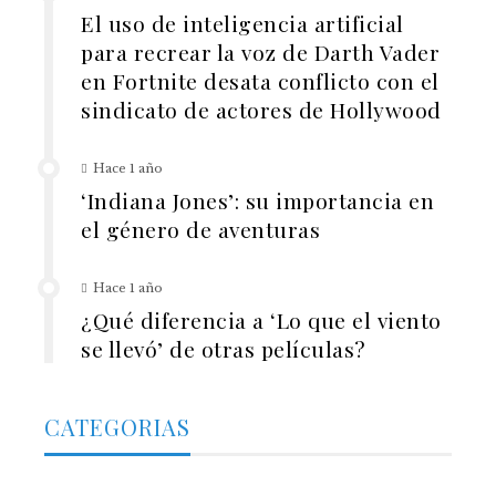
El uso de inteligencia artificial
para recrear la voz de Darth Vader
en Fortnite desata conflicto con el
sindicato de actores de Hollywood
Hace 1 año
‘Indiana Jones’: su importancia en
el género de aventuras
Hace 1 año
¿Qué diferencia a ‘Lo que el viento
se llevó’ de otras películas?
CATEGORIAS