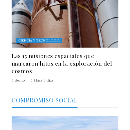
CIENCIA Y TECNOLOGÍA
Las 15 misiones espaciales que
marcaron hitos en la exploración del
cosmos
demo
Hace 5 días
COMPROMISO SOCIAL