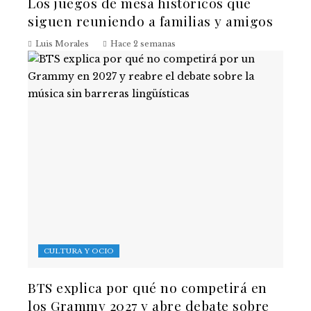
Los juegos de mesa históricos que
siguen reuniendo a familias y amigos
Luis Morales
Hace 2 semanas
CULTURA Y OCIO
BTS explica por qué no competirá en
los Grammy 2027 y abre debate sobre