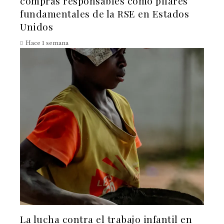
compras responsables como pilares
fundamentales de la RSE en Estados
Unidos
Hace 1 semana
La lucha contra el trabajo infantil en