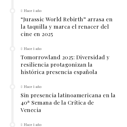
Hace 1 año
“Jurassic World Rebirth” arrasa en
la taquilla y marca el renacer del
cine en 2025
Hace 1 año
Tomorrowland 2025: Diversidad y
resiliencia protagonizan la
histórica presencia española
Hace 1 año
Sin presencia latinoamericana en la
40ª Semana de la Crítica de
Venecia
Hace 1 año