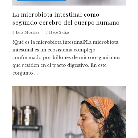
La microbiota intestinal como
segundo cerebro del cuerpo humano
Luis Morales
Hace 2 días
¿Qué es la microbiota intestinal?La microbiota
intestinal es un ecosistema complejo
conformado por billones de microorganismos
que residen en el tracto digestivo. En este
conjunto ...