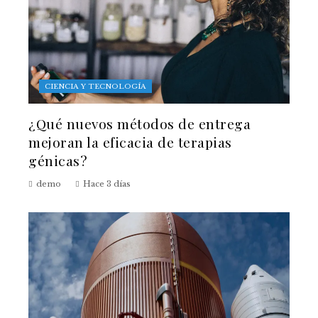
CIENCIA Y TECNOLOGÍA
¿Qué nuevos métodos de entrega
mejoran la eficacia de terapias
génicas?
demo
Hace 3 días