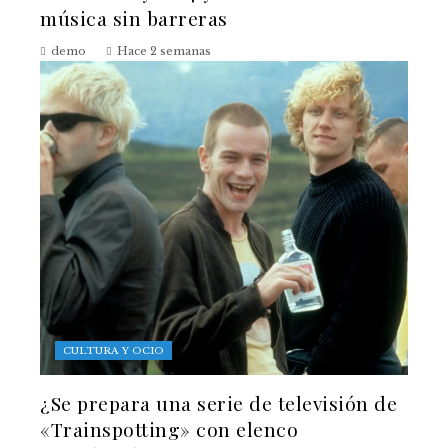
música sin barreras
demo
Hace 2 semanas
CULTURA Y OCIO
¿Se prepara una serie de televisión de
«Trainspotting» con elenco