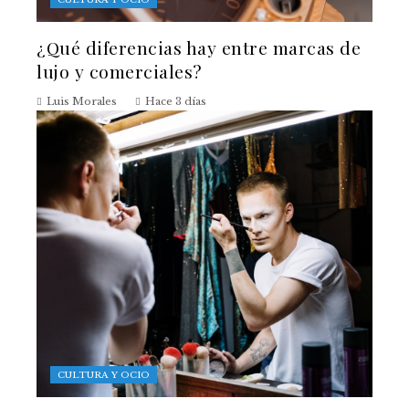
¿Qué diferencias hay entre marcas de
lujo y comerciales?
Luis Morales
Hace 3 días
CULTURA Y OCIO