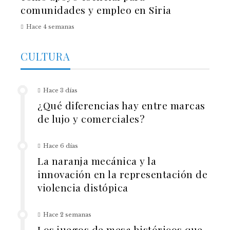
comunidades y empleo en Siria
Hace 4 semanas
CULTURA
Hace 3 días
¿Qué diferencias hay entre marcas
de lujo y comerciales?
Hace 6 días
La naranja mecánica y la
innovación en la representación de
violencia distópica
Hace 2 semanas
Los juegos de mesa históricos que