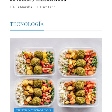
Luis Morales
Hace 1 año
TECNOLOGÍA
CIENCIA Y TECNOLOGÍA