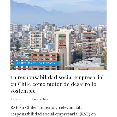
RESPONSABILIDAD SOCIAL
La responsabilidad social empresarial
en Chile como motor de desarrollo
sostenible
demo
Hace 5 días
RSE en Chile: contexto y relevanciaLa
responsabilidad social empresarial (RSE) en