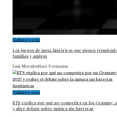
Cultura y ocio
Los juegos de mesa históricos que siguen reuniendo
familias y amigos
Luis Morales
Hace 2 semanas
Cultura y ocio
BTS explica por qué no competirá en los Grammy 2
y abre debate sobre música sin barreras