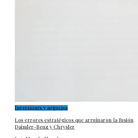
Inversiones y negocios
Los errores estratégicos que arruinaron la fusión
Daimler-Benz y Chrysler