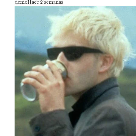
demo
Hace 2 semanas