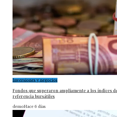
Inversiones y negocios
Fondos que superaron ampliamente a los índices d
referencia bursátiles
demo
Hace 6 días