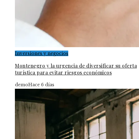
Inversiones y negocios
Montenegro y la urgencia de diversificar su oferta
turística para evitar riesgos económicos
demo
Hace 6 días