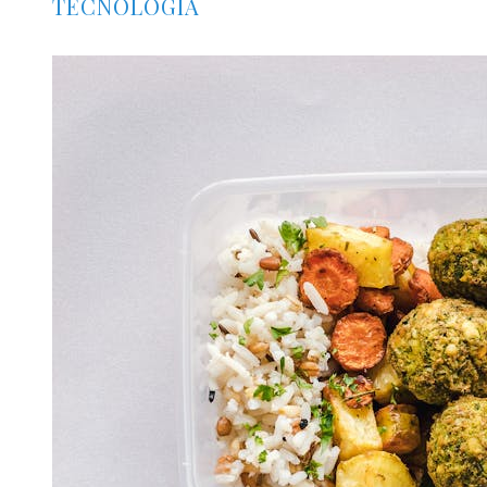
TECNOLOGÍA