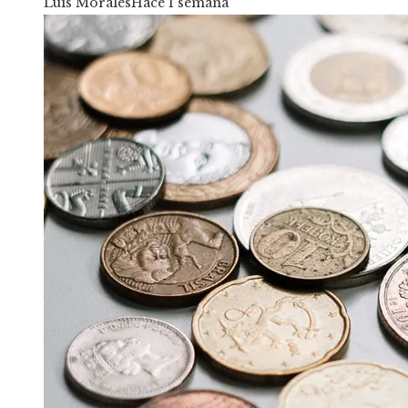
Luis Morales
Hace 1 semana