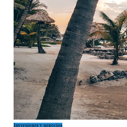
Inversiones y negocios