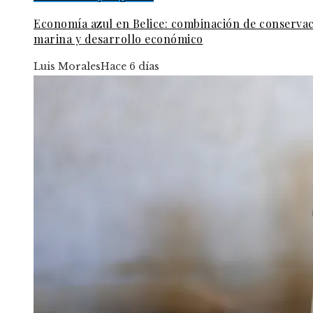
Economía azul en Belice: combinación de conserva
marina y desarrollo económico
Luis Morales
Hace 6 días