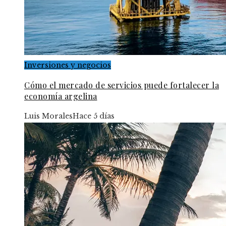
Inversiones y negocios
Cómo el mercado de servicios puede fortalecer la
economía argelina
Luis Morales
Hace 5 días