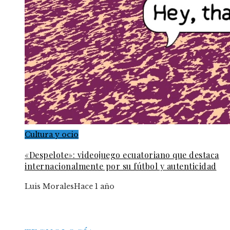
Cultura y ocio
«Despelote»: videojuego ecuatoriano que destaca
internacionalmente por su fútbol y autenticidad
Luis Morales
Hace 1 año