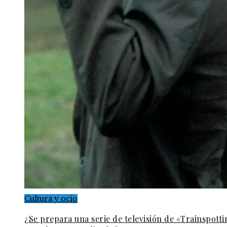
Cultura y ocio
¿Se prepara una serie de televisión de «Trainspott