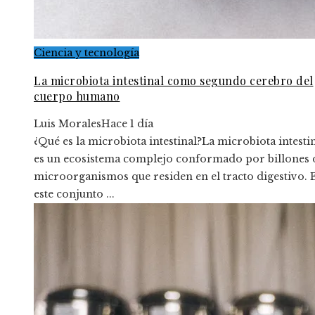
Ciencia y tecnología
La microbiota intestinal como segundo cerebro del
cuerpo humano
Luis Morales
Hace 1 día
¿Qué es la microbiota intestinal?La microbiota intesti
es un ecosistema complejo conformado por billones 
microorganismos que residen en el tracto digestivo. 
este conjunto ...