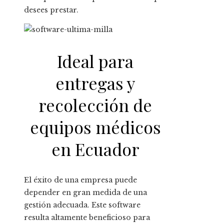
desees prestar.
Ideal para
entregas y
recolección de
equipos médicos
en Ecuador
El éxito de una empresa puede
depender en gran medida de una
gestión adecuada. Este software
resulta altamente beneficioso para