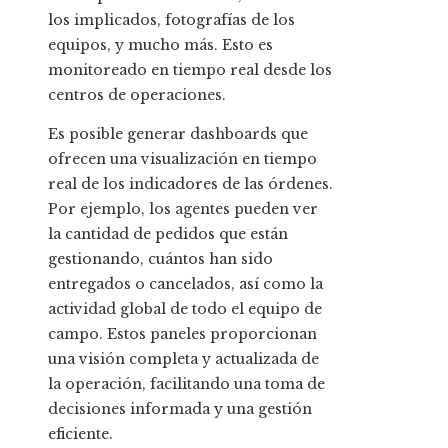
los implicados, fotografías de los
equipos, y mucho más. Esto es
monitoreado en tiempo real desde los
centros de operaciones.
Es posible generar dashboards que
ofrecen una visualización en tiempo
real de los indicadores de las órdenes.
Por ejemplo, los agentes pueden ver
la cantidad de pedidos que están
gestionando, cuántos han sido
entregados o cancelados, así como la
actividad global de todo el equipo de
campo. Estos paneles proporcionan
una visión completa y actualizada de
la operación, facilitando una toma de
decisiones informada y una gestión
eficiente.