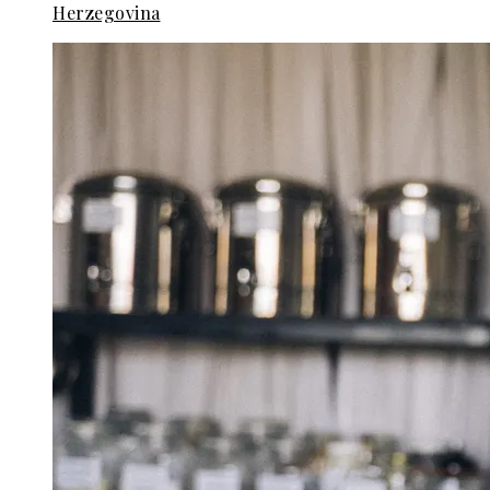
Herzegovina