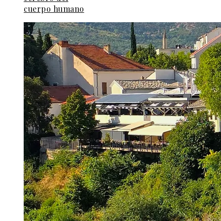
cuerpo humano