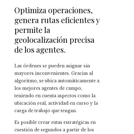
Optimiza operaciones,
genera rutas eficientes y
permite la
geolocalización precisa
de los agentes.
Las órdenes se pueden asignar sin
mayores inconvenientes. Gracias al
algoritmo, se ubica automáticamente a
los mejores agentes de campo,
teniendo en cuenta aspectos como la
ubicación real, actividad en curso y la
carga de trabajo que tengan.
Es posible crear rutas estratégicas en
cuestión de segundos a partir de los