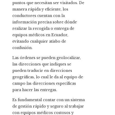
puntos que necesitan ser visitados. De
manera rápida y eficiente, los
conductores cuentan con la
información precisa sobre dónde
realizar la recogida o entrega de
equipos médicos en Ecuador,
evitando cualquier atisbo de
confusión.
Las órdenes se pueden geolocalizar,
las direcciones que indiques se
pueden traducir en direcciones
geográficas, lo cual le da al equipo de
campo las direcciones específicas
para hacer las entregas.
Es fundamental contar con un sistema
de gestión rápido y seguro al trabajar
con equipos médicos costosos y