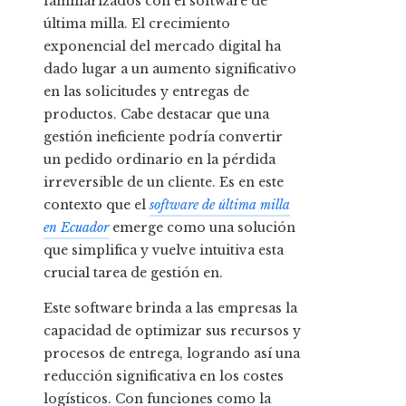
familiarizados con el software de
última milla. El crecimiento
exponencial del mercado digital ha
dado lugar a un aumento significativo
en las solicitudes y entregas de
productos. Cabe destacar que una
gestión ineficiente podría convertir
un pedido ordinario en la pérdida
irreversible de un cliente. Es en este
contexto que el
software de última milla
en Ecuador
emerge como una solución
que simplifica y vuelve intuitiva esta
crucial tarea de gestión en.
Este software brinda a las empresas la
capacidad de optimizar sus recursos y
procesos de entrega, logrando así una
reducción significativa en los costes
logísticos. Con funciones como la