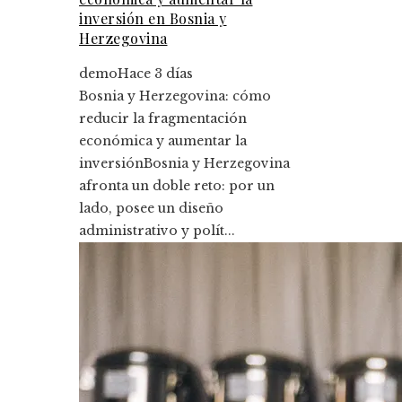
inversión en Bosnia y
Herzegovina
demo
Hace 3 días
Bosnia y Herzegovina: cómo
reducir la fragmentación
económica y aumentar la
inversiónBosnia y Herzegovina
afronta un doble reto: por un
lado, posee un diseño
administrativo y polít...