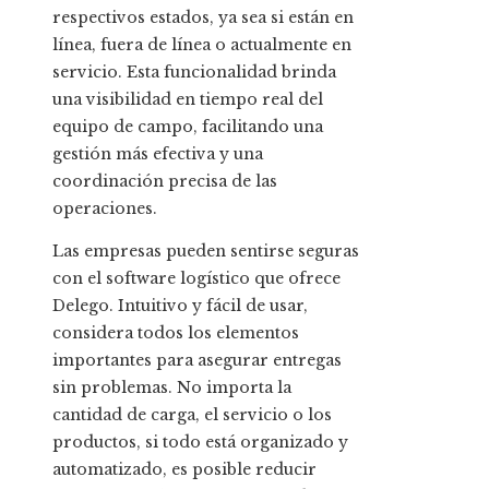
respectivos estados, ya sea si están en
línea, fuera de línea o actualmente en
servicio. Esta funcionalidad brinda
una visibilidad en tiempo real del
equipo de campo, facilitando una
gestión más efectiva y una
coordinación precisa de las
operaciones.
Las empresas pueden sentirse seguras
con el software logístico que ofrece
Delego. Intuitivo y fácil de usar,
considera todos los elementos
importantes para asegurar entregas
sin problemas. No importa la
cantidad de carga, el servicio o los
productos, si todo está organizado y
automatizado, es posible reducir