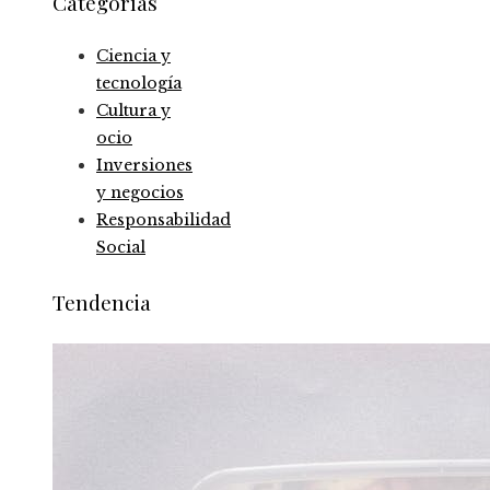
Categorías
Ciencia y
tecnología
Cultura y
ocio
Inversiones
y negocios
Responsabilidad
Social
Tendencia