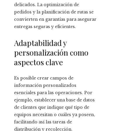
delicados. La optimización de
pedidos y la planificación de rutas se
convierten en garantías para asegurar
entregas seguras y eficientes.
Adaptabilidad y
personalización como
aspectos clave
Es posible crear campos de
información personalizados
esenciales para las operaciones. Por
ejemplo, establecer una base de datos
de clientes que indique qué tipo de
equipos necesitan o cuáles ya poseen,
facilitando así las tareas de
distribución y recolección.