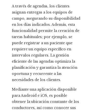
A través de agendas, los clientes
asignan entregas a los equipos de
campo, asegurando su disponibilidad
en los días indicados. Además, esta
funcionalidad permite la creación de
tareas habituales; por ejemplo, se
puede registrar a un paciente que
requiere un equipo específico en
intervalos regulares. La gestión
eficiente de las agendas optimiza la
planificación y garantiza la atención
oportuna y recurrente a las
necesidades de los clientes.
Mediante una aplicación disponible
para Android e iOS, es posible
obtener la ubicación constante de los
conductores, así como conocer sus