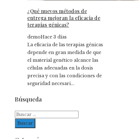
¿Qué nuevos métodos de
entrega mejoran la eficacia de
terapias génicas?
demo
Hace 3 días
La eficacia de las terapias génicas
depende en gran medida de que
el material genético alcance las
células adecuadas en la dosis
precisa y con las condiciones de
seguridad necesari...
Búsqueda
Buscar: