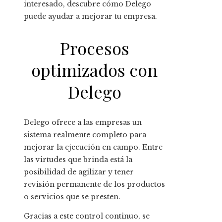
interesado, descubre cómo Delego
puede ayudar a mejorar tu empresa.
Procesos
optimizados con
Delego
Delego ofrece a las empresas un
sistema realmente completo para
mejorar la ejecución en campo. Entre
las virtudes que brinda está la
posibilidad de agilizar y tener
revisión permanente de los productos
o servicios que se presten.
Gracias a este control continuo, se