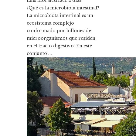
Luis Morales
Hace 2 días
¿Qué es la microbiota intestinal?
La microbiota intestinal es un
ecosistema complejo
conformado por billones de
microorganismos que residen
en el tracto digestivo. En este
conjunto ...