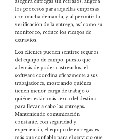
asegura entregas sin retrasos, aligera
los procesos para aquellas empresas
con mucha demanda, y al permitir la
verificación de la entrega, así como su
monitoreo, reduce los riesgos de
extravíos.
Los clientes pueden sentirse seguros
del equipo de campo, puesto que
además de poder rastrearlos, el
software coordina eficazmente a sus
trabajadores, mostrando quiénes
tienen menor carga de trabajo o
quiénes están más cerca del destino
para llevar a cabo las entregas.
Manteniendo comunicación
constante, con seguridad y
experiencia, el equipo de entregas es
más que confiable para el servicio que