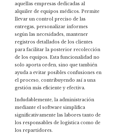
aquellas empresas dedicadas al
alquiler de equipos médicos. Permite
llevar un control preciso de las
entregas, personalizar informes
según las necesidades, mantener
registros detallados de los clientes
para facilitar la posterior recolección
de los equipos. Esta funcionalidad no
solo aporta orden, sino que también
ayuda a evitar posibles confusiones en
el proceso, contribuyendo así a una
gestión más eficiente y efectiva.
Indudablemente, la administración
mediante el software simplifica
significativamente las labores tanto de
los responsables de logística como de
los repartidores.