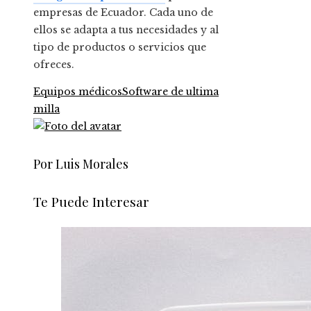
empresas de Ecuador. Cada uno de
ellos se adapta a tus necesidades y al
tipo de productos o servicios que
ofreces.
Equipos médicos
Software de ultima
milla
Por Luis Morales
Te Puede Interesar