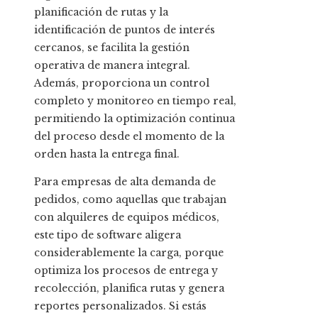
planificación de rutas y la
identificación de puntos de interés
cercanos, se facilita la gestión
operativa de manera integral.
Además, proporciona un control
completo y monitoreo en tiempo real,
permitiendo la optimización continua
del proceso desde el momento de la
orden hasta la entrega final.
Para empresas de alta demanda de
pedidos, como aquellas que trabajan
con alquileres de equipos médicos,
este tipo de software aligera
considerablemente la carga, porque
optimiza los procesos de entrega y
recolección, planifica rutas y genera
reportes personalizados. Si estás