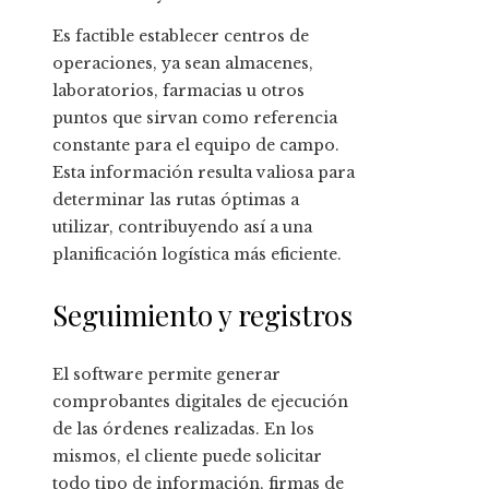
Es factible establecer centros de
operaciones, ya sean almacenes,
laboratorios, farmacias u otros
puntos que sirvan como referencia
constante para el equipo de campo.
Esta información resulta valiosa para
determinar las rutas óptimas a
utilizar, contribuyendo así a una
planificación logística más eficiente.
Seguimiento y registros
El software permite generar
comprobantes digitales de ejecución
de las órdenes realizadas. En los
mismos, el cliente puede solicitar
todo tipo de información, firmas de