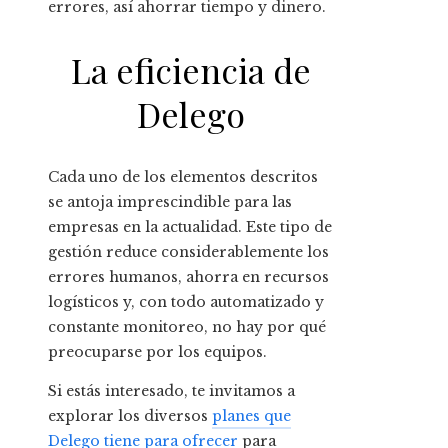
errores, así ahorrar tiempo y dinero.
La eficiencia de
Delego
Cada uno de los elementos descritos
se antoja imprescindible para las
empresas en la actualidad. Este tipo de
gestión reduce considerablemente los
errores humanos, ahorra en recursos
logísticos y, con todo automatizado y
constante monitoreo, no hay por qué
preocuparse por los equipos.
Si estás interesado, te invitamos a
explorar los diversos
planes que
Delego tiene para ofrecer
para