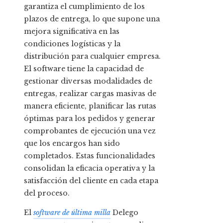
garantiza el cumplimiento de los
plazos de entrega, lo que supone una
mejora significativa en las
condiciones logísticas y la
distribución para cualquier empresa.
El software tiene la capacidad de
gestionar diversas modalidades de
entregas, realizar cargas masivas de
manera eficiente, planificar las rutas
óptimas para los pedidos y generar
comprobantes de ejecución una vez
que los encargos han sido
completados. Estas funcionalidades
consolidan la eficacia operativa y la
satisfacción del cliente en cada etapa
del proceso.
El
software de última milla
Delego