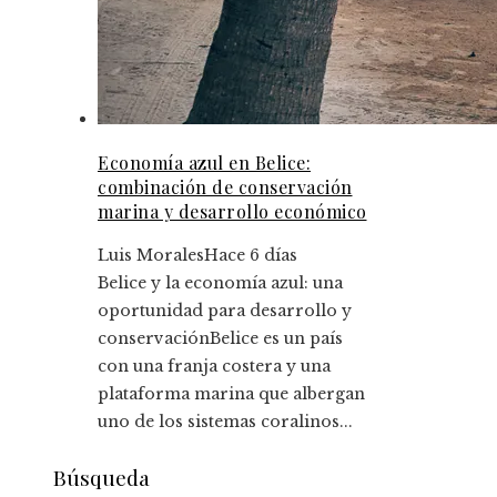
Economía azul en Belice:
combinación de conservación
marina y desarrollo económico
Luis Morales
Hace 6 días
Belice y la economía azul: una
oportunidad para desarrollo y
conservaciónBelice es un país
con una franja costera y una
plataforma marina que albergan
uno de los sistemas coralinos...
Búsqueda