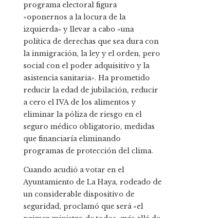
programa electoral figura
«oponernos a la locura de la
izquierda» y llevar a cabo «una
política de derechas que sea dura con
la inmigración, la ley y el orden, pero
social con el poder adquisitivo y la
asistencia sanitaria». Ha prometido
reducir la edad de jubilación, reducir
a cero el IVA de los alimentos y
eliminar la póliza de riesgo en el
seguro médico obligatorio, medidas
que financiaría eliminando
programas de protección del clima.
Cuando acudió a votar en el
Ayuntamiento de La Haya, rodeado de
un considerable dispositivo de
seguridad, proclamó que será «el