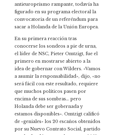
antieuropeismo rampante, todavía ha
figurado en su programa electoral la
convocatoria de un referéndum para
sacar a Holanda de la Unión Europea.
En su primera reacción tras
conocerse los sondeos a pie de urna,
el líder de NSC, Pieter Omtzigt, fue el
primero en mostrarse abierto a la
idea de gobernar con Wilders. «Vamos
a asumir la responsabilidad», dijo, «no
será fácil con este resultado, requiere
que muchos políticos pasen por
encima de sus sombras… pero
Holanda debe ser gobernada y
estamos disponibles». Omtzigt calificó
de «geniales» los 20 escaños obtenidos
por su Nuevo Contrato Social, partido