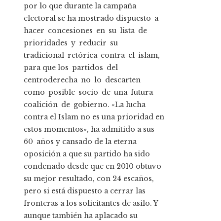
por lo que durante la campaña
electoral se ha mostrado dispuesto a
hacer concesiones en su lista de
prioridades y reducir su
tradicional retórica contra el islam,
para que los partidos del
centroderecha no lo descarten
como posible socio de una futura
coalición de gobierno. «La lucha
contra el Islam no es una prioridad en
estos momentos», ha admitido a sus
60 años y cansado de la eterna
oposición a que su partido ha sido
condenado desde que en 2010 obtuvo
su mejor resultado, con 24 escaños,
pero si está dispuesto a cerrar las
fronteras a los solicitantes de asilo. Y
aunque también ha aplacado su