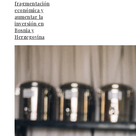
fragmentación
económica y
aumentar la
inversión en
Bosnia y
Herzegovina