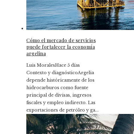
Cómo el mercado de servicios
puede fortalecer la economía
argelina
Luis Morales
Hace 5 días
Contexto y diagnósticoArgelia
depende históricamente de los
hidrocarburos como fuente
principal de divisas, ingresos
fiscales y empleo indirecto. Las
exportaciones de petróleo y ga...