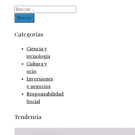
Buscar:
Categorías
Ciencia y
tecnología
Cultura y
ocio
Inversiones
y negocios
Responsabilidad
Social
Tendencia