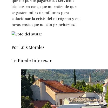
que no puede pagarse sus servicios
básicos en casa, que no entiende que
se gasten miles de millones para
solucionar la crisis del nitrógeno y en
otras cosas que no son prioritarias».
Por Luis Morales
Te Puede Interesar