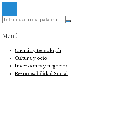
Menú
Ciencia y tecnología
Cultura y ocio
Inversiones y negocios
Responsabilidad Social