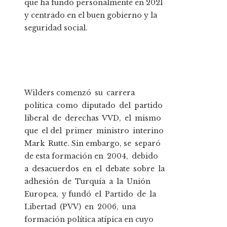
que ha fundó personalmente en 2021
y centrado en el buen gobierno y la
seguridad social.
Wilders comenzó su carrera
política como diputado del partido
liberal de derechas VVD, el mismo
que el del primer ministro interino
Mark Rutte. Sin embargo, se separó
de esta formación en 2004, debido
a desacuerdos en el debate sobre la
adhesión de Turquía a la Unión
Europea, y fundó el Partido de la
Libertad (PVV) en 2006, una
formación política atípica en cuyo