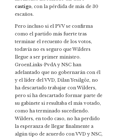
castigo
, con la pérdida de más de 30
escaños.
Pero incluso si el PVV se confirma
como el partido más fuerte tras
terminar el recuento de los votos,
todavía no es seguro que Wilders
llegue a ser primer ministro.
GroenLinks-PvdA y NSC han
adelantado que no gobernarán con él
y el líder del VVD, Dilan Yesilgöz, no
ha descartado trabajar con Wilders,
pero sí ha descartado formar parte de
su gabinete si resultaba el más votado,
como ha terminado sucediendo.
Wilders, en todo caso, no ha perdido
la esperanza de llegar finalmente a
algún tipo de acuerdo con VVD y NSC,