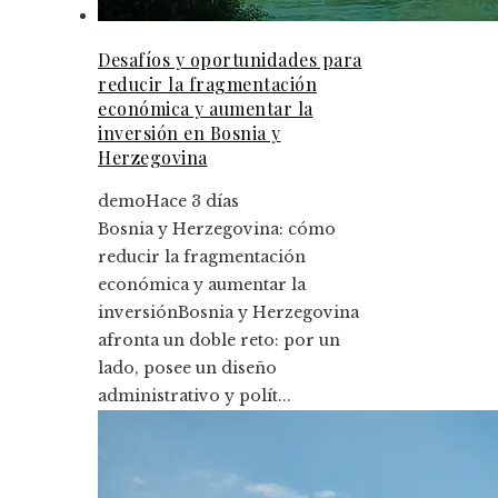
Desafíos y oportunidades para
reducir la fragmentación
económica y aumentar la
inversión en Bosnia y
Herzegovina
demo
Hace 3 días
Bosnia y Herzegovina: cómo
reducir la fragmentación
económica y aumentar la
inversiónBosnia y Herzegovina
afronta un doble reto: por un
lado, posee un diseño
administrativo y polít...