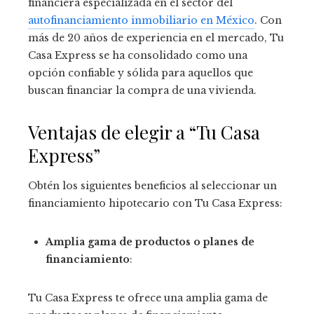
financiera especializada en el sector del
autofinanciamiento inmobiliario en México
. Con
más de 20 años de experiencia en el mercado, Tu
Casa Express se ha consolidado como una
opción confiable y sólida para aquellos que
buscan financiar la compra de una vivienda.
Ventajas de elegir a “Tu Casa
Express”
Obtén los siguientes beneficios al seleccionar un
financiamiento hipotecario con Tu Casa Express:
Amplia gama de productos o planes de
financiamiento
:
Tu Casa Express te ofrece una amplia gama de