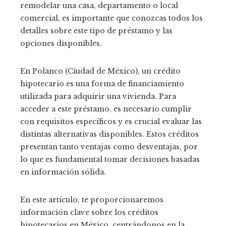
remodelar una casa, departamento o local
comercial, es importante que conozcas todos los
detalles sobre este tipo de préstamo y las
opciones disponibles.
En Polanco (Ciudad de México)
, un crédito
hipotecario es una forma de financiamiento
utilizada para adquirir una vivienda. Para
acceder a este préstamo, es necesario cumplir
con requisitos específicos y es crucial evaluar las
distintas alternativas disponibles. Estos créditos
presentan tanto ventajas como desventajas, por
lo que es fundamental tomar decisiones basadas
en información sólida.
En este artículo, te proporcionaremos
información clave sobre los créditos
hipotecarios en México, centrándonos en la