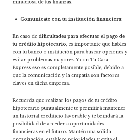
minuciosa de tus finanzas.
Comunícate con tu institución financiera
:
En caso de
dificultades para efectuar el pago de
tu crédito hipotecario
, es importante que hables
con tu banco o institución para buscar opciones y
evitar problemas mayores. Y con Tu Casa
Express eso es completamente posible, debido a
que la comunicación y la empatía son factores
claves en dicha empresa.
Recuerda que realizar los pagos de tu crédito
hipotecario puntualmente te permitirá mantener
un historial crediticio favorable y te brindará la
posibilidad de acceder a oportunidades
financieras en el futuro. Mantén una sólida
organización, establece prioridades y evita el