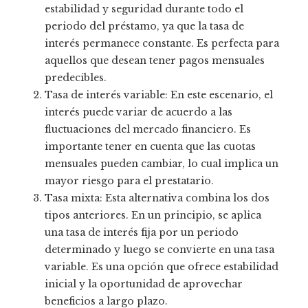
estabilidad y seguridad durante todo el
periodo del préstamo, ya que la tasa de
interés permanece constante. Es perfecta para
aquellos que desean tener pagos mensuales
predecibles.
Tasa de interés variable: En este escenario, el
interés puede variar de acuerdo a las
fluctuaciones del mercado financiero. Es
importante tener en cuenta que las cuotas
mensuales pueden cambiar, lo cual implica un
mayor riesgo para el prestatario.
Tasa mixta: Esta alternativa combina los dos
tipos anteriores. En un principio, se aplica
una tasa de interés fija por un periodo
determinado y luego se convierte en una tasa
variable. Es una opción que ofrece estabilidad
inicial y la oportunidad de aprovechar
beneficios a largo plazo.