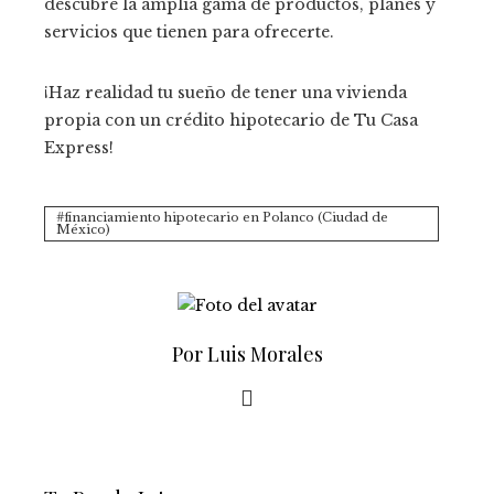
descubre la amplia gama de productos, planes y
servicios que tienen para ofrecerte.
¡Haz realidad tu sueño de tener una vivienda
propia con un crédito hipotecario de Tu Casa
Express!
financiamiento hipotecario en Polanco (Ciudad de
México)
Por Luis Morales