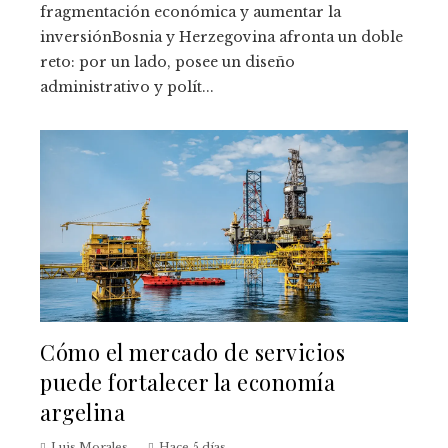
fragmentación económica y aumentar la
inversiónBosnia y Herzegovina afronta un doble
reto: por un lado, posee un diseño
administrativo y polít...
Cómo el mercado de servicios
puede fortalecer la economía
argelina
Luis Morales
Hace 5 días