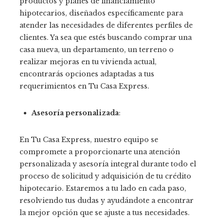
productos y planes de financiamiento
hipotecarios, diseñados específicamente para
atender las necesidades de diferentes perfiles de
clientes. Ya sea que estés buscando comprar una
casa nueva, un departamento, un terreno o
realizar mejoras en tu vivienda actual,
encontrarás opciones adaptadas a tus
requerimientos en Tu Casa Express.
Asesoría personalizada
:
En Tu Casa Express, nuestro equipo se
compromete a proporcionarte una atención
personalizada y asesoría integral durante todo el
proceso de solicitud y adquisición de tu crédito
hipotecario. Estaremos a tu lado en cada paso,
resolviendo tus dudas y ayudándote a encontrar
la mejor opción que se ajuste a tus necesidades.