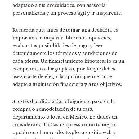
adaptado a tus necesidades, con asesoría
personalizada y un proceso ágil y transparente.
Recuerda que, antes de tomar una decisión, es
importante comparar diferentes opciones,
evaluar tus posibilidades de pago y leer
detenidamente los términos y condiciones de
cada oferta. Un financiamiento hipotecario es un
compromiso a largo plazo, por lo que debes
asegurarte de elegir la opción que mejor se
adapte a tu situación financiera y a tus objetivos.
Si estás decidido a dar el siguiente paso en la
compra o remodelación de tu casa,
departamento o local en México, no dudes en
considerar a Tu Casa Express como tu mejor
opción en el mercado. Explora su sitio web y