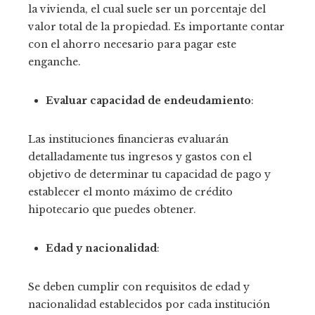
la vivienda, el cual suele ser un porcentaje del
valor total de la propiedad. Es importante contar
con el ahorro necesario para pagar este
enganche.
Evaluar capacidad de endeudamiento
:
Las instituciones financieras evaluarán
detalladamente tus ingresos y gastos con el
objetivo de determinar tu capacidad de pago y
establecer el monto máximo de crédito
hipotecario que puedes obtener.
Edad y nacionalidad
:
Se deben cumplir con requisitos de edad y
nacionalidad establecidos por cada institución