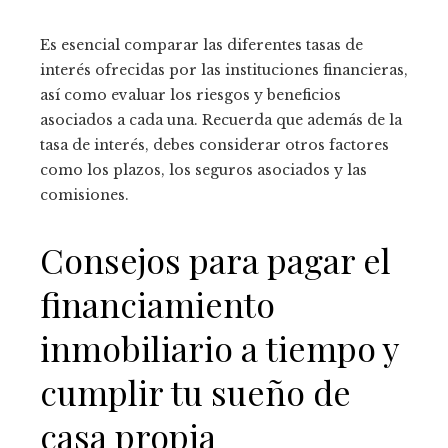
Es esencial comparar las diferentes tasas de
interés ofrecidas por las instituciones financieras,
así como evaluar los riesgos y beneficios
asociados a cada una. Recuerda que además de la
tasa de interés, debes considerar otros factores
como los plazos, los seguros asociados y las
comisiones.
Consejos para pagar el
financiamiento
inmobiliario a tiempo y
cumplir tu sueño de
casa propia