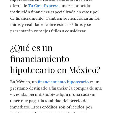
oferta de
Tu Casa Express
, una reconocida
institución financiera especializada en este tipo
de financiamiento. También se mencionarán los
mitos y realidades sobre estos créditos y se
presentarán consejos útiles a considerar.
¿Qué es un
financiamiento
hipotecario en México?
En México, un
financiamiento hipotecario
es un
préstamo destinado a financiar la compra de una
vivienda, permitiéndote adquirir una casa sin
tener que pagar la totalidad del precio de
inmediato. Estos créditos son ofrecidos por