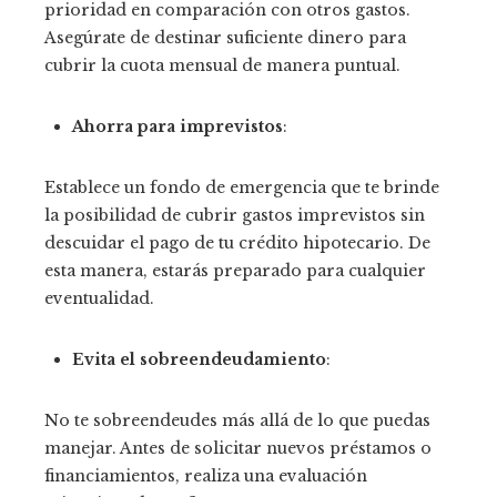
prioridad en comparación con otros gastos.
Asegúrate de destinar suficiente dinero para
cubrir la cuota mensual de manera puntual.
Ahorra para imprevistos
:
Establece un fondo de emergencia que te brinde
la posibilidad de cubrir gastos imprevistos sin
descuidar el pago de tu crédito hipotecario. De
esta manera, estarás preparado para cualquier
eventualidad.
Evita el sobreendeudamiento
:
No te sobreendeudes más allá de lo que puedas
manejar. Antes de solicitar nuevos préstamos o
financiamientos, realiza una evaluación