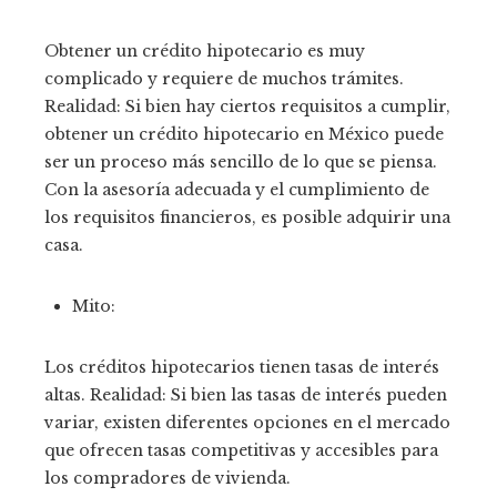
Obtener un crédito hipotecario es muy
complicado y requiere de muchos trámites.
Realidad: Si bien hay ciertos requisitos a cumplir,
obtener un crédito hipotecario en México puede
ser un proceso más sencillo de lo que se piensa.
Con la asesoría adecuada y el cumplimiento de
los requisitos financieros, es posible adquirir una
casa.
Mito:
Los créditos hipotecarios tienen tasas de interés
altas. Realidad: Si bien las tasas de interés pueden
variar, existen diferentes opciones en el mercado
que ofrecen tasas competitivas y accesibles para
los compradores de vivienda.