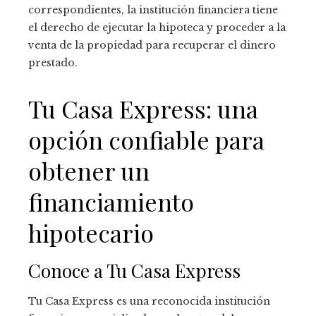
correspondientes, la institución financiera tiene
el derecho de ejecutar la hipoteca y proceder a la
venta de la propiedad para recuperar el dinero
prestado.
Tu Casa Express: una
opción confiable para
obtener un
financiamiento
hipotecario
Conoce a Tu Casa Express
Tu Casa Express es una reconocida institución