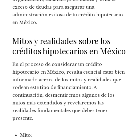
exceso de deudas para asegurar una
administración exitosa de tu crédito hipotecario
en México.
Mitos y realidades sobre los
créditos hipotecarios en México
En el proceso de considerar un crédito
hipotecario en México, resulta esencial estar bien
informado acerca de los mitos y realidades que
rodean este tipo de financiamiento. A
continuación, desmentiremos algunos de los
mitos más extendidos y revelaremos las
realidades fundamentales que debes tener
presente:
Mito: