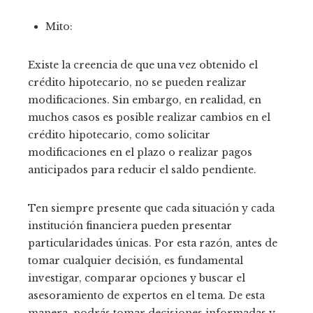
Mito:
Existe la creencia de que una vez obtenido el
crédito hipotecario, no se pueden realizar
modificaciones. Sin embargo, en realidad, en
muchos casos es posible realizar cambios en el
crédito hipotecario, como solicitar
modificaciones en el plazo o realizar pagos
anticipados para reducir el saldo pendiente.
Ten siempre presente que cada situación y cada
institución financiera pueden presentar
particularidades únicas. Por esta razón, antes de
tomar cualquier decisión, es fundamental
investigar, comparar opciones y buscar el
asesoramiento de expertos en el tema. De esta