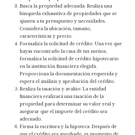
Busca la propiedad adecuada: Realiza una
búsqueda exhaustiva de propiedades que se
ajusten a tu presupuesto y necesidades.
Considera la ubicación, tamaño,
características y precio.
Formaliza la solicitud de crédito: Una vez que
hayas encontrado la casa de tus sueños,
formaliza la solicitud de crédito hipotecario
en la institución financiera elegida.
Proporciona la documentación requerida y
espera el análisis y aprobación del crédito.
Realiza la tasación y avalúo: La entidad
financiera realizará una tasación de la
propiedad para determinar su valor real y
asegurar que el importe del crédito sea
adecuado.
Firma la escritura y la hipoteca: Después de
que el crédito sea aprobado, es momento de