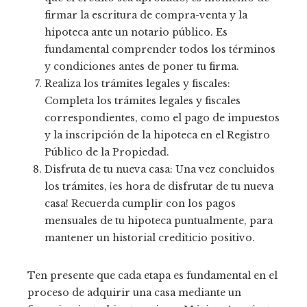
firmar la escritura de compra-venta y la
hipoteca ante un notario público. Es
fundamental comprender todos los términos
y condiciones antes de poner tu firma.
Realiza los trámites legales y fiscales:
Completa los trámites legales y fiscales
correspondientes, como el pago de impuestos
y la inscripción de la hipoteca en el Registro
Público de la Propiedad.
Disfruta de tu nueva casa: Una vez concluidos
los trámites, ¡es hora de disfrutar de tu nueva
casa! Recuerda cumplir con los pagos
mensuales de tu hipoteca puntualmente, para
mantener un historial crediticio positivo.
Ten presente que cada etapa es fundamental en el
proceso de adquirir una casa mediante un