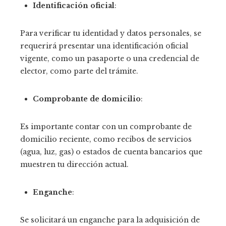
Identificación oficial
:
Para verificar tu identidad y datos personales, se
requerirá presentar una identificación oficial
vigente, como un pasaporte o una credencial de
elector, como parte del trámite.
Comprobante de domicilio
:
Es importante contar con un comprobante de
domicilio reciente, como recibos de servicios
(agua, luz, gas) o estados de cuenta bancarios que
muestren tu dirección actual.
Enganche
:
Se solicitará un enganche para la adquisición de