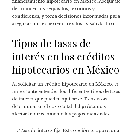
financiamiento hipotecario en México. Asegúrate
de conocer los requisitos, términos y
condiciones, y toma decisiones informadas para
asegurar una experiencia exitosa y satisfactoria.
Tipos de tasas de
interés en los créditos
hipotecarios en México
Al solicitar un crédito hipotecario en México, es
importante entender los diferentes tipos de tasas
de interés que pueden aplicarse. Estas tasas
determinarán el costo total del préstamo y
afectarán directamente los pagos mensuales.
Tasa de interés fija: Esta opción proporciona