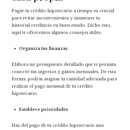
Pagar tu crédito hipotecario a tiempo es crucial
para evitar inconvenientes y mantener tu
historial crediticio en buen estado. Dicho esto,
aquí te ofrecemos algunos consejos útiles:
Organiza tus finanzas
:
Elabora un presupuesto detallado que te permita
conocer tus ingresos y gastos mensuales. De esta
forma, podrás asignar la cantidad adecuada para
realizar el pago mensual de tu crédito
hipotecario.
Establece prioridades
:
Haz del pago de tu crédito hipotecario una