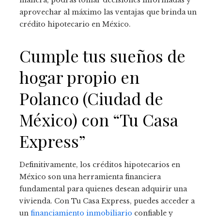
manera, podrás tomar decisiones informadas y
aprovechar al máximo las ventajas que brinda un
crédito hipotecario en México.
Cumple tus sueños de
hogar propio en
Polanco (Ciudad de
México) con “Tu Casa
Express”
Definitivamente, los créditos hipotecarios en
México son una herramienta financiera
fundamental para quienes desean adquirir una
vivienda. Con Tu Casa Express, puedes acceder a
un
financiamiento inmobiliario
confiable y