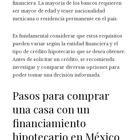
financiera. La mayoría de los bancos requieren
ser mayor de edad y tener nacionalidad
mexicana o residencia permanente en el país.
Es fundamental considerar que estos requisitos
pueden variar según la entidad financiera y el
tipo de crédito hipotecario que se desea obtener.
Antes de solicitar un crédito, se recomienda
investigar y comparar diversas opciones para
poder tomar una decisión informada.
Pasos para comprar
una casa con un
financiamiento
hipotecario en México