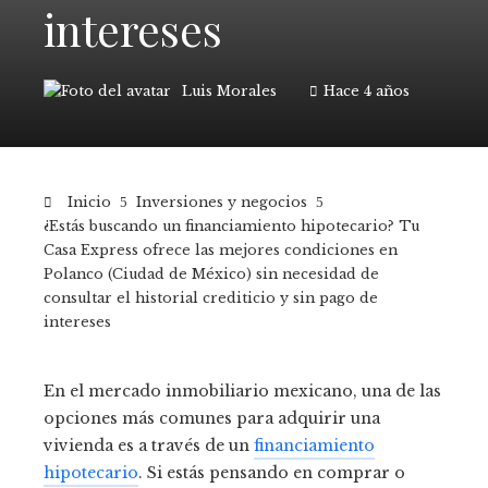
intereses
Luis Morales
Hace 4 años
Inicio
Inversiones y negocios
¿Estás buscando un financiamiento hipotecario? Tu
Casa Express ofrece las mejores condiciones en
Polanco (Ciudad de México) sin necesidad de
consultar el historial crediticio y sin pago de
intereses
En el mercado inmobiliario mexicano, una de las
opciones más comunes para adquirir una
vivienda es a través de un
financiamiento
hipotecario
. Si estás pensando en comprar o