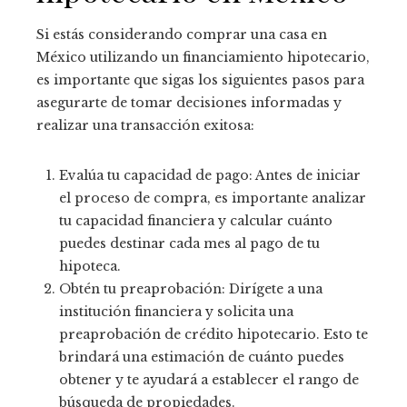
Si estás considerando comprar una casa en
México utilizando un financiamiento hipotecario,
es importante que sigas los siguientes pasos para
asegurarte de tomar decisiones informadas y
realizar una transacción exitosa:
Evalúa tu capacidad de pago: Antes de iniciar
el proceso de compra, es importante analizar
tu capacidad financiera y calcular cuánto
puedes destinar cada mes al pago de tu
hipoteca.
Obtén tu preaprobación: Dirígete a una
institución financiera y solicita una
preaprobación de crédito hipotecario. Esto te
brindará una estimación de cuánto puedes
obtener y te ayudará a establecer el rango de
búsqueda de propiedades.