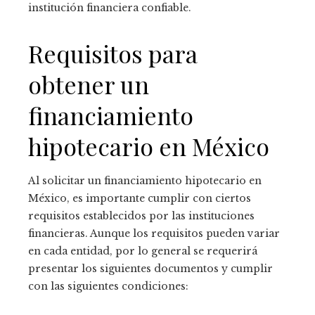
institución financiera confiable.
Requisitos para
obtener un
financiamiento
hipotecario en México
Al solicitar un financiamiento hipotecario en
México, es importante cumplir con ciertos
requisitos establecidos por las instituciones
financieras. Aunque los requisitos pueden variar
en cada entidad, por lo general se requerirá
presentar los siguientes documentos y cumplir
con las siguientes condiciones: