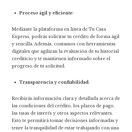
Proceso ágil y eficiente
:
Mediante la plataforma en línea de Tu Casa
Express, podrás solicitar tu crédito de forma ágil
y sencilla. Además, contamos con herramientas
digitales que agilizan la evaluación de tu historial
crediticio y te mantienen informado sobre el
progreso de tu solicitud.
Transparencia y confiabilidad
:
Recibirás información clara y detallada acerca de
las condiciones del crédito, los plazos de pago,
las tasas de interés y otros aspectos relevantes.
Esto te permitirá tomar decisiones informadas y
tener la tranquilidad de estar trabajando con una