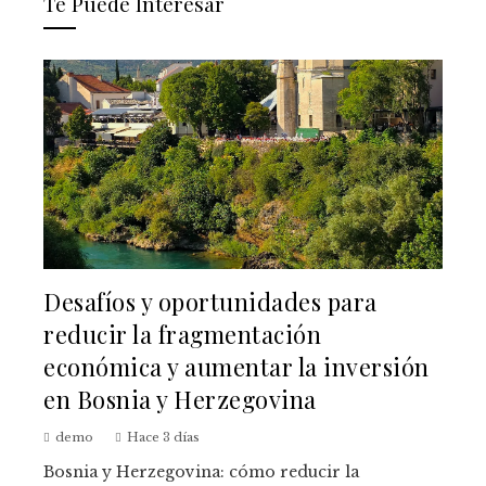
Te Puede Interesar
Desafíos y oportunidades para
reducir la fragmentación
económica y aumentar la inversión
en Bosnia y Herzegovina
demo
Hace 3 días
Bosnia y Herzegovina: cómo reducir la