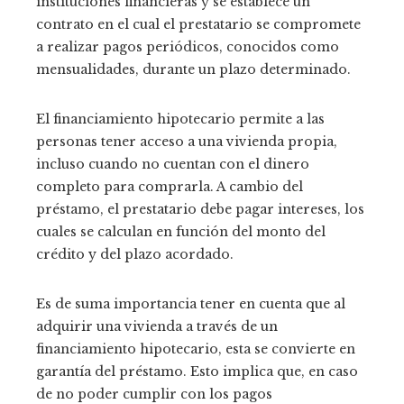
instituciones financieras y se establece un
contrato en el cual el prestatario se compromete
a realizar pagos periódicos, conocidos como
mensualidades, durante un plazo determinado.
El financiamiento hipotecario permite a las
personas tener acceso a una vivienda propia,
incluso cuando no cuentan con el dinero
completo para comprarla. A cambio del
préstamo, el prestatario debe pagar intereses, los
cuales se calculan en función del monto del
crédito y del plazo acordado.
Es de suma importancia tener en cuenta que al
adquirir una vivienda a través de un
financiamiento hipotecario, esta se convierte en
garantía del préstamo. Esto implica que, en caso
de no poder cumplir con los pagos