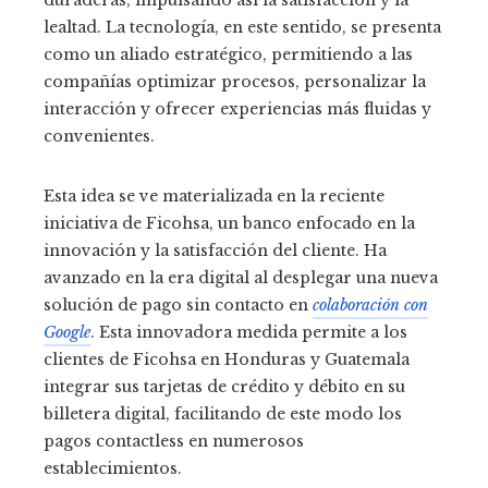
duraderas, impulsando así la satisfacción y la
lealtad. La tecnología, en este sentido, se presenta
como un aliado estratégico, permitiendo a las
compañías optimizar procesos, personalizar la
interacción y ofrecer experiencias más fluidas y
convenientes.
Esta idea se ve materializada en la reciente
iniciativa de Ficohsa, un banco enfocado en la
innovación y la satisfacción del cliente. Ha
avanzado en la era digital al desplegar una nueva
solución de pago sin contacto en
colaboración con
Google
. Esta innovadora medida permite a los
clientes de Ficohsa en Honduras y Guatemala
integrar sus tarjetas de crédito y débito en su
billetera digital, facilitando de este modo los
pagos contactless en numerosos
establecimientos.