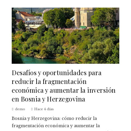
Desafíos y oportunidades para
reducir la fragmentación
económica y aumentar la inversión
en Bosnia y Herzegovina
demo
Hace 4 días
Bosnia y Herzegovina: cómo reducir la
fragmentación económica y aumentar la