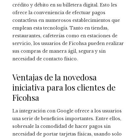
crédito y débito en su billetera digital. Esto les
ofrece la conveniencia de efectuar pagos
contactless en numerosos establecimientos que
emplean esta tecnología. Tanto en tiendas,
restaurantes, cafeterías como en estaciones de
servicio, los usuarios de Ficohsa pueden realizar
sus compras de manera ágil, segura y sin
necesidad de contacto físico.
Ventajas de la novedosa
iniciativa para los clientes de
Ficohsa
La integración con Google ofrece a los usuarios
una serie de beneficios importantes. Entre ellos,
sobresale la comodidad de hacer pagos sin
necesidad de portar tarjetas físicas, usando solo