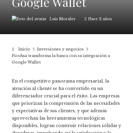
Google Wallet
Luis Morales
Hace 2 años
Inicio
Inversiones y negocios
Ficohsa transforma la banca con su integración a
Google Wallet
En el competitivo panorama empresarial, la
atención al cliente se ha convertido en un
diferenciador crucial para el éxito. Las empresas
que priorizan la comprensión de las necesidades
y expectativas de sus clientes, y que además
aprovechan las herramientas tecnológicas
disponibles, logran construir relaciones sólidas y