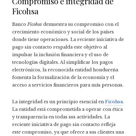
Compromiso e integridad de
Ficohsa
Banco
Ficohsa
demuestra su compromiso con el
crecimiento económico y social de los países
donde tiene operaciones. La reciente iniciativa de
pago sin contacto respalda este objetivo al
impulsar la inclusión financiera y el uso de
tecnologías digitales. Al simplificar los pagos
electrónicos, la reconocida entidad hondureña
fomenta la formalización de la economía y el
acceso a servicios financieros para más personas.
La integridad es un principio esencial en
Ficohsa
.
La entidad está comprometida a operar con ética
y transparencia en todas sus actividades. La
reciente iniciativa de pago sin contacto refleja
este compromiso, ya que ofrece a sus clientes una