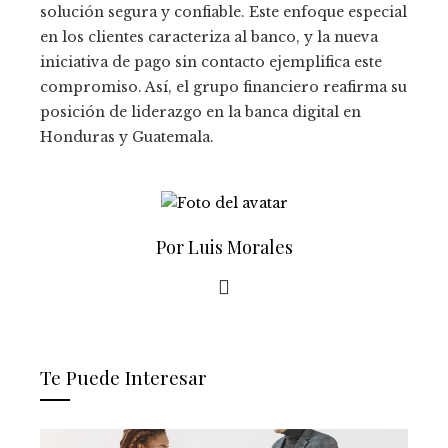
solución segura y confiable. Este enfoque especial
en los clientes caracteriza al banco, y la nueva
iniciativa de pago sin contacto ejemplifica este
compromiso. Así, el grupo financiero reafirma su
posición de liderazgo en la banca digital en
Honduras y Guatemala.
Por Luis Morales
Te Puede Interesar