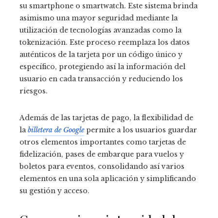
su smartphone o smartwatch. Este sistema brinda
asimismo una mayor seguridad mediante la
utilización de tecnologías avanzadas como la
tokenización. Este proceso reemplaza los datos
auténticos de la tarjeta por un código único y
específico, protegiendo así la información del
usuario en cada transacción y reduciendo los
riesgos.
Además de las tarjetas de pago, la flexibilidad de
la
billetera de Google
permite a los usuarios guardar
otros elementos importantes como tarjetas de
fidelización, pases de embarque para vuelos y
boletos para eventos, consolidando así varios
elementos en una sola aplicación y simplificando
su gestión y acceso.