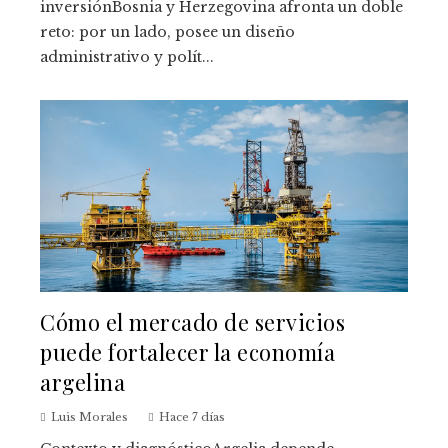
inversiónBosnia y Herzegovina afronta un doble
reto: por un lado, posee un diseño
administrativo y polít...
Cómo el mercado de servicios
puede fortalecer la economía
argelina
Luis Morales
Hace 7 días