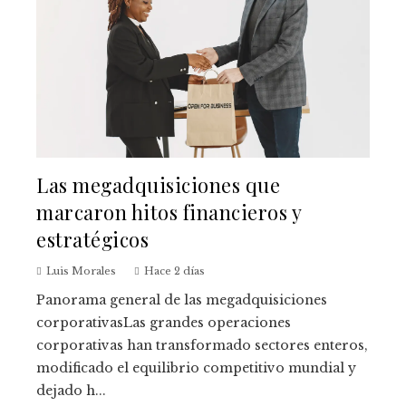
Las megadquisiciones que
marcaron hitos financieros y
estratégicos
Luis Morales
Hace 2 días
Panorama general de las megadquisiciones
corporativasLas grandes operaciones
corporativas han transformado sectores enteros,
modificado el equilibrio competitivo mundial y
dejado h...