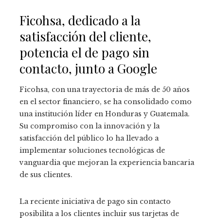
Ficohsa, dedicado a la
satisfacción del cliente,
potencia el de pago sin
contacto, junto a Google
Ficohsa, con una trayectoria de más de 50 años
en el sector financiero, se ha consolidado como
una institución líder en Honduras y Guatemala.
Su compromiso con la innovación y la
satisfacción del público lo ha llevado a
implementar soluciones tecnológicas de
vanguardia que mejoran la experiencia bancaria
de sus clientes.
La reciente iniciativa de pago sin contacto
posibilita a los clientes incluir sus tarjetas de