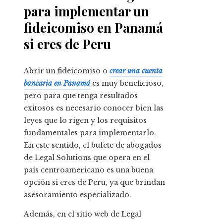
para implementar un
fideicomiso en Panamá
si eres de
Peru
Abrir un fideicomiso o
crear una cuenta
bancaria en Panamá
es muy beneficioso,
pero para que tenga resultados
exitosos es necesario conocer bien las
leyes que lo rigen y los requisitos
fundamentales para implementarlo.
En este sentido, el bufete de abogados
de Legal Solutions que opera en el
país centroamericano es una buena
opción si eres de
Peru
,
ya que brindan
asesoramiento especializado.
Además, en el sitio web de Legal