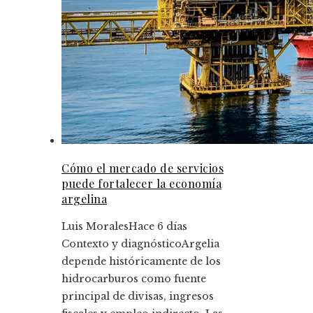
Cómo el mercado de servicios
puede fortalecer la economía
argelina
Luis Morales
Hace 6 días
Contexto y diagnósticoArgelia
depende históricamente de los
hidrocarburos como fuente
principal de divisas, ingresos