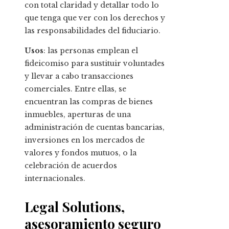
con total claridad y detallar todo lo
que tenga que ver con los derechos y
las responsabilidades del fiduciario.
Usos
: las personas emplean el
fideicomiso para sustituir voluntades
y llevar a cabo transacciones
comerciales. Entre ellas, se
encuentran las compras de bienes
inmuebles, aperturas de una
administración de cuentas bancarias,
inversiones en los mercados de
valores y fondos mutuos, o la
celebración de acuerdos
internacionales.
Legal Solutions,
asesoramiento seguro