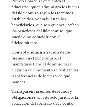
Por otra parte, se encuentra el
fiduciario, quien administra los bienes
del fideicomiso según los términos
establecidos. Además, están los
beneficiarios, que son quienes reciben
los beneficios del fideicomiso, que
puede o no coincidir con el
fideicomitente.
Control y administración de los
bienes
: en el fideicomiso, el
mandatario tiene el dominio para
elegir en qué momento se realizan las
transferencias de bienes y de qué
manera.
Transparencia en los derechos y
obligaciones:
en este acto jurídico, la
redacción del contrato debe contar