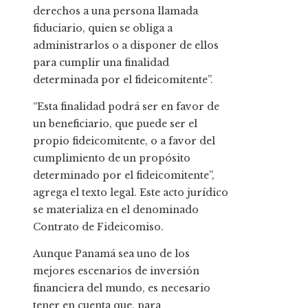
derechos a una persona llamada
fiduciario, quien se obliga a
administrarlos o a disponer de ellos
para cumplir una finalidad
determinada por el fideicomitente”.
“Esta finalidad podrá ser en favor de
un beneficiario, que puede ser el
propio fideicomitente, o a favor del
cumplimiento de un propósito
determinado por el fideicomitente”,
agrega el texto legal. Este acto jurídico
se materializa en el denominado
Contrato de Fideicomiso.
Aunque Panamá sea uno de los
mejores escenarios de inversión
financiera del mundo, es necesario
tener en cuenta que, para