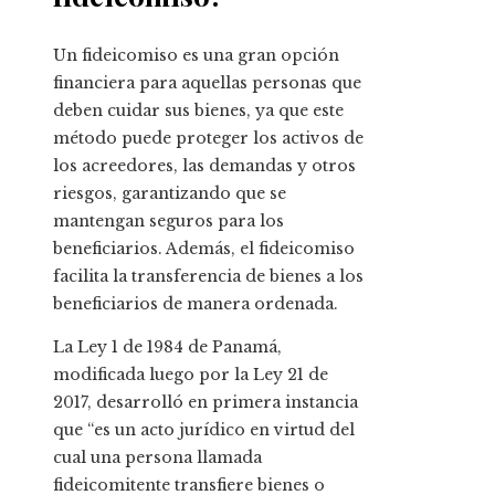
Un fideicomiso es una gran opción
financiera para aquellas personas que
deben cuidar sus bienes, ya que este
método puede proteger los activos de
los acreedores, las demandas y otros
riesgos, garantizando que se
mantengan seguros para los
beneficiarios. Además, el fideicomiso
facilita la transferencia de bienes a los
beneficiarios de manera ordenada.
La Ley 1 de 1984 de Panamá,
modificada luego por la Ley 21 de
2017, desarrolló en primera instancia
que “es un acto jurídico en virtud del
cual una persona llamada
fideicomitente transfiere bienes o