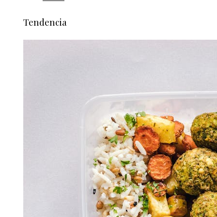
Tendencia