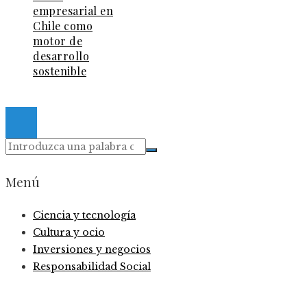
empresarial en
Chile como
motor de
desarrollo
sostenible
© 2026. Todos los derechos reservados.
Menú
Ciencia y tecnología
Cultura y ocio
Inversiones y negocios
Responsabilidad Social