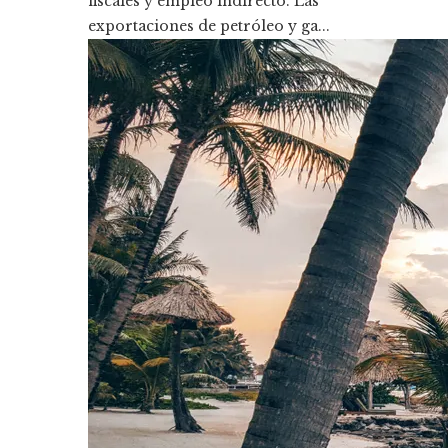
fiscales y empleo indirecto. Las
exportaciones de petróleo y ga...