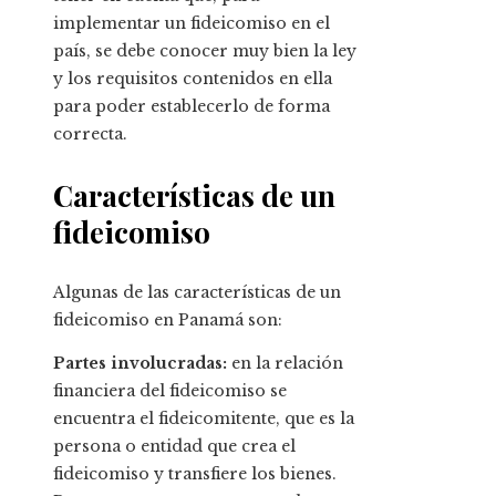
implementar un fideicomiso en el
país, se debe conocer muy bien la ley
y los requisitos contenidos en ella
para poder establecerlo de forma
correcta.
Características de un
fideicomiso
Algunas de las características de un
fideicomiso en Panamá son:
Partes involucradas:
en la relación
financiera del fideicomiso se
encuentra el fideicomitente, que es la
persona o entidad que crea el
fideicomiso y transfiere los bienes.