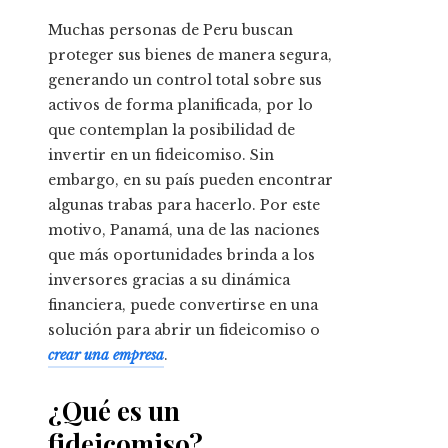
Muchas personas de
Peru
buscan
proteger sus bienes de manera segura,
generando un control total sobre sus
activos de forma planificada, por lo
que contemplan la posibilidad de
invertir en un fideicomiso. Sin
embargo, en su país pueden encontrar
algunas trabas para hacerlo. Por este
motivo, Panamá, una de las naciones
que más oportunidades brinda a los
inversores gracias a su dinámica
financiera, puede convertirse en una
solución para abrir un fideicomiso o
crear una empresa
.
¿Qué es un
fideicomiso?