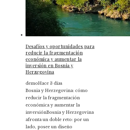
Desafíos y oportunidades para
reducir la fragmentación
económica y aumentar la
inversión en Bosnia y
Herzegovina
demo
Hace 3 días
Bosnia y Herzegovina: cómo
reducir la fragmentación
económica y aumentar la
inversiónBosnia y Herzegovina
afronta un doble reto: por un
lado, posee un diseño