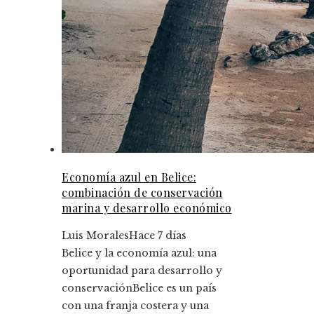
Economía azul en Belice:
combinación de conservación
marina y desarrollo económico
Luis Morales
Hace 7 días
Belice y la economía azul: una
oportunidad para desarrollo y
conservaciónBelice es un país
con una franja costera y una