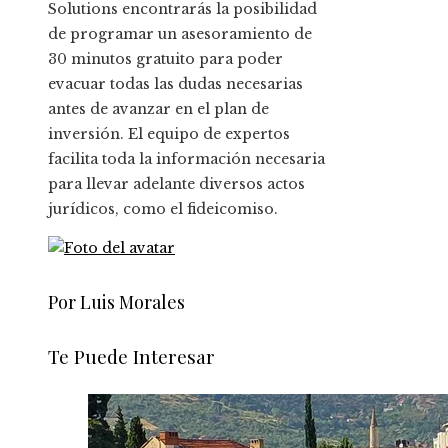
Solutions encontrarás la posibilidad
de programar un asesoramiento de
30 minutos gratuito para poder
evacuar todas las dudas necesarias
antes de avanzar en el plan de
inversión. El equipo de expertos
facilita toda la información necesaria
para llevar adelante diversos actos
jurídicos, como el fideicomiso.
Por Luis Morales
Te Puede Interesar