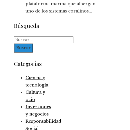
plataforma marina que albergan
uno de los sistemas coralinos...
Búsqueda
Buscar:
Categorías
Ciencia y
tecnología
Cultura y
ocio
Inversiones
y negocios
Responsabilidad
Social