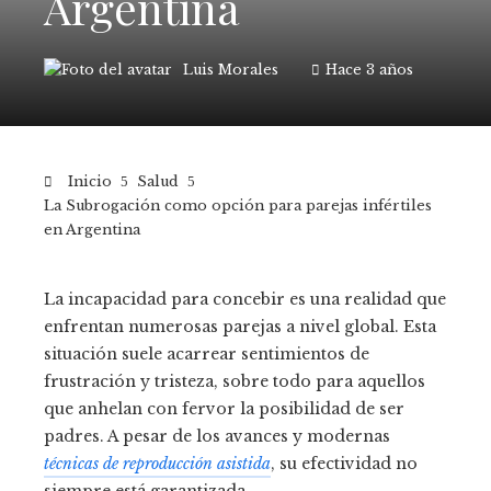
Argentina
Luis Morales
Hace 3 años
Inicio
Salud
La Subrogación como opción para parejas infértiles
en Argentina
La incapacidad para concebir es una realidad que
enfrentan numerosas parejas a nivel global. Esta
situación suele acarrear sentimientos de
frustración y tristeza, sobre todo para aquellos
que anhelan con fervor la posibilidad de ser
padres. A pesar de los avances y modernas
técnicas de reproducción asistida
, su efectividad no