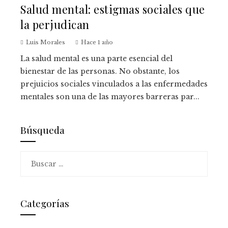
Salud mental: estigmas sociales que
la perjudican
Luis Morales
Hace 1 año
La salud mental es una parte esencial del
bienestar de las personas. No obstante, los
prejuicios sociales vinculados a las enfermedades
mentales son una de las mayores barreras par...
Búsqueda
Buscar:
Categorías