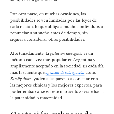
siempre está garantizada.
Por otra parte, en muchas ocasiones, las
posibilidades se ven limitadas por las leyes de
cada nación, lo que obliga a muchos individuos a
renunciar a su sueño antes de tiempo, sin
siquiera considerar otras posibilidades.
Afortunadamente, la
gestación subrogada
es un
método cada vez más popular en Argentina y
ampliamente aceptado en la sociedad. Es cada día
más frecuente que
agencias de subrogación
como
Family Aims
ayuden a las parejas a conectar con
las mejores clínicas y los mejores expertos, para
poder embarcarse en este maravilloso viaje hacia
la paternidad o maternidad.