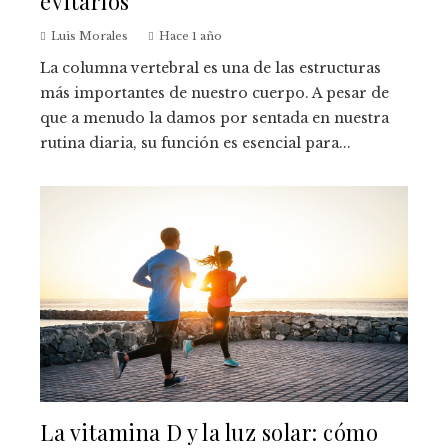
evitarlos
Luis Morales
Hace 1 año
La columna vertebral es una de las estructuras
más importantes de nuestro cuerpo. A pesar de
que a menudo la damos por sentada en nuestra
rutina diaria, su función es esencial para...
La vitamina D y la luz solar: cómo