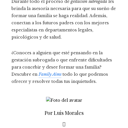
Durante todo el proceso de
gestación subrogada
les
brinda la asesoría necesaria para que su sueño de
formar una familia se haga realidad. Además,
conectan a los futuros padres con los mejores
especialistas en departamentos legales,
psicológicos y de salud.
¿Conoces a alguien que esté pensando en la
gestación subrogada o que enfrente dificultades
para concebir y desee formar una familia?
Descubre en
Family Aims
todo lo que podemos
ofrecer y resolver todas tus inquietudes.
Por Luis Morales