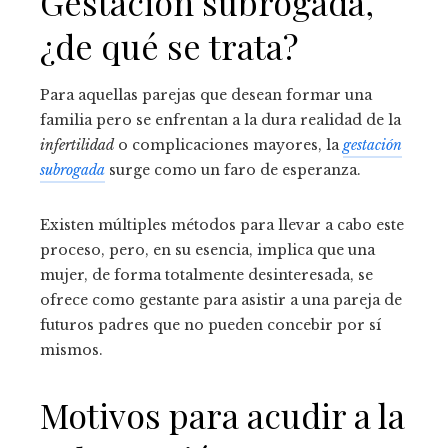
Gestación subrogada,
¿de qué se trata?
Para aquellas parejas que desean formar una
familia pero se enfrentan a la dura realidad de la
infertilidad
o complicaciones mayores, la
gestación
subrogada
surge como un faro de esperanza.
Existen múltiples métodos para llevar a cabo este
proceso, pero, en su esencia, implica que una
mujer, de forma totalmente desinteresada, se
ofrece como gestante para asistir a una pareja de
futuros padres que no pueden concebir por sí
mismos.
Motivos para acudir a la