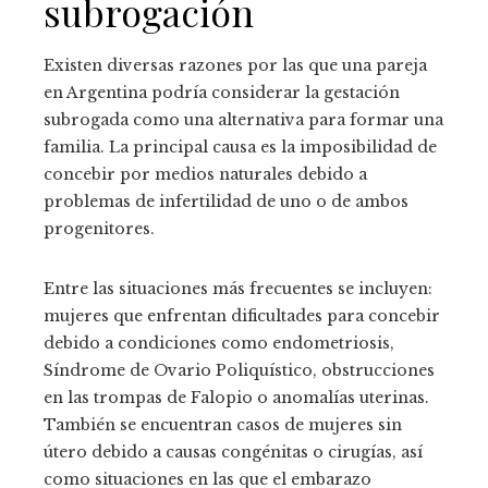
subrogación
Existen diversas razones por las que una pareja
en Argentina podría considerar la gestación
subrogada como una alternativa para formar una
familia. La principal causa es la imposibilidad de
concebir por medios naturales debido a
problemas de infertilidad de uno o de ambos
progenitores.
Entre las situaciones más frecuentes se incluyen:
mujeres que enfrentan dificultades para concebir
debido a condiciones como endometriosis,
Síndrome de Ovario Poliquístico, obstrucciones
en las trompas de Falopio o anomalías uterinas.
También se encuentran casos de mujeres sin
útero debido a causas congénitas o cirugías, así
como situaciones en las que el embarazo