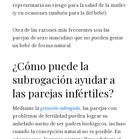
representaría un riesgo para la salud de la madre
(y en ocasiones también para la del bebé).
Otra de las razones más frecuentes son las
parejas de sexo masculino que no pueden gestar
un bebé de forma natural.
¿Cómo puede la
subrogación ayudar a
las parejas infértiles?
Mediante la
gestación subrogada
, las parejas con
problemas de fertilidad pueden lograr su
anhelado sueño de ser padres biológicos, incluso
cuando la concepción natural no es posible. En