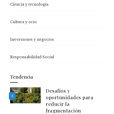
Ciencia y tecnología
Cultura y ocio
Inversiones y negocios
Responsabilidad Social
Tendencia
Desafíos y
1
oportunidades para
reducir la
fragmentación