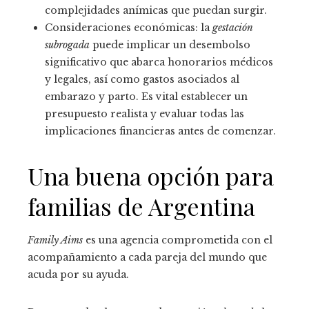
complejidades anímicas que puedan surgir.
Consideraciones económicas: la
gestación
subrogada
puede implicar un desembolso
significativo que abarca honorarios médicos
y legales, así como gastos asociados al
embarazo y parto. Es vital establecer un
presupuesto realista y evaluar todas las
implicaciones financieras antes de comenzar.
Una buena opción para
familias de Argentina
Family Aims
es una agencia comprometida con el
acompañamiento a cada pareja del mundo que
acuda por su ayuda.