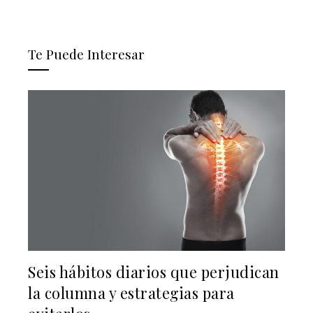
Te Puede Interesar
Seis hábitos diarios que perjudican
la columna y estrategias para