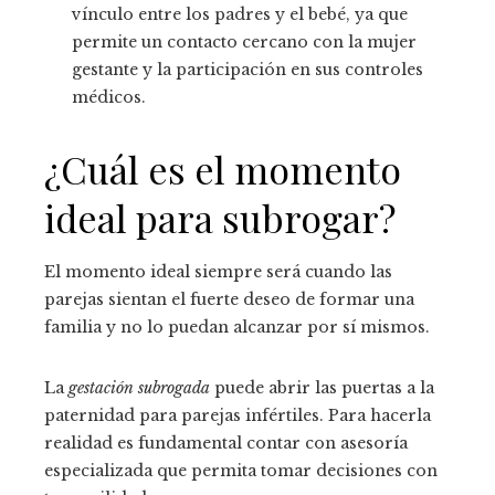
vínculo entre los padres y el bebé, ya que
permite un contacto cercano con la mujer
gestante y la participación en sus controles
médicos.
¿Cuál es el momento
ideal para subrogar?
El momento ideal siempre será cuando las
parejas sientan el fuerte deseo de formar una
familia y no lo puedan alcanzar por sí mismos.
La
gestación subrogada
puede abrir las puertas a la
paternidad para parejas infértiles. Para hacerla
realidad es fundamental contar con asesoría
especializada que permita tomar decisiones con