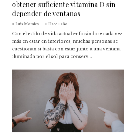
obtener suficiente vitamina D sin
depender de ventanas
Luis Morales
Hace 1 año
Con el estilo de vida actual enfocándose cada vez
más en estar en interiores, muchas personas se
cuestionan si basta con estar junto a una ventana
iluminada por el sol para conserv...