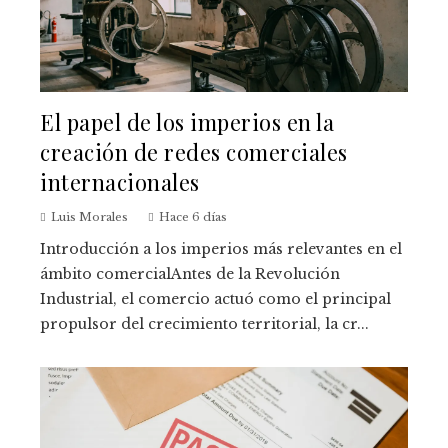
El papel de los imperios en la
creación de redes comerciales
internacionales
Luis Morales
Hace 6 días
Introducción a los imperios más relevantes en el
ámbito comercialAntes de la Revolución
Industrial, el comercio actuó como el principal
propulsor del crecimiento territorial, la cr...