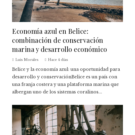
Economía azul en Belice:
combinación de conservación
marina y desarrollo económico
Luis Morales
Hace 4 días
Belice y la economía azul: una oportunidad para
desarrollo y conservaciónBelice es un país con
una franja costera y una plataforma marina que
albergan uno de los sistemas coralinos...