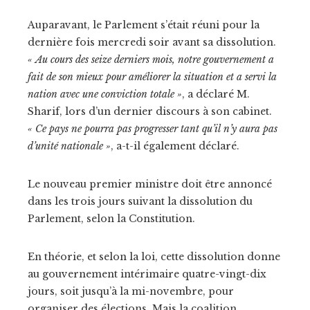
Auparavant, le Parlement s’était réuni pour la
dernière fois mercredi soir avant sa dissolution.
« Au cours des seize derniers mois, notre gouvernement a
fait de son mieux pour améliorer la situation et a servi la
nation avec une conviction totale »
, a déclaré M.
Sharif, lors d’un dernier discours à son cabinet.
« Ce pays ne pourra pas progresser tant qu’il n’y aura pas
d’unité nationale »
, a-t-il également déclaré.
Le nouveau premier ministre doit être annoncé
dans les trois jours suivant la dissolution du
Parlement, selon la Constitution.
En théorie, et selon la loi, cette dissolution donne
au gouvernement intérimaire quatre-vingt-dix
jours, soit jusqu’à la mi-novembre, pour
organiser des élections. Mais la coalition