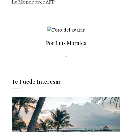
Le Monde avec AFP
Por Luis Morales
Te Puede Interesar