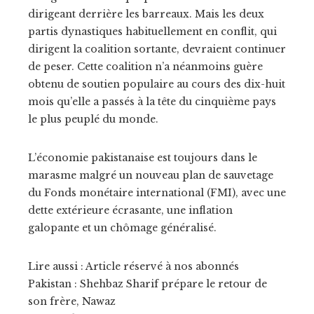
dirigeant derrière les barreaux. Mais les deux
partis dynastiques habituellement en conflit, qui
dirigent la coalition sortante, devraient continuer
de peser. Cette coalition n’a néanmoins guère
obtenu de soutien populaire au cours des dix-huit
mois qu’elle a passés à la tête du cinquième pays
le plus peuplé du monde.
L’économie pakistanaise est toujours dans le
marasme malgré un nouveau plan de sauvetage
du Fonds monétaire international (FMI), avec une
dette extérieure écrasante, une inflation
galopante et un chômage généralisé.
Lire aussi :
Article réservé à nos abonnés
Pakistan : Shehbaz Sharif prépare le retour de
son frère, Nawaz