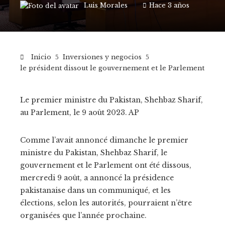
Luis Morales
Hace 3 años
Inicio
Inversiones y negocios
le président dissout le gouvernement et le Parlement
Le premier ministre du Pakistan, Shehbaz Sharif,
au Parlement, le 9 août 2023.
AP
Comme l’avait annoncé dimanche le premier
ministre du Pakistan, Shehbaz Sharif, le
gouvernement et le Parlement ont été dissous,
mercredi 9 août, a annoncé la présidence
pakistanaise dans un communiqué, et les
élections, selon les autorités, pourraient n’être
organisées que l’année prochaine.