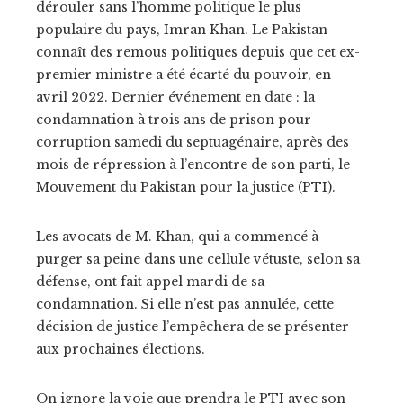
dérouler sans l’homme politique le plus
populaire du pays, Imran Khan. Le Pakistan
connaît des remous politiques depuis que cet ex-
premier ministre a été écarté du pouvoir, en
avril 2022. Dernier événement en date : la
condamnation à trois ans de prison pour
corruption samedi du septuagénaire, après des
mois de répression à l’encontre de son parti, le
Mouvement du Pakistan pour la justice (PTI).
Les avocats de M. Khan, qui a commencé à
purger sa peine dans une cellule vétuste, selon sa
défense, ont fait appel mardi de sa
condamnation. Si elle n’est pas annulée, cette
décision de justice l’empêchera de se présenter
aux prochaines élections.
On ignore la voie que prendra le PTI avec son