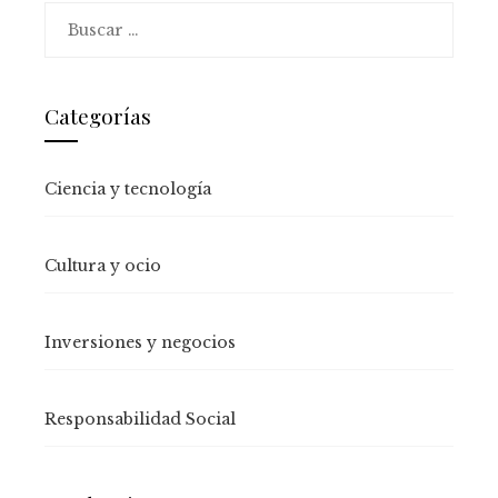
Buscar:
Categorías
Ciencia y tecnología
Cultura y ocio
Inversiones y negocios
Responsabilidad Social