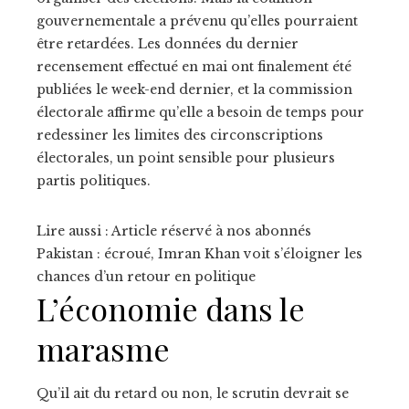
gouvernementale a prévenu qu’elles pourraient
être retardées. Les données du dernier
recensement effectué en mai ont finalement été
publiées le week-end dernier, et la commission
électorale affirme qu’elle a besoin de temps pour
redessiner les limites des circonscriptions
électorales, un point sensible pour plusieurs
partis politiques.
Lire aussi :
Article réservé à nos abonnés
Pakistan : écroué, Imran Khan voit s’éloigner les
chances d’un retour en politique
L’économie dans le
marasme
Qu’il ait du retard ou non, le scrutin devrait se