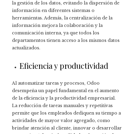
la gestión de los datos, evitando la dispersión de
información en diferentes sistemas o
herramientas. Además, la centralización de la
información mejora la colaboración y la
comunicación interna, ya que todos los
departamentos tienen acceso a los mismos datos
actualizados.
Eficiencia y productividad
Al automatizar tareas y procesos, Odoo
desempeña un papel fundamental en el aumento
de la eficiencia y la productividad empresarial.
La reducción de tareas manuales y repetitivas
permite que los empleados dediquen su tiempo a
actividades de mayor valor agregado, como
brindar atención al cliente, innovar o desarrollar