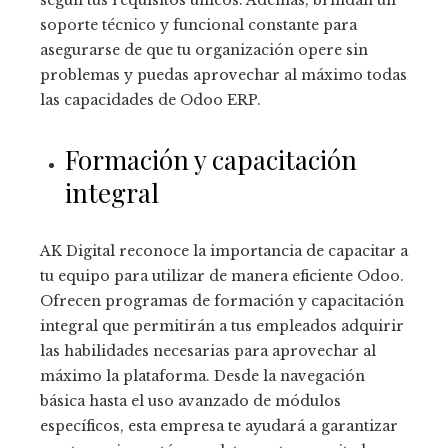
según tus requisitos únicos. Además, brindan un
soporte técnico y funcional constante para
asegurarse de que tu organización opere sin
problemas y puedas aprovechar al máximo todas
las capacidades de Odoo ERP.
Formación y capacitación
integral
AK Digital reconoce la importancia de capacitar a
tu equipo para utilizar de manera eficiente Odoo
.
Ofrecen programas de formación y capacitación
integral que permitirán a tus empleados adquirir
las habilidades necesarias para aprovechar al
máximo la plataforma. Desde la navegación
básica hasta el uso avanzado de módulos
específicos, esta empresa te ayudará a garantizar