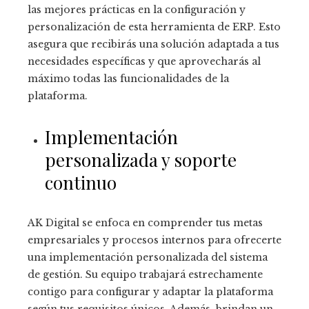
las mejores prácticas en la configuración y
personalización de esta herramienta de ERP. Esto
asegura que recibirás una solución adaptada a tus
necesidades específicas y que aprovecharás al
máximo todas las funcionalidades de la
plataforma.
Implementación
personalizada y soporte
continuo
AK Digital se enfoca en comprender tus metas
empresariales y procesos internos para ofrecerte
una implementación personalizada del sistema
de gestión. Su equipo trabajará estrechamente
contigo para configurar y adaptar la plataforma