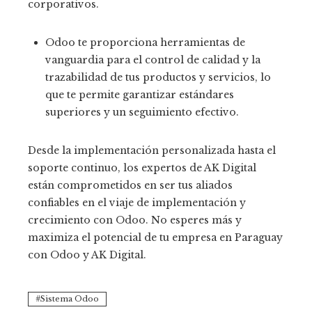
corporativos.
Odoo te proporciona herramientas de
vanguardia para el control de calidad y la
trazabilidad de tus productos y servicios, lo
que te permite garantizar estándares
superiores y un seguimiento efectivo.
Desde la implementación personalizada hasta el
soporte continuo, los expertos de AK Digital
están comprometidos en ser tus aliados
confiables en el viaje de implementación y
crecimiento con Odoo
. No esperes más y
maximiza el potencial de tu empresa en Paraguay
con Odoo y AK Digital.
Sistema Odoo