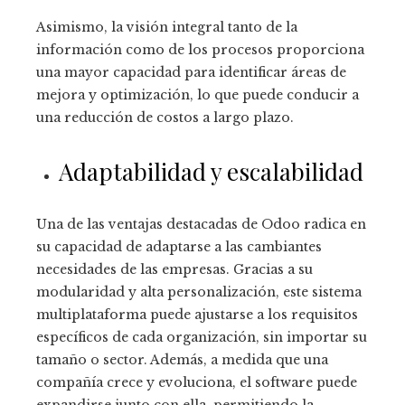
Asimismo, la visión integral tanto de la
información como de los procesos proporciona
una mayor capacidad para identificar áreas de
mejora y optimización, lo que puede conducir a
una reducción de costos a largo plazo.
Adaptabilidad y escalabilidad
Una de las ventajas destacadas de Odoo radica en
su capacidad de adaptarse a las cambiantes
necesidades de las empresas. Gracias a su
modularidad y alta personalización, este sistema
multiplataforma puede ajustarse a los requisitos
específicos de cada organización, sin importar su
tamaño o sector. Además, a medida que una
compañía crece y evoluciona, el software puede