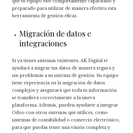
que tu equipo esté completamente capacitado y
preparado para utilizar de manera efectiva esta
herramienta de gestión eficaz.
Migración de datos e
integraciones
Si ya tienes sistemas existentes, AK Digital te
ayudará a migrar tus datos de manera segura y
sin problemas a su sistema de gestión. Su equipo
tiene experiencia en la migración de datos
complejos y asegurará que toda tu información
se transfiera correctamente a la nueva
plataforma. Además, pueden ayudarte a integrar
Odoo con otros sistemas que utilices, como
sistemas de contabilidad o comercio electrónico,
para que puedas tener una visión completa y