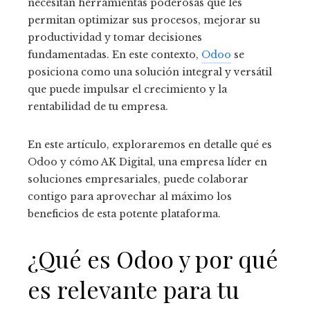
necesitan herramientas poderosas que les
permitan optimizar sus procesos, mejorar su
productividad y tomar decisiones
fundamentadas. En este contexto,
Odoo
se
posiciona como una solución integral y versátil
que puede impulsar el crecimiento y la
rentabilidad de tu empresa.
En este artículo, exploraremos en detalle qué es
Odoo y cómo AK Digital, una empresa líder en
soluciones empresariales, puede colaborar
contigo para aprovechar al máximo los
beneficios de esta potente plataforma.
¿Qué es Odoo
y por qué
es relevante para tu