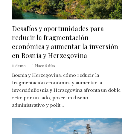
Desafíos y oportunidades para
reducir la fragmentación
económica y aumentar la inversión
en Bosnia y Herzegovina
demo
Hace 5 días
Bosnia y Herzegovina: cómo reducir la
fragmentación económica y aumentar la
inversiónBosnia y Herzegovina afronta un doble
reto: por un lado, posee un diseño
administrativo y polít...