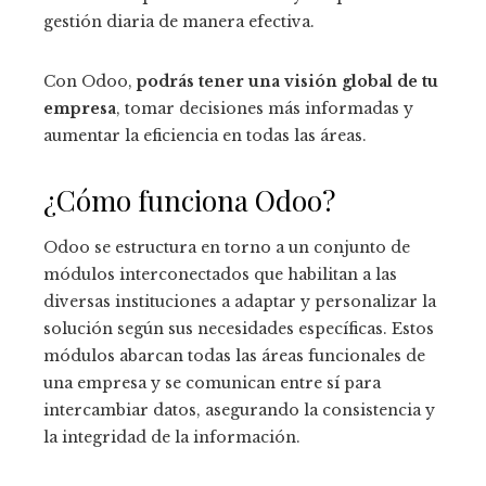
gestión diaria de manera efectiva.
Con Odoo
,
podrás tener una visión global de tu
empresa
, tomar decisiones más informadas y
aumentar la eficiencia en todas las áreas.
¿Cómo funciona Odoo
?
Odoo se estructura en torno a un conjunto de
módulos interconectados que habilitan a las
diversas instituciones a adaptar y personalizar la
solución según sus necesidades específicas. Estos
módulos abarcan todas las áreas funcionales de
una empresa y se comunican entre sí para
intercambiar datos, asegurando la consistencia y
la integridad de la información.