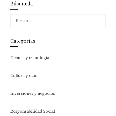
Búsqueda
Buscar:
Categorías
Ciencia y tecnología
Cultura y ocio
Inversiones y negocios
Responsabilidad Social