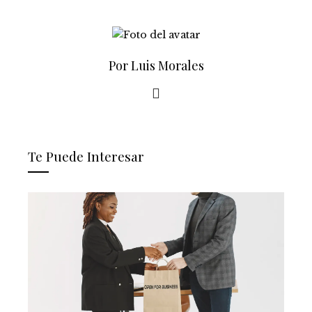
Por Luis Morales
Te Puede Interesar