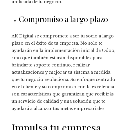
unificada de tu negocio.
Compromiso a largo plazo
AK Digital se compromete a ser tu socio a largo
plazo en el éxito de tu empresa. No solo te
ayudarán en la implementación inicial de Odoo,
sino que también estarán disponibles para
brindarte soporte continuo, realizar
actualizaciones y mejorar tu sistema a medida
que tu negocio evoluciona. Su enfoque centrado
en el cliente y su compromiso con la excelencia
son características que garantizan que recibirás
un servicio de calidad y una solución que te
ayudará a alcanzar tus metas empresariales.
Impulsa tu empresa