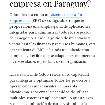
empresa en Paraguay?
Odoo destaca como un
sistema de gestión
empresarial
(ERP) de código abierto que te
proporciona una amplia gama de aplicaciones
integradas para administrar todos los aspectos
de tu negocio. Desde la gestión de inventario y
ventas hasta las finanzas y recursos humanos, esta
herramienta de ERP te brinda una plataforma
completa y flexible que se adapta perfectamente a
las necesidades específicas de tu organización.
La relevancia de Odoo reside en su capacidad
para integrar y optimizar todos los procesos y
operaciones empresariales en una sola
plataforma. Esto evita la necesidad de utilizar
múltiples sistemas y aplicaciones, lo que a su vez
reduce la duplicación de datos y simplifica la