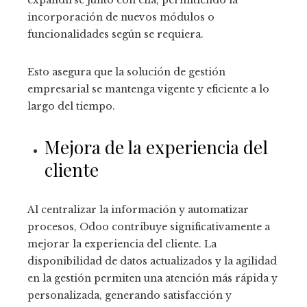
expandirse junto con ella, permitiendo la
incorporación de nuevos módulos o
funcionalidades según se requiera.
Esto asegura que la solución de gestión
empresarial se mantenga vigente y eficiente a lo
largo del tiempo.
Mejora de la experiencia del
cliente
Al centralizar la información y automatizar
procesos, Odoo contribuye significativamente a
mejorar la experiencia del cliente. La
disponibilidad de datos actualizados y la agilidad
en la gestión permiten una atención más rápida y
personalizada, generando satisfacción y