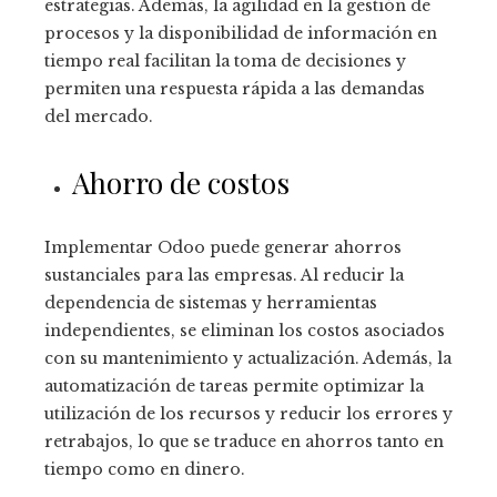
estrategias. Además, la agilidad en la gestión de
procesos y la disponibilidad de información en
tiempo real facilitan la toma de decisiones y
permiten una respuesta rápida a las demandas
del mercado.
Ahorro de costos
Implementar Odoo
puede generar ahorros
sustanciales para las empresas. Al reducir la
dependencia de sistemas y herramientas
independientes, se eliminan los costos asociados
con su mantenimiento y actualización. Además, la
automatización de tareas permite optimizar la
utilización de los recursos y reducir los errores y
retrabajos, lo que se traduce en ahorros tanto en
tiempo como en dinero.