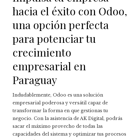
hacia el éxito con Odoo
,
una opción perfecta
para potenciar tu
crecimiento
empresarial en
Paraguay
Indudablemente, Odoo
es una solución
empresarial poderosa y versátil capaz de
transformar la forma en que gestionas tu
negocio. Con la asistencia de AK Digital, podrás
sacar el máximo provecho de todas las
capacidades del sistema y optimizar tus procesos