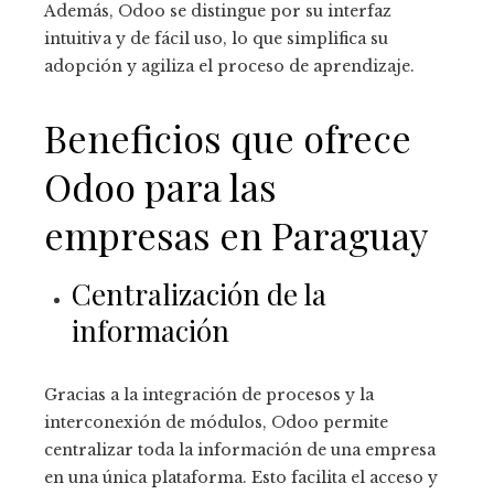
Además, Odoo
se distingue por su interfaz
intuitiva y de fácil uso, lo que simplifica su
adopción y agiliza el proceso de aprendizaje.
Beneficios que ofrece
Odoo
para las
empresas en Paraguay
Centralización de la
información
Gracias a la integración de procesos y la
interconexión de módulos, Odoo
permite
centralizar toda la información de una empresa
en una única plataforma. Esto facilita el acceso y