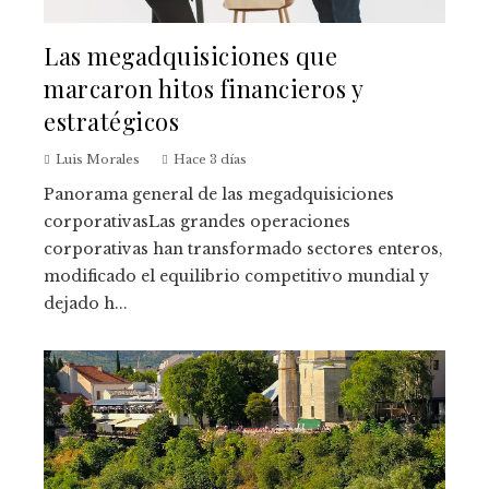
Las megadquisiciones que
marcaron hitos financieros y
estratégicos
Luis Morales
Hace 3 días
Panorama general de las megadquisiciones
corporativasLas grandes operaciones
corporativas han transformado sectores enteros,
modificado el equilibrio competitivo mundial y
dejado h...