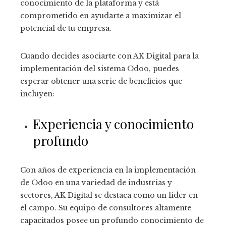
conocimiento de la plataforma y está
comprometido en ayudarte a maximizar el
potencial de tu empresa.
Cuando decides asociarte con AK Digital para la
implementación del sistema Odoo, puedes
esperar obtener una serie de beneficios que
incluyen:
Experiencia y conocimiento
profundo
Con años de experiencia en la implementación
de Odoo en una variedad de industrias y
sectores, AK Digital se destaca como un líder en
el campo. Su equipo de consultores altamente
capacitados posee un profundo conocimiento de