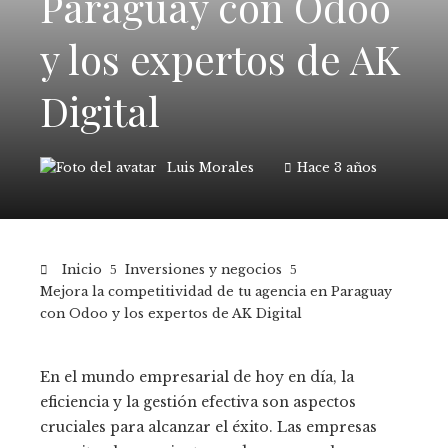
Paraguay con Odoo
y los expertos de AK
Digital
Luis Morales
Hace 3 años
Inicio
Inversiones y negocios
Mejora la competitividad de tu agencia en Paraguay
con Odoo y los expertos de AK Digital
En el mundo empresarial de hoy en día, la
eficiencia y la gestión efectiva son aspectos
cruciales para alcanzar el éxito. Las empresas