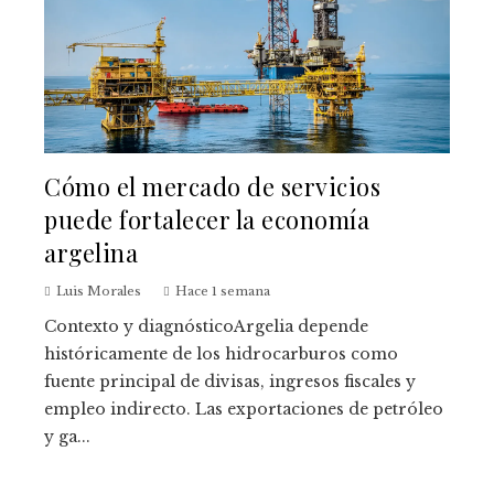
Cómo el mercado de servicios
puede fortalecer la economía
argelina
Luis Morales
Hace 1 semana
Contexto y diagnósticoArgelia depende
históricamente de los hidrocarburos como
fuente principal de divisas, ingresos fiscales y
empleo indirecto. Las exportaciones de petróleo
y ga...