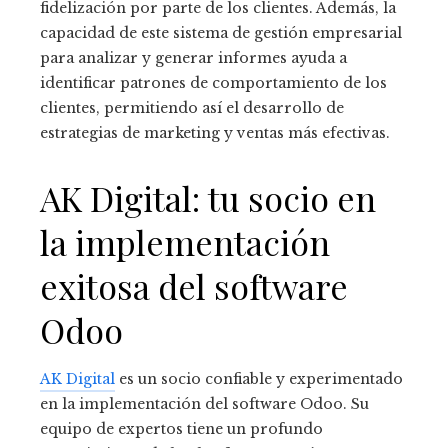
fidelización por parte de los clientes. Además, la
capacidad de este sistema de gestión empresarial
para analizar y generar informes ayuda a
identificar patrones de comportamiento de los
clientes, permitiendo así el desarrollo de
estrategias de marketing y ventas más efectivas.
AK Digital: tu socio en
la implementación
exitosa del software
Odoo
AK Digital
es un socio confiable y experimentado
en la implementación del software Odoo. Su
equipo de expertos tiene un profundo