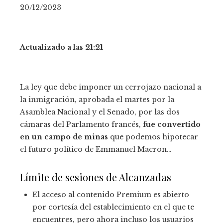
20/12/2023
Actualizado a las 21:21
La ley que debe imponer un cerrojazo nacional a
la inmigración, aprobada el martes por la
Asamblea Nacional y el Senado, por las dos
cámaras del Parlamento francés,
fue convertido
en un campo de minas
que podemos hipotecar
el futuro político de Emmanuel Macron…
Límite de sesiones de Alcanzadas
El acceso al contenido Premium es abierto
por cortesía del establecimiento en el que te
encuentres, pero ahora incluso los usuarios