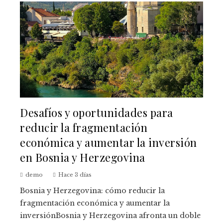
Desafíos y oportunidades para
reducir la fragmentación
económica y aumentar la inversión
en Bosnia y Herzegovina
demo
Hace 3 días
Bosnia y Herzegovina: cómo reducir la
fragmentación económica y aumentar la
inversiónBosnia y Herzegovina afronta un doble