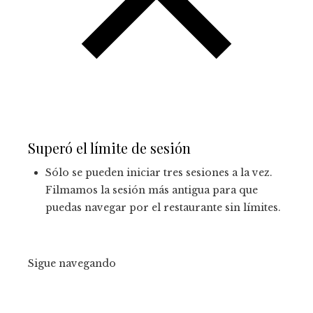
Superó el límite de sesión
Sólo se pueden iniciar tres sesiones a la vez.
Filmamos la sesión más antigua para que
puedas navegar por el restaurante sin límites.
Sigue navegando