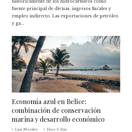
históricamente de los hidrocarburos como
fuente principal de divisas, ingresos fiscales y
empleo indirecto. Las exportaciones de petróleo
y ga...
Economía azul en Belice:
combinación de conservación
marina y desarrollo económico
Luis Morales
Hace 6 días