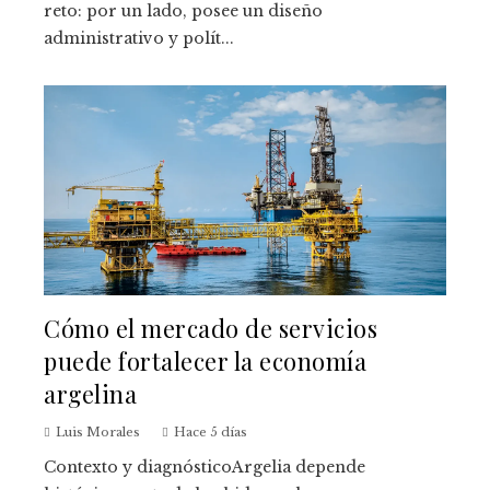
reto: por un lado, posee un diseño
administrativo y polít...
Cómo el mercado de servicios
puede fortalecer la economía
argelina
Luis Morales
Hace 5 días
Contexto y diagnósticoArgelia depende