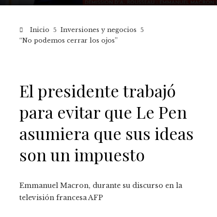
Inicio
Inversiones y negocios
“No podemos cerrar los ojos”
El presidente trabajó
para evitar que Le Pen
asumiera que sus ideas
son un impuesto
Emmanuel Macron, durante su discurso en la
televisión francesa
AFP