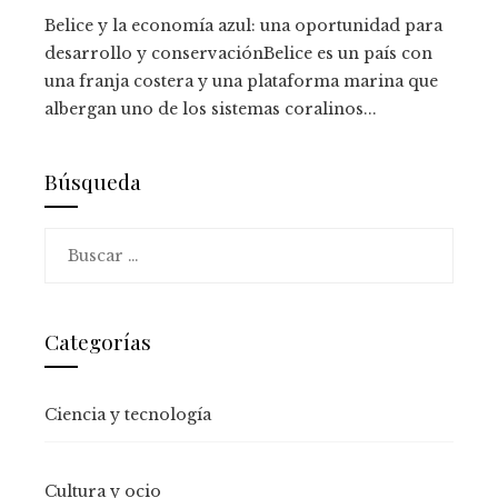
Belice y la economía azul: una oportunidad para
desarrollo y conservaciónBelice es un país con
una franja costera y una plataforma marina que
albergan uno de los sistemas coralinos...
Búsqueda
Buscar:
Categorías
Ciencia y tecnología
Cultura y ocio