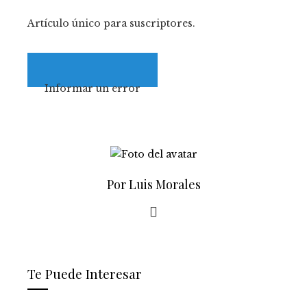
Artículo único para suscriptores.
Informar un error
Por Luis Morales
Te Puede Interesar