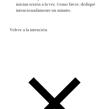
inician sesión a la vez. Como favor, dediqué
intencionadamente un minuto.
Volver a la intención