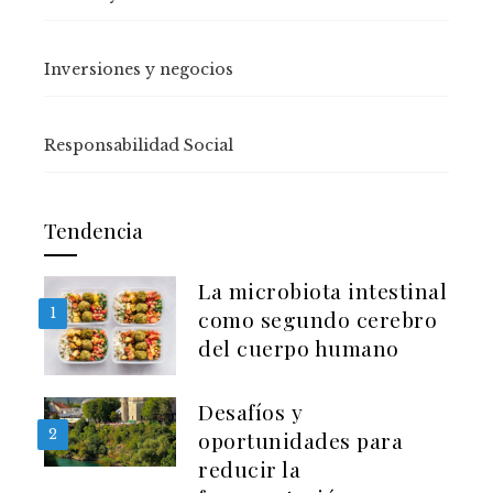
Inversiones y negocios
Responsabilidad Social
Tendencia
La microbiota intestinal
1
como segundo cerebro
del cuerpo humano
Desafíos y
2
oportunidades para
reducir la