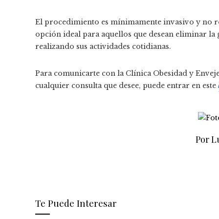
El procedimiento es mínimamente invasivo y no re
opción ideal para aquellos que desean eliminar la
realizando sus actividades cotidianas.
Para comunicarte con la Clínica Obesidad y Envej
cualquier consulta que desee, puede entrar en este
Por L
Te Puede Interesar