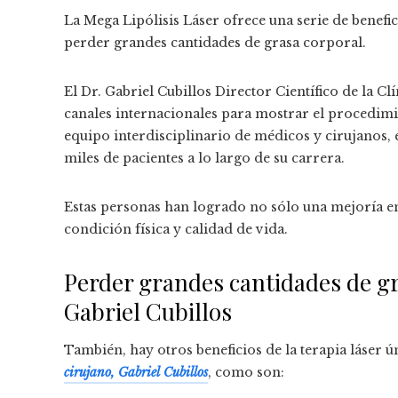
La Mega Lipólisis Láser ofrece una serie de benefic
perder grandes cantidades de grasa corporal.
El Dr. Gabriel Cubillos Director Científico de la 
canales internacionales para mostrar el procedimi
equipo interdisciplinario de médicos y cirujanos, e
miles de pacientes a lo largo de su carrera.
Estas personas han logrado no sólo una mejoría en 
condición física y calidad de vida.
Perder grandes cantidades de gr
Gabriel Cubillos
También, hay otros beneficios de la terapia láser ú
cirujano, Gabriel Cubillos
, como son: