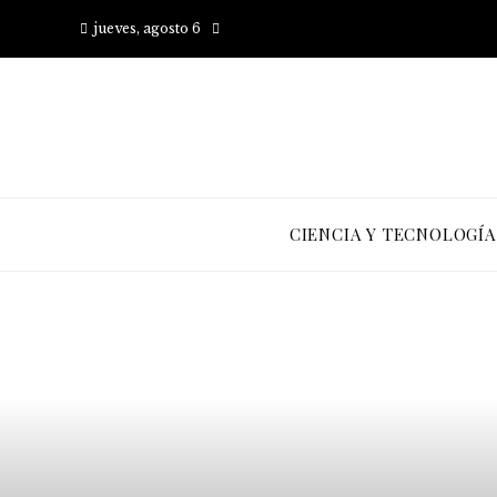
jueves, agosto 6
CIENCIA Y TECNOLOGÍA