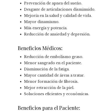
Prevención de apnea del sueño.
Desgaste de articulaciones disminuido.
Mejoría en la salud y calidad de vida.
Mayor dinamismo.
Más energía y potencia.
Reducción de ansiedad y depresión.
Beneficios Médicos:
Reducción de embolismo graso.
Menor sangrado en el paciente.
Disminución de la fatiga.
Mayor cantidad de áreas a tratar.
Menor formación de fibrosis.
Mejor retracción de la piel.
Soluciones eficientes y económicas.
Beneficios para el Paciente: