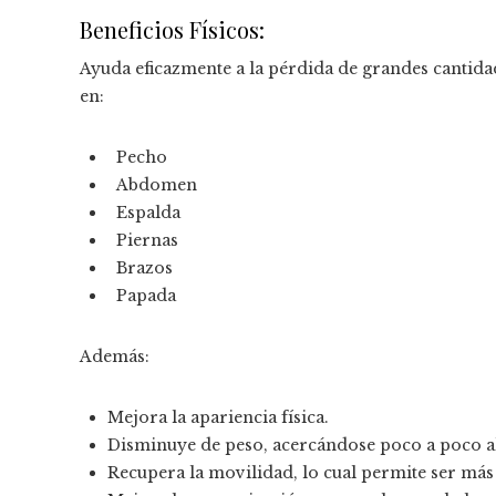
Beneficios Físicos:
Ayuda eficazmente a la pérdida de grandes cantida
en:
Pecho
Abdomen
Espalda
Piernas
Brazos
Papada
Además:
Mejora la apariencia física.
Disminuye de peso, acercándose poco a poco al
Recupera la movilidad, lo cual permite ser más á