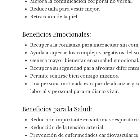
Mejora la comunicación corporal no verbal.
Reduce talla para vestir mejor.
Retracción de la piel.
Beneficios Emocionales:
Recupera la confianza para interactuar sin com
Ayuda a superar los complejos negativos del s
Genera mayor bienestar en su salud emocional
Recupera su seguridad para afrontar diferentes
Permite sentirse bien consigo mismos.
Una persona motivada es capaz de alcanzar y
laboral y personal para su diario vivir.
Beneficios para la Salud:
Reducción importante en síntomas respiratori
Reducción de la tensión arterial.
Prevención de enfermedades cardiovasculares c