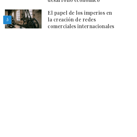
El papel de los imperios en
la creación de redes
5
comerciales internacionales