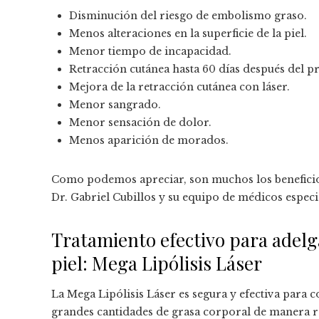
Disminución del riesgo de embolismo graso.
Menos alteraciones en la superficie de la piel.
Menor tiempo de incapacidad.
Retracción cutánea hasta 60 días después del p
Mejora de la retracción cutánea con láser.
Menor sangrado.
Menor sensación de dolor.
Menos aparición de morados.
Como podemos apreciar, son muchos los beneficios 
Dr. Gabriel Cubillos y su equipo de médicos especial
Tratamiento efectivo para adelgaz
piel: Mega Lipólisis Láser
La Mega Lipólisis Láser es segura y efectiva para c
grandes cantidades de grasa corporal de manera rá