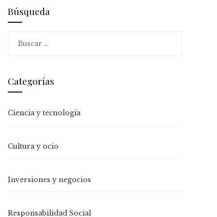
Búsqueda
Buscar:
Categorías
Ciencia y tecnología
Cultura y ocio
Inversiones y negocios
Responsabilidad Social