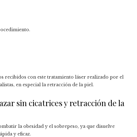
rocedimiento.
recibidos con este tratamiento láser realizado por el
istas, en especial la retracción de la piel.
ar sin cicatrices y retracción de la
ombatir la obesidad y el sobrepeso, ya que disuelve
pida y eficaz.