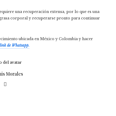
quiere una recuperación extensa, por lo que es una
 grasa corporal y recuperarse pronto para continuar
ecimiento ubicada en México y Colombia y hacer
link de Whatsapp.
uis Morales