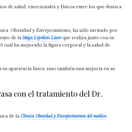
ios de salud, emocionales y físicos entre los que destaca
Clínica Obesidad y Envejecimiento, ha sido invitado por
ento de la
Mega Lipólisis Láser
que realiza junto con su
l cual ha mejorado la figura corporal y la salud de
su apariencia física, sino también una mejoría en su
asa con el tratamiento del Dr.
nica de la
Clínica Obesidad y Envejecimiento del médico