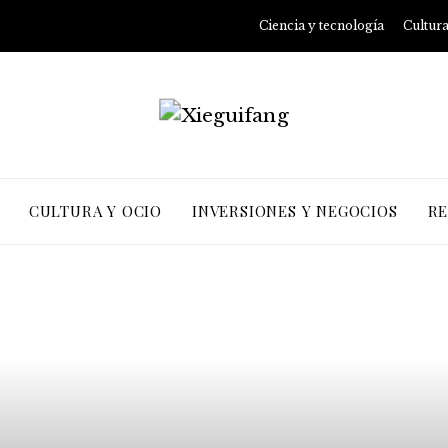
Ciencia y tecnología
Cultura
CULTURA Y OCIO
INVERSIONES Y NEGOCIOS
RE