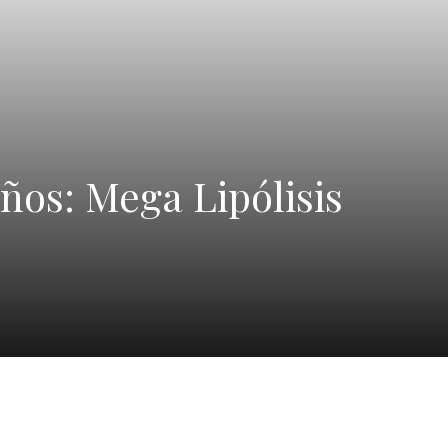
ños: Mega Lipólisis