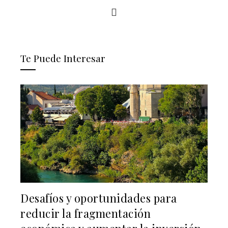
Te Puede Interesar
Desafíos y oportunidades para
reducir la fragmentación