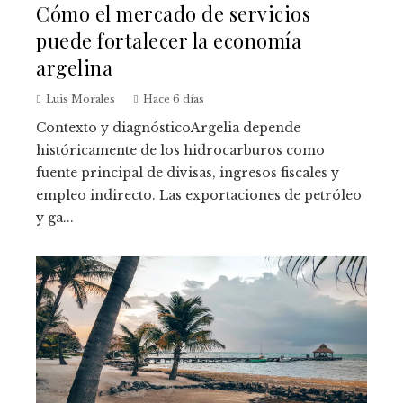
Cómo el mercado de servicios
puede fortalecer la economía
argelina
Luis Morales
Hace 6 días
Contexto y diagnósticoArgelia depende
históricamente de los hidrocarburos como
fuente principal de divisas, ingresos fiscales y
empleo indirecto. Las exportaciones de petróleo
y ga...