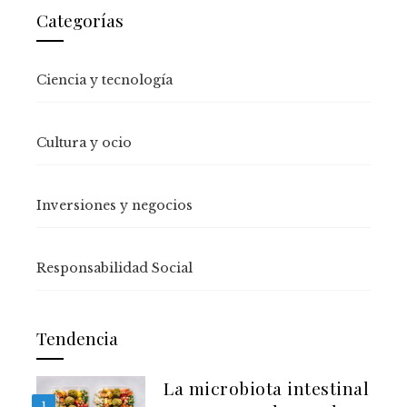
Categorías
Ciencia y tecnología
Cultura y ocio
Inversiones y negocios
Responsabilidad Social
Tendencia
La microbiota intestinal
1