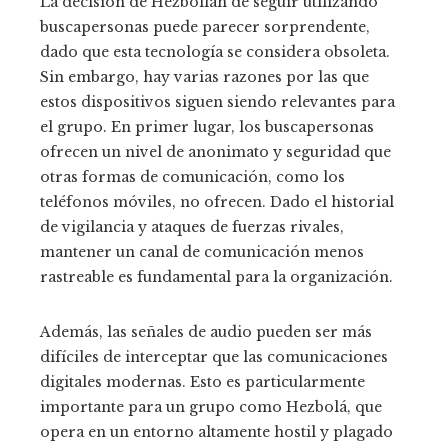
La decisión de Hezbollah de seguir utilizando
buscapersonas puede parecer sorprendente,
dado que esta tecnología se considera obsoleta.
Sin embargo, hay varias razones por las que
estos dispositivos siguen siendo relevantes para
el grupo. En primer lugar, los buscapersonas
ofrecen un nivel de anonimato y seguridad que
otras formas de comunicación, como los
teléfonos móviles, no ofrecen. Dado el historial
de vigilancia y ataques de fuerzas rivales,
mantener un canal de comunicación menos
rastreable es fundamental para la organización.
Además, las señales de audio pueden ser más
difíciles de interceptar que las comunicaciones
digitales modernas. Esto es particularmente
importante para un grupo como Hezbolá, que
opera en un entorno altamente hostil y plagado