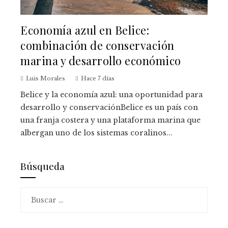
Economía azul en Belice:
combinación de conservación
marina y desarrollo económico
Luis Morales
Hace 7 días
Belice y la economía azul: una oportunidad para
desarrollo y conservaciónBelice es un país con
una franja costera y una plataforma marina que
albergan uno de los sistemas coralinos...
Búsqueda
Buscar: