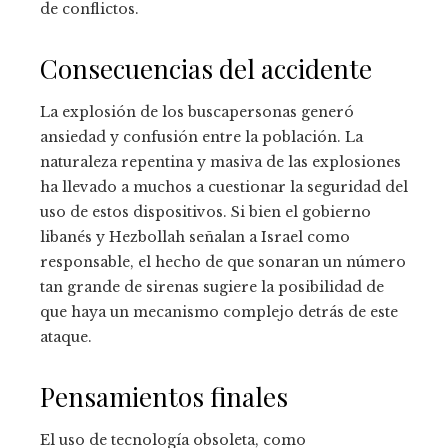
de conflictos.
Consecuencias del accidente
La explosión de los buscapersonas generó
ansiedad y confusión entre la población. La
naturaleza repentina y masiva de las explosiones
ha llevado a muchos a cuestionar la seguridad del
uso de estos dispositivos. Si bien el gobierno
libanés y Hezbollah señalan a Israel como
responsable, el hecho de que sonaran un número
tan grande de sirenas sugiere la posibilidad de
que haya un mecanismo complejo detrás de este
ataque.
Pensamientos finales
El uso de tecnología obsoleta, como