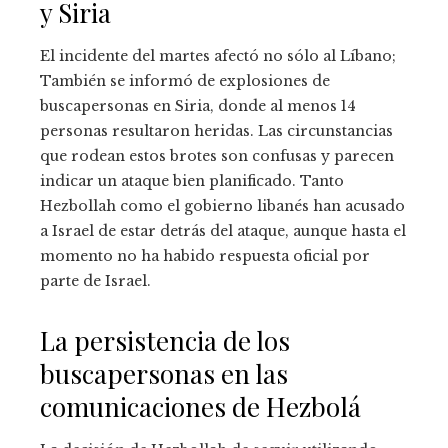
y Siria
El incidente del martes afectó no sólo al Líbano;
También se informó de explosiones de
buscapersonas en Siria, donde al menos 14
personas resultaron heridas. Las circunstancias
que rodean estos brotes son confusas y parecen
indicar un ataque bien planificado. Tanto
Hezbollah como el gobierno libanés han acusado
a Israel de estar detrás del ataque, aunque hasta el
momento no ha habido respuesta oficial por
parte de Israel.
La persistencia de los
buscapersonas en las
comunicaciones de Hezbolá