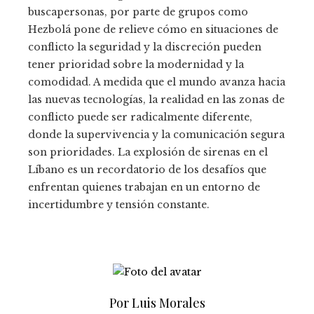
buscapersonas, por parte de grupos como
Hezbolá pone de relieve cómo en situaciones de
conflicto la seguridad y la discreción pueden
tener prioridad sobre la modernidad y la
comodidad. A medida que el mundo avanza hacia
las nuevas tecnologías, la realidad en las zonas de
conflicto puede ser radicalmente diferente,
donde la supervivencia y la comunicación segura
son prioridades. La explosión de sirenas en el
Líbano es un recordatorio de los desafíos que
enfrentan quienes trabajan en un entorno de
incertidumbre y tensión constante.
Por Luis Morales