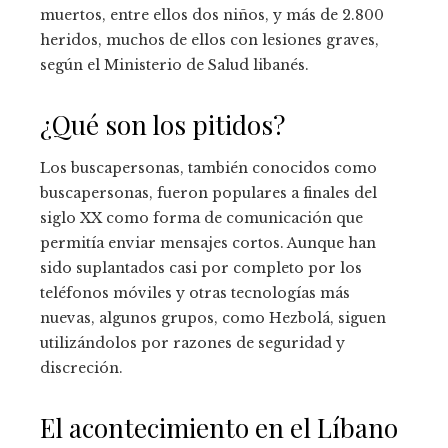
muertos, entre ellos dos niños, y más de 2.800
heridos, muchos de ellos con lesiones graves,
según el Ministerio de Salud libanés.
¿Qué son los pitidos?
Los buscapersonas, también conocidos como
buscapersonas, fueron populares a finales del
siglo XX como forma de comunicación que
permitía enviar mensajes cortos. Aunque han
sido suplantados casi por completo por los
teléfonos móviles y otras tecnologías más
nuevas, algunos grupos, como Hezbolá, siguen
utilizándolos por razones de seguridad y
discreción.
El acontecimiento en el Líbano