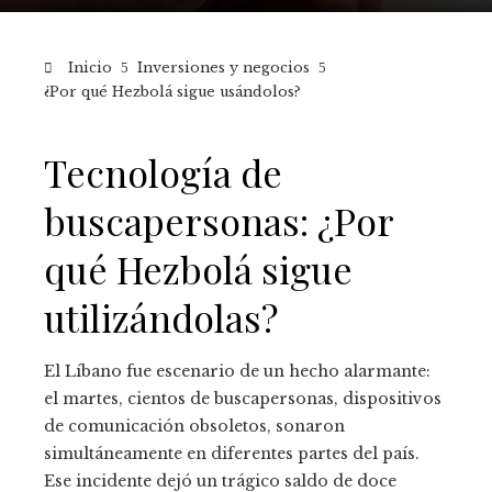
Inicio
Inversiones y negocios
¿Por qué Hezbolá sigue usándolos?
Tecnología de
buscapersonas: ¿Por
qué Hezbolá sigue
utilizándolas?
El Líbano fue escenario de un hecho alarmante:
el martes, cientos de buscapersonas, dispositivos
de comunicación obsoletos, sonaron
simultáneamente en diferentes partes del país.
Ese incidente dejó un trágico saldo de doce