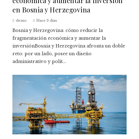
económica y aumentar la inversión
en Bosnia y Herzegovina
demo
Hace 3 días
Bosnia y Herzegovina: cómo reducir la
fragmentación económica y aumentar la
inversiónBosnia y Herzegovina afronta un doble
reto: por un lado, posee un diseño
administrativo y polít...