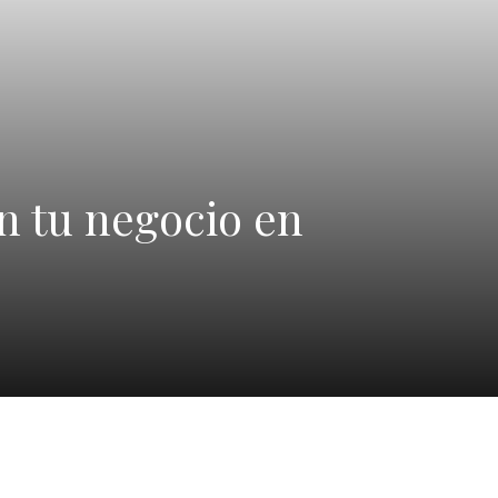
n tu negocio en