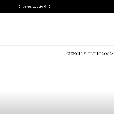
jueves, agosto 6
CIENCIA Y TECNOLOGÍA