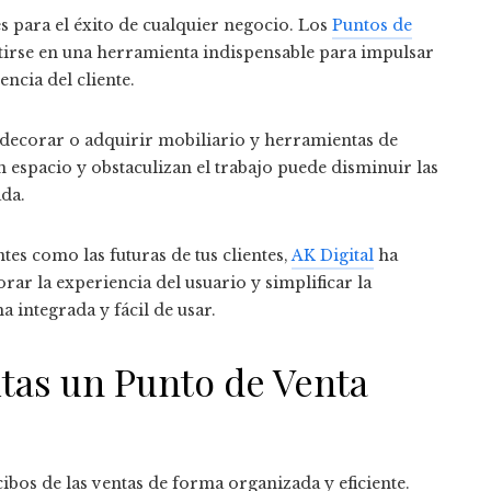
aves para el éxito de cualquier negocio. Los
Puntos de
tirse en una herramienta indispensable para impulsar
encia del cliente.
 decorar o adquirir mobiliario y herramientas de
 espacio y obstaculizan el trabajo puede disminuir las
ada.
ntes como las futuras de tus clientes,
AK Digital
ha
ar la experiencia del usuario y simplificar la
 integrada y fácil de usar.
itas un Punto de Venta
ibos de las ventas de forma organizada y eficiente.