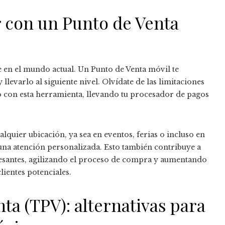
r con un Punto de Venta
 en el mundo actual. Un Punto de Venta móvil te
llevarlo al siguiente nivel. Olvídate de las limitaciones
o con esta herramienta, llevando tu procesador de pagos
alquier ubicación, ya sea en eventos, ferias o incluso en
s una atención personalizada. Esto también contribuye a
stresantes, agilizando el proceso de compra y aumentando
lientes potenciales.
ta (TPV): alternativas para