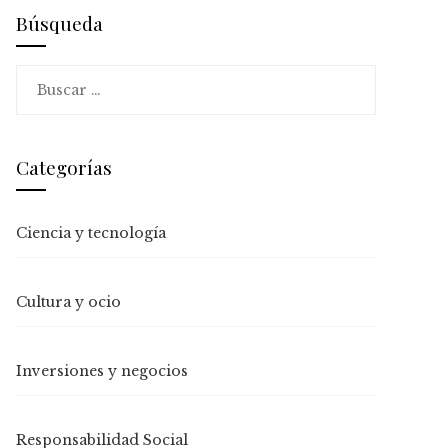
Búsqueda
Buscar:
Categorías
Ciencia y tecnología
Cultura y ocio
Inversiones y negocios
Responsabilidad Social