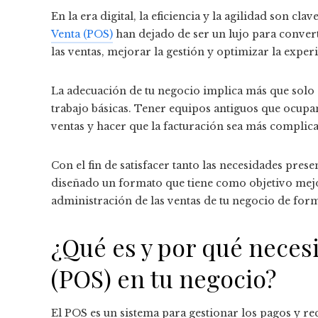
En la era digital, la eficiencia y la agilidad son cl
Venta (POS)
han dejado de ser un lujo para conver
las ventas, mejorar la gestión y optimizar la experi
La adecuación de tu negocio implica más que solo
trabajo básicas. Tener equipos antiguos que ocupan
ventas y hacer que la facturación sea más complic
Con el fin de satisfacer tanto las necesidades prese
diseñado un formato que tiene como objetivo mejor
administración de las ventas de tu negocio de forma
¿Qué es y por qué neces
(POS) en tu negocio?
El POS es un sistema para gestionar los pagos y rec