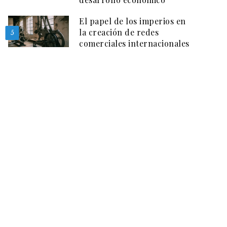
El papel de los imperios en
la creación de redes
5
comerciales internacionales