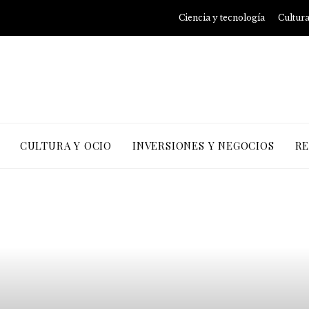
Ciencia y tecnología
Cultura
CULTURA Y OCIO
INVERSIONES Y NEGOCIOS
RE