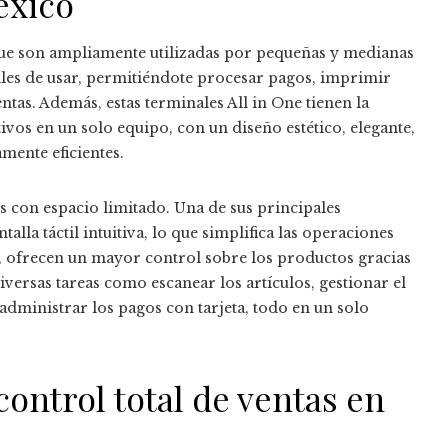
éxico
e son ampliamente utilizadas por pequeñas y medianas
les de usar, permitiéndote procesar pagos, imprimir
entas. Además, estas terminales All in One tienen la
tivos en un solo equipo, con un diseño estético, elegante,
mente eficientes.
 con espacio limitado. Una de sus principales
ntalla táctil intuitiva, lo que simplifica las operaciones
s, ofrecen un mayor control sobre los productos gracias
iversas tareas como escanear los artículos, gestionar el
 administrar los pagos con tarjeta, todo en un solo
 control total de ventas en