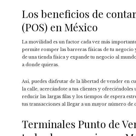
Los beneficios de conta
(POS) en México
La movilidad es un factor cada vez más importante
permite romper las barreras físicas de tu negocio y 
de una tienda física y expande tu negocio al mund
a donde quieras.
Así, puedes disfrutar de la libertad de vender en cu
la calle, acercándote a tus clientes y ofreciéndole
reducir las largas filas y los tiempos de espera e
tus transacciones al llegar a un mayor número de c
Terminales Punto de Ven