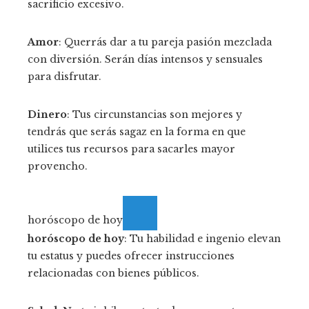
sacrificio excesivo.
Amor
: Querrás dar a tu pareja pasión mezclada
con diversión. Serán días intensos y sensuales
para disfrutar.
Dinero
: Tus circunstancias son mejores y
tendrás que serás sagaz en la forma en que
utilices tus recursos para sacarles mayor
provencho.
horóscopo de hoy
horóscopo de hoy
: Tu habilidad e ingenio elevan
tu estatus y puedes ofrecer instrucciones
relacionadas con bienes públicos.