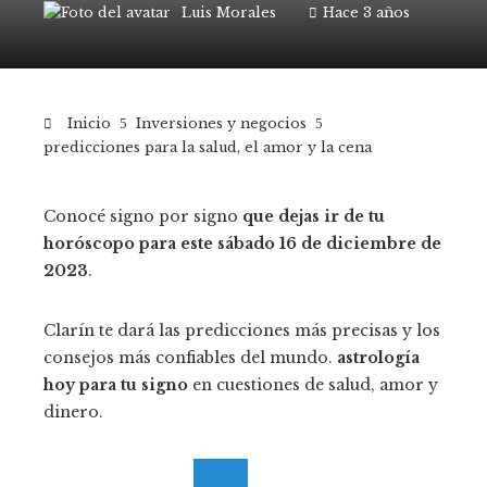
Luis Morales
Hace 3 años
Inicio
Inversiones y negocios
predicciones para la salud, el amor y la cena
Conocé signo por signo
que dejas ir de tu
horóscopo para este sábado 16 de diciembre de
2023
.
Clarín te dará las predicciones más precisas y los
consejos más confiables del mundo.
astrología
hoy para tu signo
en cuestiones de salud, amor y
dinero.