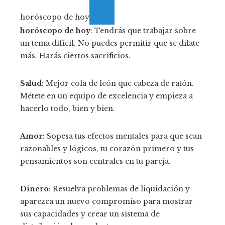
horóscopo de hoy
horóscopo de hoy
: Tendrás que trabajar sobre
un tema difícil. No puedes permitir que se dilate
más. Harás ciertos sacrificios.
Salud
: Mejor cola de león que cabeza de ratón.
Métete en un equipo de excelencia y empieza a
hacerlo todo, bien y bien.
Amor
: Sopesa tus efectos mentales para que sean
razonables y lógicos, tu corazón primero y tus
pensamientos son centrales en tu pareja.
Dinero
: Resuelva problemas de liquidación y
aparezca un nuevo compromiso para mostrar
sus capacidades y crear un sistema de