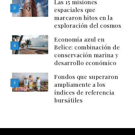
Las 15 misiones
3
espaciales que
marcaron hitos en la
exploración del cosmos
Economía azul en
4
Belice: combinación de
conservación marina y
desarrollo económico
Fondos que superaron
5
ampliamente a los
índices de referencia
bursátiles