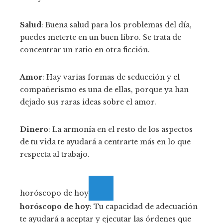
Salud
: Buena salud para los problemas del día,
puedes meterte en un buen libro. Se trata de
concentrar un ratio en otra ficción.
Amor
: Hay varias formas de seducción y el
compañerismo es una de ellas, porque ya han
dejado sus raras ideas sobre el amor.
Dinero
: La armonía en el resto de los aspectos
de tu vida te ayudará a centrarte más en lo que
respecta al trabajo.
horóscopo de hoy
horóscopo de hoy
: Tu capacidad de adecuación
te ayudará a aceptar y ejecutar las órdenes que