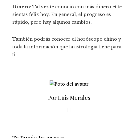
Dinero
: Tal vez te conoció con más dinero et te
sientas feliz hoy. En general, el progreso es
rápido, pero hay algunos cambios.
También podrás conocer el horóscopo chino y
toda la información que la astrología tiene para
ti.
Por Luis Morales
Te Puede Interesar