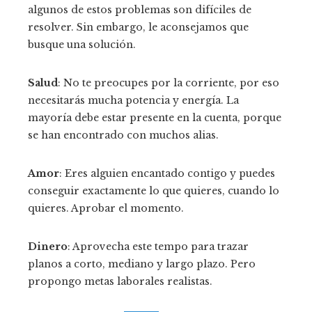
algunos de estos problemas son difíciles de
resolver. Sin embargo, le aconsejamos que
busque una solución.
Salud
: No te preocupes por la corriente, por eso
necesitarás mucha potencia y energía. La
mayoría debe estar presente en la cuenta, porque
se han encontrado con muchos alias.
Amor
: Eres alguien encantado contigo y puedes
conseguir exactamente lo que quieres, cuando lo
quieres. Aprobar el momento.
Dinero
: Aprovecha este tempo para trazar
planos a corto, mediano y largo plazo. Pero
propongo metas laborales realistas.