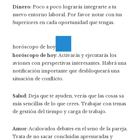
Dinero
: Poco a poco lograrás integrarte a tu
nuevo entorno laboral. Por favor notar con tus
Superiores en cada oportunidad que tengas.
horóscopo de hoy
horóscopo de hoy
: Activarás y ejecutarás los
aviones con perspectivas interesantes. Habrá una
notificación importante que desbloqueará una
situación de conflicto.
Salud
: Deja que te ayuden, verás que las cosas sa
más sencillas de lo que crees. Trabajar con temas
de gestión del tiempo y carga de trabajo.
Amor
: Acalorados debates en el seno de la pareja.
Trata de no sacar concluidas apresuradas y