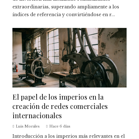
extraordinarias, superando ampliamente a los
índices de referencia y convirtiéndose en r...
El papel de los imperios en la
creación de redes comerciales
internacionales
Luis Morales
Hace 6 días
Introducción a los imperios más relevantes en el