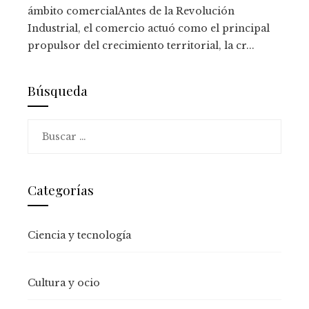
ámbito comercialAntes de la Revolución
Industrial, el comercio actuó como el principal
propulsor del crecimiento territorial, la cr...
Búsqueda
Buscar:
Categorías
Ciencia y tecnología
Cultura y ocio