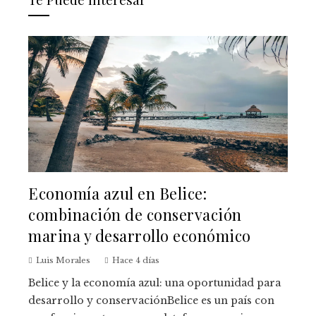
Economía azul en Belice:
combinación de conservación
marina y desarrollo económico
Luis Morales
Hace 4 días
Belice y la economía azul: una oportunidad para
desarrollo y conservaciónBelice es un país con