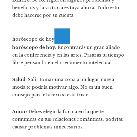
Dinero
: Se corrigieron algunos problemas y
beneficios y la victoria es tuya ahora. Todo esto
debe hacerse por su cuenta.
horóscopo de hoy
horóscopo de hoy
: Encontrarás un gran aliado
en la conferencia y en las artes. Pasarás tu tiempo
libre pensando en el crecimiento intelectual.
Salud
: Salir tomar una copa a un lugar nueva
moda te podría motivar algo. No es un buen
consejo para el acero si está triste.
Amor
: Debes elegir la forma en la que te
comunicas en tus relaciones románticas, podrías
causar problemas innecesarios.