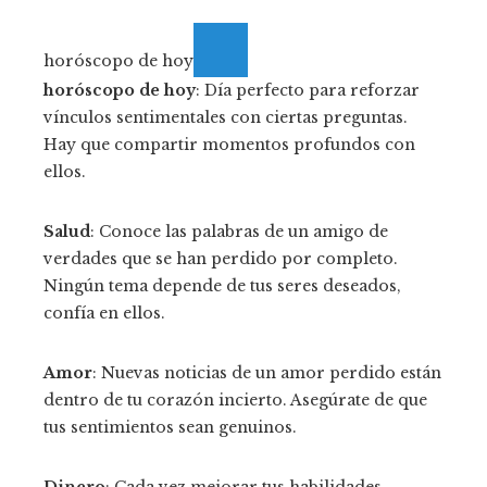
horóscopo de hoy
horóscopo de hoy
: Día perfecto para reforzar
vínculos sentimentales con ciertas preguntas.
Hay que compartir momentos profundos con
ellos.
Salud
: Conoce las palabras de un amigo de
verdades que se han perdido por completo.
Ningún tema depende de tus seres deseados,
confía en ellos.
Amor
: Nuevas noticias de un amor perdido están
dentro de tu corazón incierto. Asegúrate de que
tus sentimientos sean genuinos.