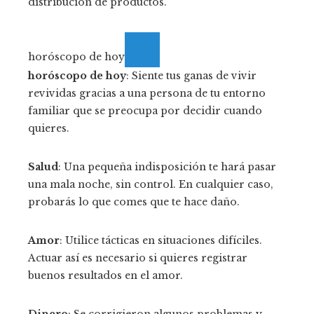
distribución de productos.
horóscopo de hoy
horóscopo de hoy
: Siente tus ganas de vivir
revividas gracias a una persona de tu entorno
familiar que se preocupa por decidir cuando
quieres.
Salud
: Una pequeña indisposición te hará pasar
una mala noche, sin control. En cualquier caso,
probarás lo que comes que te hace daño.
Amor
: Utilice tácticas en situaciones difíciles.
Actuar así es necesario si quieres registrar
buenos resultados en el amor.