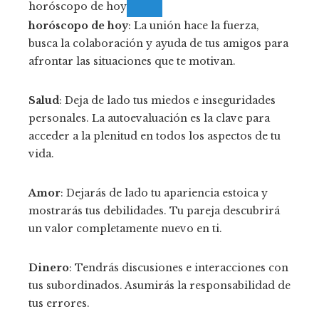
horóscopo de hoy
horóscopo de hoy
: La unión hace la fuerza,
busca la colaboración y ayuda de tus amigos para
afrontar las situaciones que te motivan.
Salud
: Deja de lado tus miedos e inseguridades
personales. La autoevaluación es la clave para
acceder a la plenitud en todos los aspectos de tu
vida.
Amor
: Dejarás de lado tu apariencia estoica y
mostrarás tus debilidades. Tu pareja descubrirá
un valor completamente nuevo en ti.
Dinero
: Tendrás discusiones e interacciones con
tus subordinados. Asumirás la responsabilidad de
tus errores.