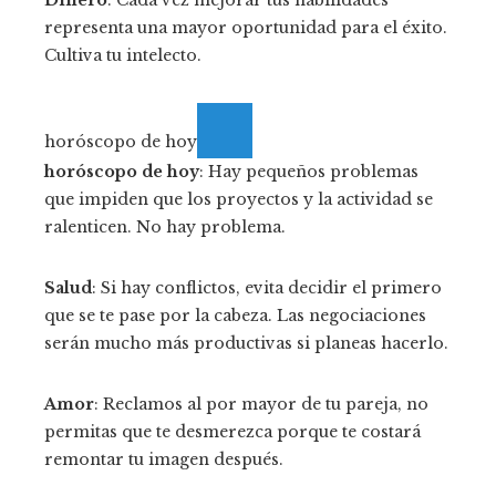
Dinero
: Cada vez mejorar tus habilidades
representa una mayor oportunidad para el éxito.
Cultiva tu intelecto.
horóscopo de hoy
horóscopo de hoy
: Hay pequeños problemas
que impiden que los proyectos y la actividad se
ralenticen. No hay problema.
Salud
: Si hay conflictos, evita decidir el primero
que se te pase por la cabeza. Las negociaciones
serán mucho más productivas si planeas hacerlo.
Amor
: Reclamos al por mayor de tu pareja, no
permitas que te desmerezca porque te costará
remontar tu imagen después.