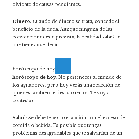
olvídate de causas pendientes.
Dinero
: Cuando de dinero se trata, concede el
beneficio de la duda. Aunque ninguna de las
convenciones esté prevista, la realidad sabrá lo
que tienes que decir.
horóscopo de hoy
horóscopo de hoy
: No perteneces al mundo de
los agitadores, pero hoy verás una reacción de
quienes también te descubrieron. Te voy a
contestar.
Salud
: Se debe tener precaución con el exceso de
comida o bebida. Es posible que tengas
problemas desagradables que te salvarían de un