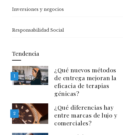
Inversiones y negocios
Responsabilidad Social
Tendencia
¿Qué nuevos métodos
1
de entrega mejoran la
eficacia de terapias
génicas?
¿Qué diferencias hay
2
entre marcas de lujo y
comerciales?