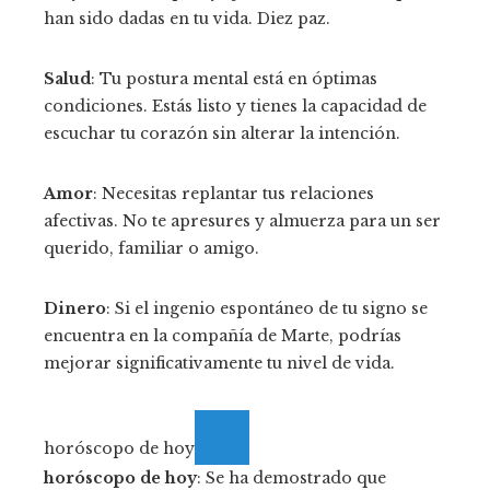
han sido dadas en tu vida. Diez paz.
Salud
: Tu postura mental está en óptimas
condiciones. Estás listo y tienes la capacidad de
escuchar tu corazón sin alterar la intención.
Amor
: Necesitas replantar tus relaciones
afectivas. No te apresures y almuerza para un ser
querido, familiar o amigo.
Dinero
: Si el ingenio espontáneo de tu signo se
encuentra en la compañía de Marte, podrías
mejorar significativamente tu nivel de vida.
horóscopo de hoy
horóscopo de hoy
: Se ha demostrado que