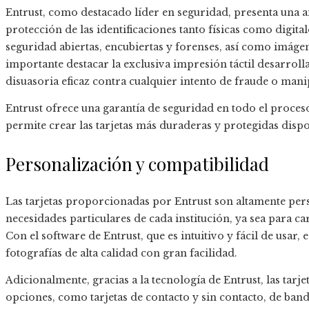
Entrust, como destacado líder en seguridad, presenta una a
protección de las identificaciones tanto físicas como digital
seguridad abiertas, encubiertas y forenses, así como imág
importante destacar la exclusiva impresión táctil desarro
disuasoria eficaz contra cualquier intento de fraude o mani
Entrust ofrece una garantía de seguridad en todo el proceso
permite crear las tarjetas más duraderas y protegidas disp
Personalización y compatibilidad
Las tarjetas proporcionadas por Entrust son altamente pers
necesidades particulares de cada institución, ya sea para c
Con el software de Entrust, que es intuitivo y fácil de usar,
fotografías de alta calidad con gran facilidad.
Adicionalmente, gracias a la tecnología de Entrust, las tar
opciones, como tarjetas de contacto y sin contacto, de band