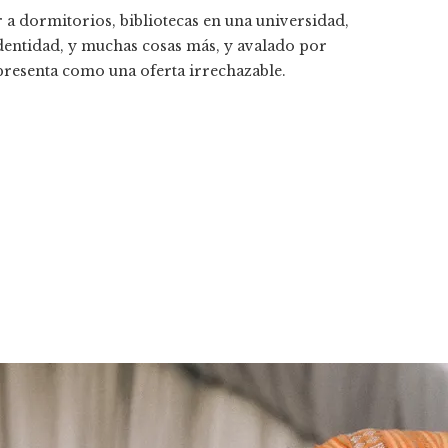
 a dormitorios, bibliotecas en una universidad,
dentidad, y muchas cosas más, y avalado por
presenta como una oferta irrechazable.