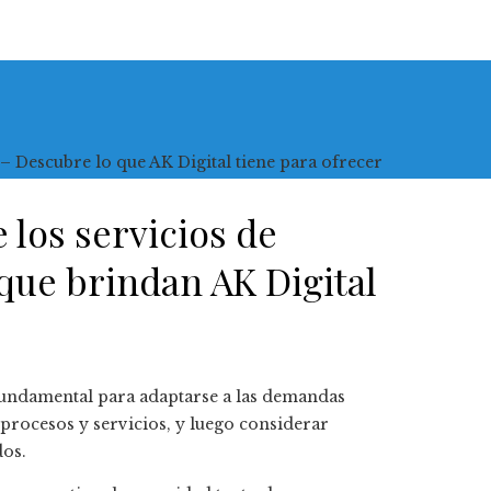
 – Descubre lo que AK Digital tiene para ofrecer
 los servicios de
que brindan AK Digital
 fundamental para adaptarse a las demandas
 procesos y servicios, y luego considerar
dos.