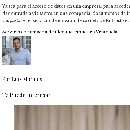
Ya sea para el acceso de datos en una empresa, para acceder
dar entrada a visitantes en una compañía, documentos de i
sus
partners,
el servicio de
emisión de carnets
de Entrust se 
Servicios de emisión de identificaciones en Venezuela
Por Luis Morales
Te Puede Interesar