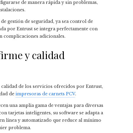
figurarse de manera rápida y sin problemas,
stalaciones.
de gestión de seguridad, ya sea control de
ada por Entrust se integra perfectamente con
in complicaciones adicionales.
firme y calidad
calidad de los servicios ofrecidos por Entrust,
edad de
impresoras de carnets PCV
.
ecen una amplia gama de ventajas para diversas
on tarjetas inteligentes, su software se adapta a
 en línea y automatizado que reduce al mínimo
uier problema.