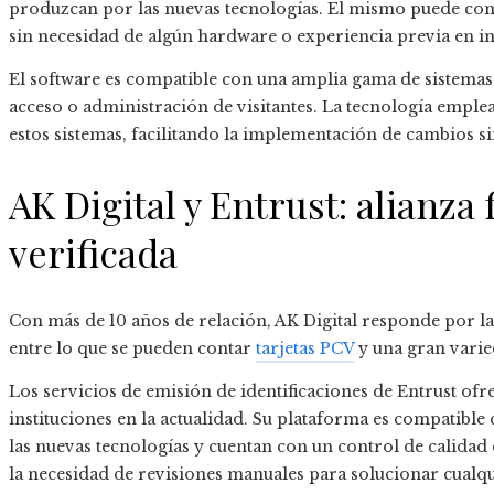
produzcan por las nuevas tecnologías. El mismo puede con
sin necesidad de algún hardware o experiencia previa en in
El software es compatible con una amplia gama de sistemas 
acceso o administración de visitantes. La tecnología emple
estos sistemas, facilitando la implementación de cambios s
AK Digital y Entrust: alianza 
verificada
Con más de 10 años de relación, AK Digital responde por la 
entre lo que se pueden contar
tarjetas PCV
y una gran vari
Los servicios de
emisión de identificaciones
de Entrust ofr
instituciones en la actualidad. Su plataforma es compatible c
las nuevas tecnologías y cuentan con un control de calidad
la necesidad de revisiones manuales para solucionar cualq