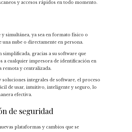
 escaneos y accesos rápidos en todo momento.
y simultánea, ya sea en formato físico o
de una nube o directamente en persona.
simplificada, gracias a su software que
s a cualquier impresora de identificación en
a remota y centralizada.
soluciones integrales de software, el proceso
l de usar, intuitivo, inteligente y seguro, lo
anera efectiva.
ón de seguridad
 nuevas plataformas y cambios que se