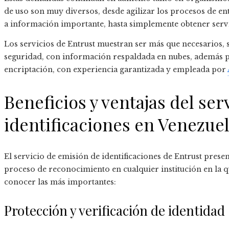
de uso son muy diversos, desde agilizar los procesos de ent
a información importante, hasta simplemente obtener serv
Los servicios de Entrust muestran ser más que necesarios, s
seguridad, con información respaldada en nubes, además pr
encriptación, con experiencia garantizada y empleada por
Beneficios y ventajas del ser
identificaciones
en Venezue
El servicio de emisión de identificaciones
de Entrust presen
proceso de reconocimiento en cualquier institución en la 
conocer las más importantes:
Protección y verificación de identidad