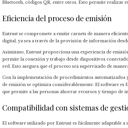
Bluetooth, códigos QR, entre otros. Esto permite realizar
Eficiencia del proceso de emisión
Entrust se compromete a emitir carnets de manera eficiente 
digital, ya sea a través de la provisión de información des
Asimismo, Entrust proporciona una experiencia de emisión 
permite la conexión y trabajo desde dispositivos conectado
red. Esto asegura que el proceso sea supervisado de maner
Con la implementación de procedimientos automatizados y 
de emisión se optimiza considerablemente. El software es fáci
que permite a las personas ahorrar recursos y tiempo de m
Compatibilidad con sistemas de gesti
El software utilizado por Entrust es fácilmente adaptable a