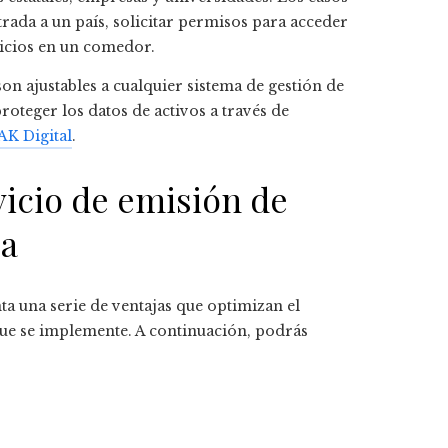
rada a un país, solicitar permisos para acceder
icios en un comedor.
on ajustables a cualquier sistema de gestión de
oteger los datos de activos a través de
AK Digital
.
vicio de emisión de
la
ta una serie de ventajas que optimizan el
que se implemente. A continuación, podrás