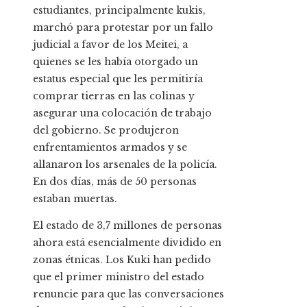
estudiantes, principalmente kukis,
marchó para protestar por un fallo
judicial a favor de los Meitei, a
quienes se les había otorgado un
estatus especial que les permitiría
comprar tierras en las colinas y
asegurar una colocación de trabajo
del gobierno. Se produjeron
enfrentamientos armados y se
allanaron los arsenales de la policía.
En dos días, más de 50 personas
estaban muertas.
El estado de 3,7 millones de personas
ahora está esencialmente dividido en
zonas étnicas. Los Kuki han pedido
que el primer ministro del estado
renuncie para que las conversaciones