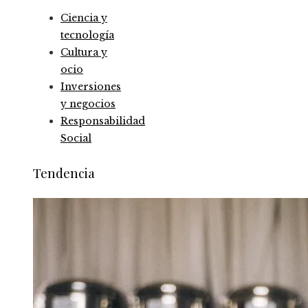
Ciencia y
tecnología
Cultura y
ocio
Inversiones
y negocios
Responsabilidad
Social
Tendencia