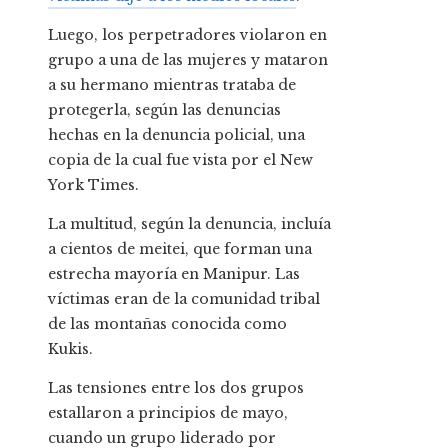
Luego, los perpetradores violaron en
grupo a una de las mujeres y mataron
a su hermano mientras trataba de
protegerla, según las denuncias
hechas en la denuncia policial, una
copia de la cual fue vista por el New
York Times.
La multitud, según la denuncia, incluía
a cientos de meitei, que forman una
estrecha mayoría en Manipur. Las
víctimas eran de la comunidad tribal
de las montañas conocida como
Kukis.
Las tensiones entre los dos grupos
estallaron a principios de mayo,
cuando un grupo liderado por