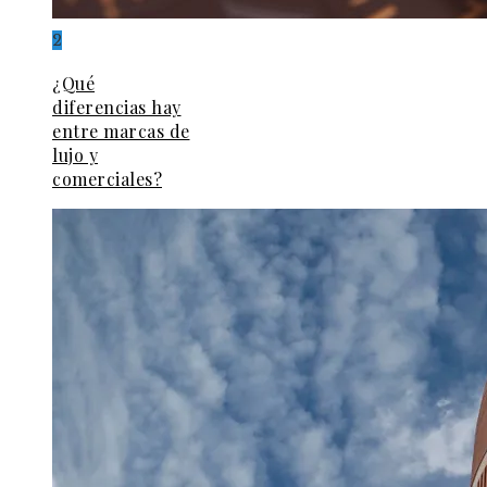
2
¿Qué
diferencias hay
entre marcas de
lujo y
comerciales?