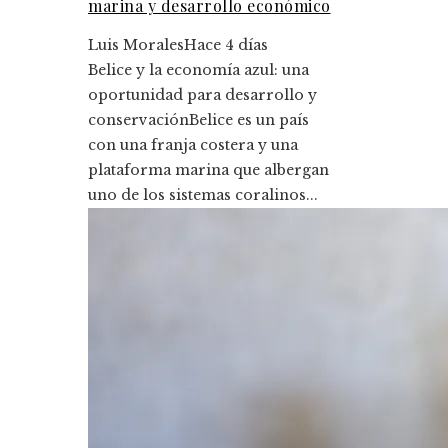
marina y desarrollo económico
Luis Morales
Hace 4 días
Belice y la economía azul: una
oportunidad para desarrollo y
conservaciónBelice es un país
con una franja costera y una
plataforma marina que albergan
uno de los sistemas coralinos...