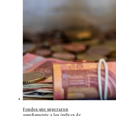
Fondos que superaron
ampliamente a los índices de