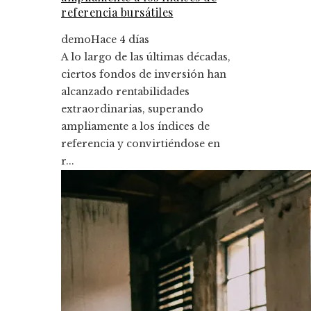
referencia bursátiles
demo
Hace 4 días
A lo largo de las últimas décadas,
ciertos fondos de inversión han
alcanzado rentabilidades
extraordinarias, superando
ampliamente a los índices de
referencia y convirtiéndose en
r...