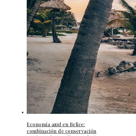
Economía azul en Belice:
combinación de conservación