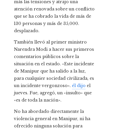
más las tensiones y atrajo una
atención renovada sobre un conflicto
que se ha cobrado la vida de más de
130 personas y más de 35,000.
desplazado.
También llevó al primer ministro
Narendra Modi a hacer sus primeros
comentarios públicos sobre la
situación en el estado. «Este incidente
de Manipur que ha salido a la luz,
para cualquier sociedad civilizada, es
un incidente vergonzoso».
él dijo
el
jueves. Fue, agregó, un «insulto» que
«es de toda la nación».
No ha abordado directamente la
violencia general en Manipur, ni ha
ofrecido ninguna solución para