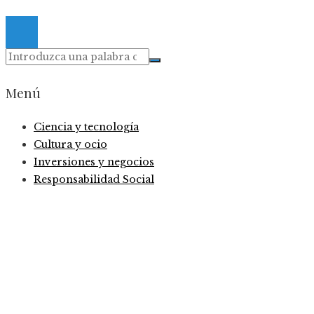
© 2026. Todos los derechos reservados.
Menú
Ciencia y tecnología
Cultura y ocio
Inversiones y negocios
Responsabilidad Social