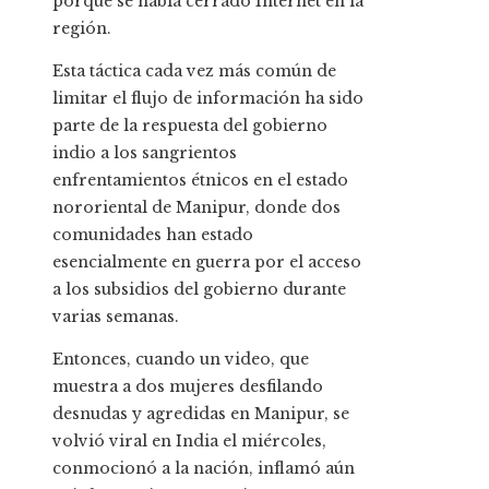
porque se había cerrado Internet en la
región.
Esta táctica cada vez más común de
limitar el flujo de información ha sido
parte de la respuesta del gobierno
indio a los sangrientos
enfrentamientos étnicos en el estado
nororiental de Manipur, donde dos
comunidades han estado
esencialmente en guerra por el acceso
a los subsidios del gobierno durante
varias semanas.
Entonces, cuando un video, que
muestra a dos mujeres desfilando
desnudas y agredidas en Manipur, se
volvió viral en India el miércoles,
conmocionó a la nación, inflamó aún