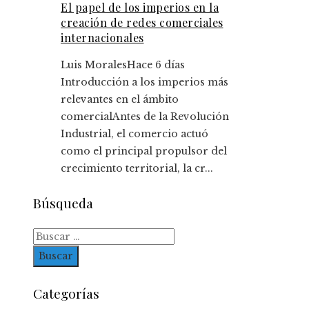
El papel de los imperios en la
creación de redes comerciales
internacionales
Luis Morales
Hace 6 días
Introducción a los imperios más
relevantes en el ámbito
comercialAntes de la Revolución
Industrial, el comercio actuó
como el principal propulsor del
crecimiento territorial, la cr...
Búsqueda
Buscar:
Categorías