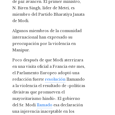
de paz avancen. El primer ministro,
N. Biren Singh, líder de Metei, es
miembro del Partido Bharatiya Janata
de Modi.
Algunos miembros de la comunidad
internacional han expresado su
preocupación por la violencia en
Manipur.
Poco después de que Modi aterrizara
en una visita oficial a Francia este mes,
el Parlamento Europeo adoptó una
redacción fuerte
resolución
llamando
a la violencia el resultado de «políticas
divisivas que promueven el
mayoritarismo hindú». El gobierno
del Sr. Modi
llamado
esa declaración
una injerencia inaceptable en los