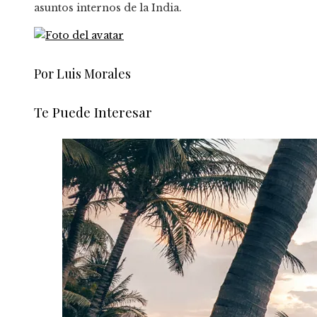
asuntos internos de la India.
Por Luis Morales
Te Puede Interesar