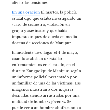
aliviar las tensiones.
En una oracion
El martes, la policía
estatal dijo que estaba investigando un
«caso de secuestro, violación en
grupo y asesinato» y que había
impuesto toques de queda en media
docena de secciones de Manipur.
El incidente tuvo lugar el 4 de mayo,
cuando acababan de estallar
enfrentamientos en el estado, en el
distrito Kangpokpi de Manipur, según
un informe policial presentado por
un familiar de una de las víctimas. Las
imágenes muestran a dos mujeres
desnudas siendo arrastradas por una
multitud de hombres jóvenes. Se
puede ver a un hombre abofeteando a