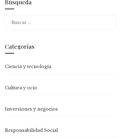
Búsqueda
Buscar:
Categorías
Ciencia y tecnología
Cultura y ocio
Inversiones y negocios
Responsabilidad Social