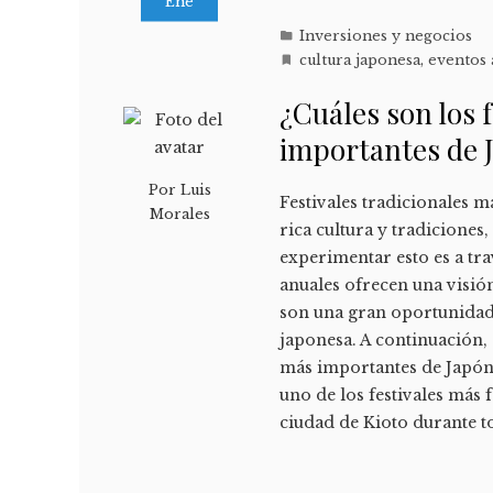
Ene
Inversiones y negocios
cultura japonesa
,
eventos 
¿Cuáles son los 
importantes de 
Por
Luis
Festivales tradicionales 
Morales
rica cultura y tradiciones
experimentar esto es a tra
anuales ofrecen una visión
son una gran oportunidad
japonesa. A continuación, 
más importantes de Japón.
uno de los festivales más 
ciudad de Kioto durante t