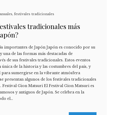
anuales
,
festivales tradicionales
festivales tradicionales más
Japón?
más importantes de Japón Japón es conocido por su
, y una de las formas más destacadas de
vés de sus festivales tradicionales. Estos eventos
 única de la historia y las costumbres del país, y
 para sumergirse en la vibrante atmósfera
se presentan algunos de los festivales tradicionales
 Festival Gion Matsuri El Festival Gion Matsuri es
famosos y antiguos de Japón. Se celebra en la
odo el…