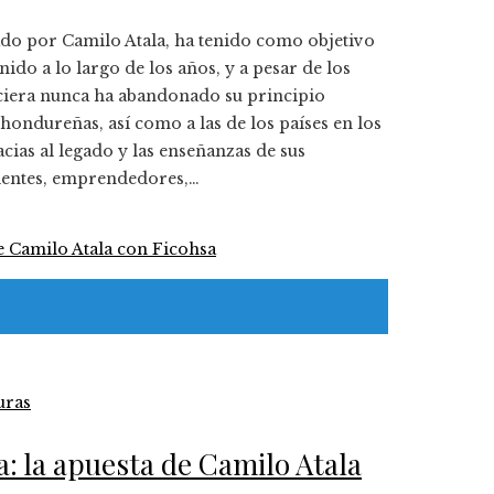
do por Camilo Atala, ha tenido como objetivo
ido a lo largo de los años, y a pesar de los
nciera nunca ha abandonado su principio
ondureñas, así como a las de los países en los
cias al legado y las enseñanzas de sus
lientes, emprendedores,…
ras
: la apuesta de Camilo Atala