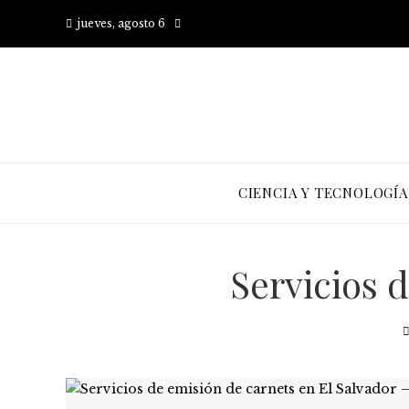
jueves, agosto 6
CIENCIA Y TECNOLOGÍA
Servicios 