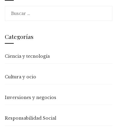
Buscar:
Categorías
Ciencia y tecnología
Cultura y ocio
Inversiones y negocios
Responsabilidad Social