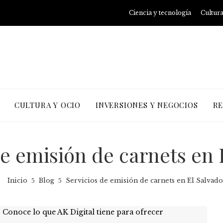
Ciencia y tecnología
Cultura
CULTURA Y OCIO
INVERSIONES Y NEGOCIOS
RE
de emisión de carnets en 
Inicio
Blog
Servicios de emisión de carnets en El Salvado