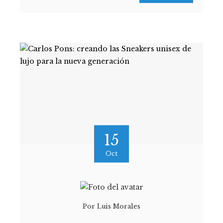
15
Oct
Por
Luis Morales