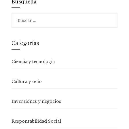
Búsqueda
Buscar:
Categorías
Ciencia y tecnología
Cultura y ocio
Inversiones y negocios
Responsabilidad Social