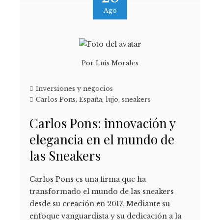
Ago
Por
Luis Morales
Inversiones y negocios
Carlos Pons
,
España
,
lujo
,
sneakers
Carlos Pons: innovación y
elegancia en el mundo de
las Sneakers
Carlos Pons es una firma que ha
transformado el mundo de las sneakers
desde su creación en 2017. Mediante su
enfoque vanguardista y su dedicación a la