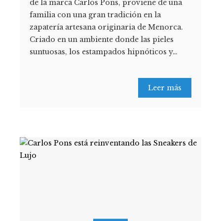
de la marca Carlos Pons, proviene de una
familia con una gran tradición en la
zapatería artesana originaria de Menorca.
Criado en un ambiente donde las pieles
suntuosas, los estampados hipnóticos y…
Leer más