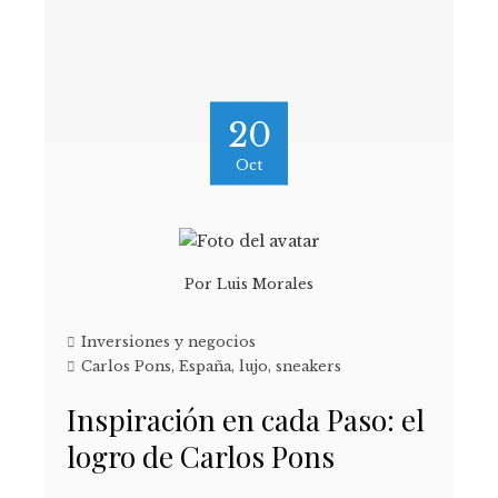
20
Oct
Por
Luis Morales
Inversiones y negocios
Carlos Pons
,
España
,
lujo
,
sneakers
Inspiración en cada Paso: el
logro de Carlos Pons