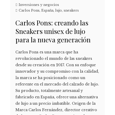
Inversiones y negocios
Carlos Pons
,
España
,
lujo
,
sneakers
Carlos Pons: creando las
Sneakers unisex de lujo
para la nueva generación
Carlos Pons es una marca que ha
revolucionado el mundo de las sneakers
desde su creación en 2017. Con su enfoque
innovador y su compromiso con la calidad,
la marca se ha posicionado como un
referente en el mercado del calzado de lujo.
Su producto, totalmente artesanal y
fabricado en España, ofrece una alternativa
de lujo a un precio imbatible. Origen de la
Marca Carlos Fernández, director creativo