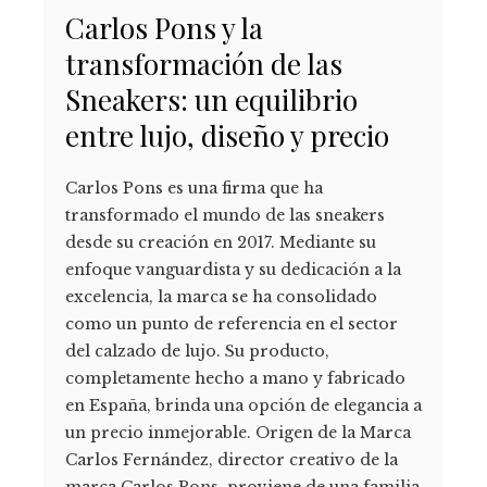
Carlos Pons y la
transformación de las
Sneakers: un equilibrio
entre lujo, diseño y precio
Carlos Pons es una firma que ha
transformado el mundo de las sneakers
desde su creación en 2017. Mediante su
enfoque vanguardista y su dedicación a la
excelencia, la marca se ha consolidado
como un punto de referencia en el sector
del calzado de lujo. Su producto,
completamente hecho a mano y fabricado
en España, brinda una opción de elegancia a
un precio inmejorable. Origen de la Marca
Carlos Fernández, director creativo de la
marca Carlos Pons, proviene de una familia