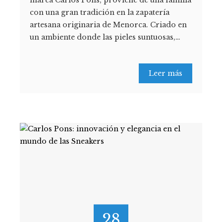
con una gran tradición en la zapatería
artesana originaria de Menorca. Criado en
un ambiente donde las pieles suntuosas,…
Leer más
28