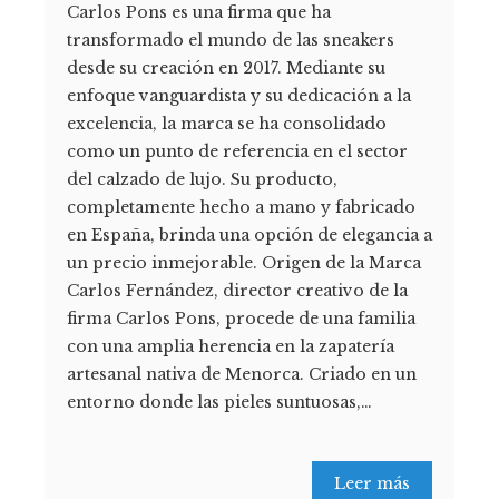
Carlos Pons es una firma que ha
transformado el mundo de las sneakers
desde su creación en 2017. Mediante su
enfoque vanguardista y su dedicación a la
excelencia, la marca se ha consolidado
como un punto de referencia en el sector
del calzado de lujo. Su producto,
completamente hecho a mano y fabricado
en España, brinda una opción de elegancia a
un precio inmejorable. Origen de la Marca
Carlos Fernández, director creativo de la
firma Carlos Pons, procede de una familia
con una amplia herencia en la zapatería
artesanal nativa de Menorca. Criado en un
entorno donde las pieles suntuosas,…
Leer más