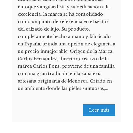
enfoque vanguardista y su dedicación a la
excelencia, la marca se ha consolidado
como un punto de referencia en el sector
del calzado de lujo. Su producto,
completamente hecho a mano y fabricado
en España, brinda una opción de elegancia a
un precio inmejorable. Origen de la Marca
Carlos Fernández, director creativo de la
marca Carlos Pons, proviene de una familia
con una gran tradición en la zapatería
artesana originaria de Menorca. Criado en
un ambiente donde las pieles suntuosas,…
Leer más