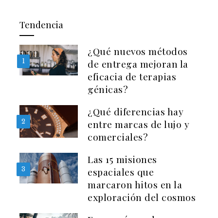
Tendencia
¿Qué nuevos métodos
1
de entrega mejoran la
eficacia de terapias
génicas?
¿Qué diferencias hay
2
entre marcas de lujo y
comerciales?
Las 15 misiones
3
espaciales que
marcaron hitos en la
exploración del cosmos