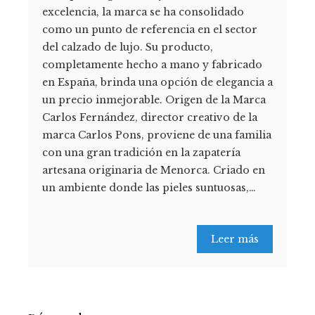
excelencia, la marca se ha consolidado
como un punto de referencia en el sector
del calzado de lujo. Su producto,
completamente hecho a mano y fabricado
en España, brinda una opción de elegancia a
un precio inmejorable. Origen de la Marca
Carlos Fernández, director creativo de la
marca Carlos Pons, proviene de una familia
con una gran tradición en la zapatería
artesana originaria de Menorca. Criado en
un ambiente donde las pieles suntuosas,…
Leer más