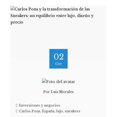
02
Oct
Por
Luis Morales
Inversiones y negocios
Carlos Pons
,
España
,
lujo
,
sneakers