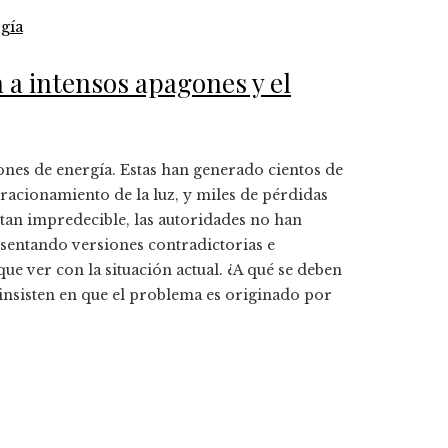
gía
 a intensos apagones y el
nes de energía. Estas han generado cientos de
racionamiento de la luz, y miles de pérdidas
 tan impredecible, las autoridades no han
esentando versiones contradictorias e
e ver con la situación actual. ¿A qué se deben
nsisten en que el problema es originado por