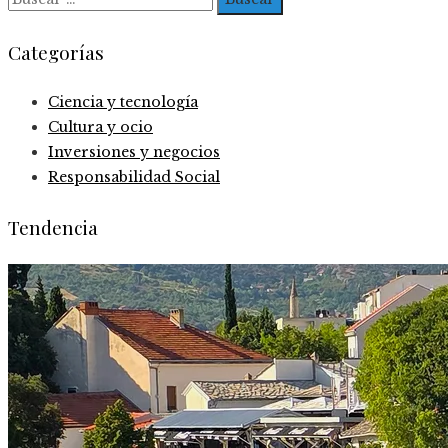
Categorías
Ciencia y tecnología
Cultura y ocio
Inversiones y negocios
Responsabilidad Social
Tendencia