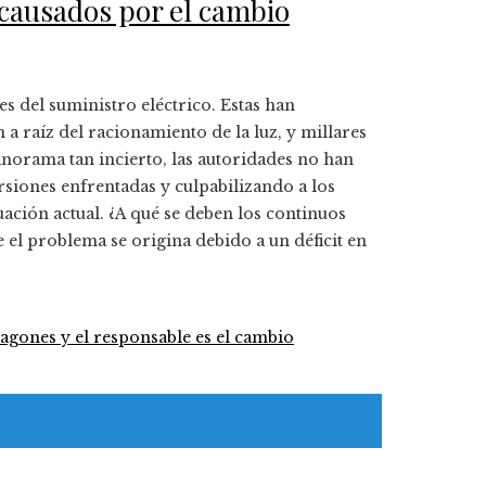
causados por el cambio
 del suministro eléctrico. Estas han
a raíz del racionamiento de la luz, y millares
anorama tan incierto, las autoridades no han
rsiones enfrentadas y culpabilizando a los
ación actual. ¿A qué se deben los continuos
el problema se origina debido a un déficit en