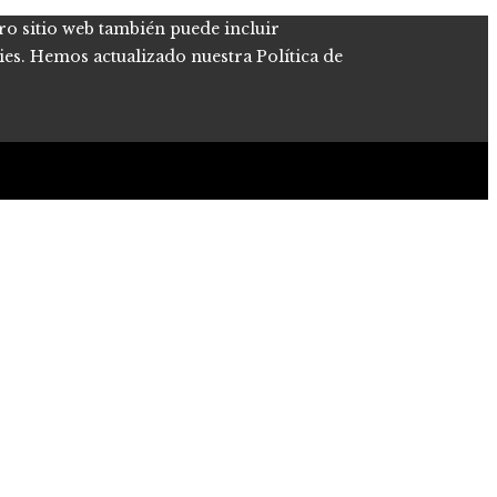
tro sitio web también puede incluir
kies. Hemos actualizado nuestra Política de